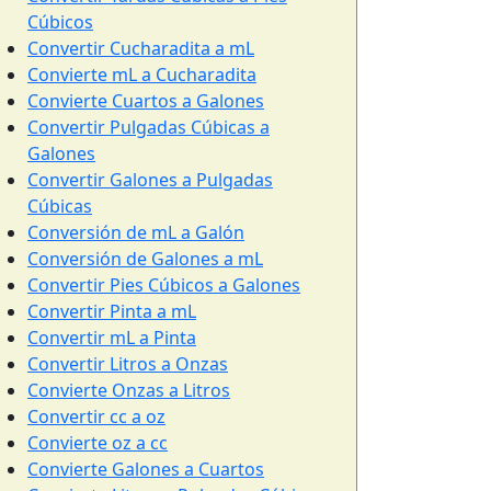
Cúbicos
Convertir Cucharadita a mL
Convierte mL a Cucharadita
Convierte Cuartos a Galones
Convertir Pulgadas Cúbicas a
Galones
Convertir Galones a Pulgadas
Cúbicas
Conversión de mL a Galón
Conversión de Galones a mL
Convertir Pies Cúbicos a Galones
Convertir Pinta a mL
Convertir mL a Pinta
Convertir Litros a Onzas
Convierte Onzas a Litros
Convertir cc a oz
Convierte oz a cc
Convierte Galones a Cuartos