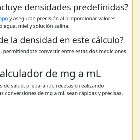
incluye densidades predefinidas?
mpo
y aseguran precisión al proporcionar valores
agua, miel y solución salina.
de la densidad en este cálculo?
, permitiéndote convertir entre estas dos mediciones
Calculador de mg a mL
s de salud, preparando recetas o realizando
as conversiones de mg a mL sean rápidas y precisas.