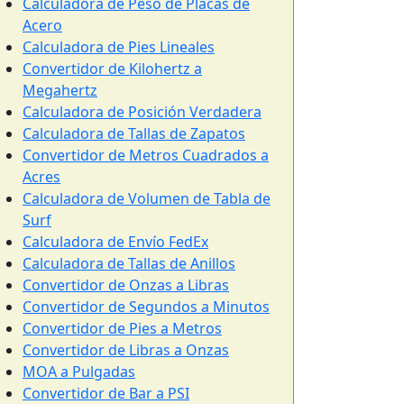
Calculadora de Peso de Placas de
Acero
Calculadora de Pies Lineales
Convertidor de Kilohertz a
Megahertz
Calculadora de Posición Verdadera
Calculadora de Tallas de Zapatos
Convertidor de Metros Cuadrados a
Acres
Calculadora de Volumen de Tabla de
Surf
Calculadora de Envío FedEx
Calculadora de Tallas de Anillos
Convertidor de Onzas a Libras
Convertidor de Segundos a Minutos
Convertidor de Pies a Metros
Convertidor de Libras a Onzas
MOA a Pulgadas
Convertidor de Bar a PSI