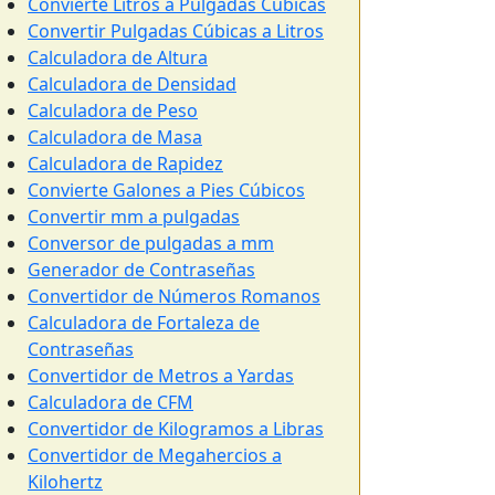
Convierte Litros a Pulgadas Cúbicas
Convertir Pulgadas Cúbicas a Litros
Calculadora de Altura
Calculadora de Densidad
Calculadora de Peso
Calculadora de Masa
Calculadora de Rapidez
Convierte Galones a Pies Cúbicos
Convertir mm a pulgadas
Conversor de pulgadas a mm
Generador de Contraseñas
Convertidor de Números Romanos
Calculadora de Fortaleza de
Contraseñas
Convertidor de Metros a Yardas
Calculadora de CFM
Convertidor de Kilogramos a Libras
Convertidor de Megahercios a
Kilohertz