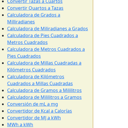
Convertir Tazas a Cuartos
Convertir Quartos a Tazas
Calculadora de Grados a
Milliradianes
Calculadora de Miliradianes a Grados
Calculadora de Pies Cuadrados a
Metros Cuadrados
Calculadora de Metros Cuadrados a
Pies Cuadrados
Calculadora de Millas Cuadradas a
Kilómetros Cuadrados
Calculadora de Kilómetros
Cuadrados a Millas Cuadradas
Calculadora de Gramos a Mililitros
Calculadora de Mililitros a Gramos
Conversión de mL a mg
Convertidor de Kcal a Calorías
Convertidor de MJ a kWh
MWh a kWh