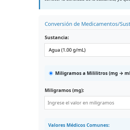
Conversión de Medicamentos/Sust
Sustancia:
Miligramos a Mililitros (mg → m
Miligramos (mg):
Valores Médicos Comunes: