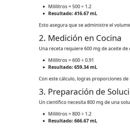
Mililitros = 500 ÷ 1.2
Resultado: 416.67 mL
Esto asegura que se administre el volum
2. Medición en Cocina
Una receta requiere 600 mg de aceite de
Mililitros = 600 ÷ 0.91
Resultado: 659.34 mL
Con este cálculo, logras proporciones de 
3. Preparación de Soluci
Un científico necesita 800 mg de una sol
Mililitros = 800 ÷ 1.2
Resultado: 666.67 mL