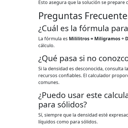
Esto asegura que la solución se prepare 
Preguntas Frecuente
¿Cuál es la fórmula par
La fórmula es
Mililitros = Miligramos ÷
cálculo.
¿Qué pasa si no conozco
Si la densidad es desconocida, consulta l
recursos confiables. El calculador propo
comunes.
¿Puedo usar este calcul
para sólidos?
Sí, siempre que la densidad esté expresa
líquidos como para sólidos.