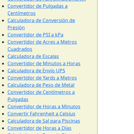
Convertidor de Pulgadas a
Centímetros
Calculadora de Conversión de
Presión
Convertidor de PSI a kPa
Convertidor de Acres a Metros
Cuadrados
Calculadora de Escalas
Convertidor de Minutos a Horas
Calculadora de Envío UPS
Convertidor de Yards a Metros
Calculadora de Peso de Metal
Convertidor de Centímetros a
Pulgadas
Convertidor de Horas a Minutos
Convertir Fahrenheit a Celsius
Calculadora de Sal para Piscinas
Convertidor de Horas a Días