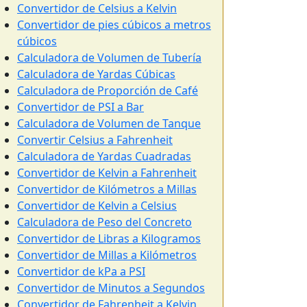
Convertidor de Celsius a Kelvin
Convertidor de pies cúbicos a metros
cúbicos
Calculadora de Volumen de Tubería
Calculadora de Yardas Cúbicas
Calculadora de Proporción de Café
Convertidor de PSI a Bar
Calculadora de Volumen de Tanque
Convertir Celsius a Fahrenheit
Calculadora de Yardas Cuadradas
Convertidor de Kelvin a Fahrenheit
Convertidor de Kilómetros a Millas
Convertidor de Kelvin a Celsius
Calculadora de Peso del Concreto
Convertidor de Libras a Kilogramos
Convertidor de Millas a Kilómetros
Convertidor de kPa a PSI
Convertidor de Minutos a Segundos
Convertidor de Fahrenheit a Kelvin