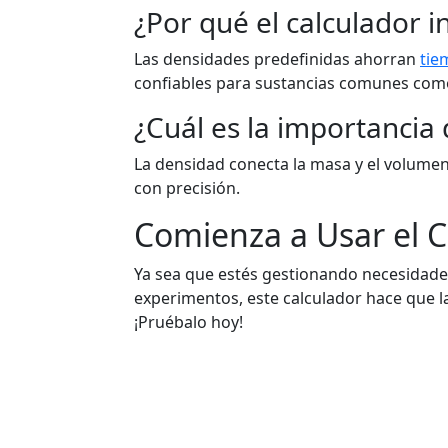
¿Por qué el calculador 
Las densidades predefinidas ahorran
tie
confiables para sustancias comunes como 
¿Cuál es la importancia 
La densidad conecta la masa y el volumen
con precisión.
Comienza a Usar el 
Ya sea que estés gestionando necesidade
experimentos, este calculador hace que l
¡Pruébalo hoy!