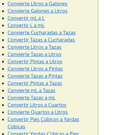
Convierte Litros a Galones
Convierte Galones a Litros
Convertir mL a L
Convertir L a mL
Convierte Cucharadas a Tazas
Convertir Tazas a Cucharadas
Convierte Litros a Tazas
Convierte Tazas a Litros
Convertir Pintas a Litros
Convierte Litros a Pintas
Convierte Tazas a Pintas
Convertir Pintas a Tazas
Convierte mL a Tazas
Convierte Tazas a mL
Convertir Litros a Cuartos
Convierte Quartos a Litros
Convertir Pies Cúbicos a Yardas
Cúbicas
Convertir Yardas Cúbicas a Pies