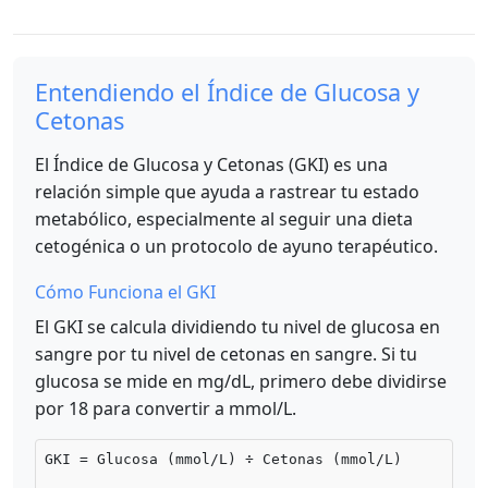
Entendiendo el Índice de Glucosa y
Cetonas
El Índice de Glucosa y Cetonas (GKI) es una
relación simple que ayuda a rastrear tu estado
metabólico, especialmente al seguir una dieta
cetogénica o un protocolo de ayuno terapéutico.
Cómo Funciona el GKI
El GKI se calcula dividiendo tu nivel de glucosa en
sangre por tu nivel de cetonas en sangre. Si tu
glucosa se mide en mg/dL, primero debe dividirse
por 18 para convertir a mmol/L.
GKI = Glucosa (mmol/L) ÷ Cetonas (mmol/L)