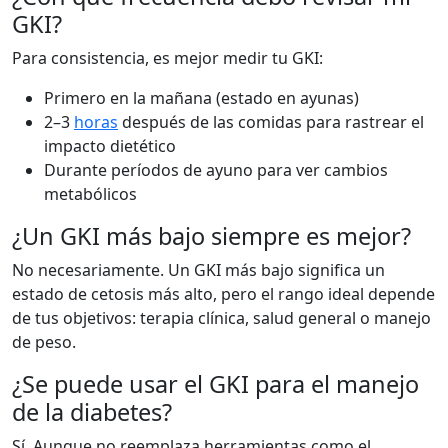
GKI?
Para consistencia, es mejor medir tu GKI:
Primero en la mañana (estado en ayunas)
2–3
horas
después de las comidas para rastrear el
impacto dietético
Durante períodos de ayuno para ver cambios
metabólicos
¿Un GKI más bajo siempre es mejor?
No necesariamente. Un GKI más bajo significa un
estado de cetosis más alto, pero el rango ideal depende
de tus objetivos: terapia clínica, salud general o manejo
de peso.
¿Se puede usar el GKI para el manejo
de la diabetes?
Sí. Aunque no reemplaza herramientas como el