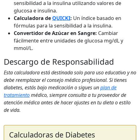
sensibilidad a la insulina utilizando valores de
glucosa e insulina.
Calculadora de
QUICKI
:
Un índice basado en
fórmulas para la sensibilidad a la insulina.
Convertidor de Azúcar en Sangre:
Cambiar
fácilmente entre unidades de glucosa mg/dL y
mmol/L.
Descargo de Responsabilidad
Esta calculadora está destinada solo para uso educativo y no
debe reemplazar el consejo médico profesional. Si tienes
diabetes, estás bajo medicación o sigues un
plan de
tratamiento
médico, siempre consulta a tu proveedor de
atención médica antes de hacer ajustes en tu dieta o estilo
de vida.
Calculadoras de Diabetes