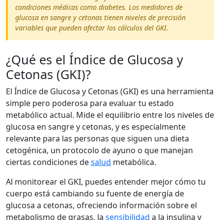
condiciones médicas como diabetes. Los medidores de
glucosa en sangre y cetonas tienen niveles de precisión
variables que pueden afectar los cálculos del GKI.
¿Qué es el Índice de Glucosa y
Cetonas (GKI)?
El Índice de Glucosa y Cetonas (GKI) es una herramienta
simple pero poderosa para evaluar tu estado
metabólico actual. Mide el equilibrio entre los niveles de
glucosa en sangre y cetonas, y es especialmente
relevante para las personas que siguen una dieta
cetogénica, un protocolo de ayuno o que manejan
ciertas condiciones de
salud
metabólica.
Al monitorear el GKI, puedes entender mejor cómo tu
cuerpo está cambiando su fuente de energía de
glucosa a cetonas, ofreciendo información sobre el
metabolismo de grasas, la
sensibilidad
a la insulina y