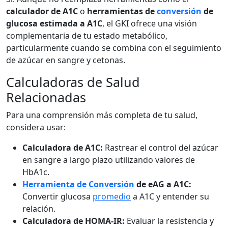
calculador de A1C
o
herramientas de
conversión
de
glucosa estimada a A1C
, el GKI ofrece una visión
complementaria de tu estado metabólico,
particularmente cuando se combina con el seguimiento
de azúcar en sangre y cetonas.
Calculadoras de Salud
Relacionadas
Para una comprensión más completa de tu salud,
considera usar:
Calculadora de A1C:
Rastrear el control del azúcar
en sangre a largo plazo utilizando valores de
HbA1c.
Herramienta de Conversión
de eAG a A1C:
Convertir glucosa
promedio
a A1C y entender su
relación.
Calculadora de HOMA-IR:
Evaluar la resistencia y