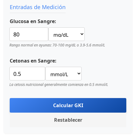
Entradas de Medición
Glucosa en Sangre:
Rango normal en ayunas: 70-100 mg/dL o 3.9-5.6 mmol/L
Cetonas en Sangre:
La cetosis nutricional generalmente comienza en 0.5 mmol/L
Calcular GKI
Restablecer