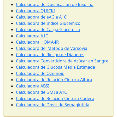
Calculadora de Dosificación de Insulina
Calculadora QUICKI
Calculadora de eAG a A1C
Calculadora de Índice Glucémico
Calculadora de Carga Glucémica
Calculadora A1C
Calculadora HOMA-IR
Calculadora del Método de Varsovia
Calculadora de Riesgo de Diabetes
Calculadora Convertidora de Azúcar en Sangre
Calculadora de Glucosa Media Estimada
Calculadora de Ozempic
Calculadora de Relación Cintura-Altura
Calculadora ABSI
Calculadora de GMI a A1C
Calculadora de Relación Cintura-Cadera
Calculadora de Dosis de Semaglutida