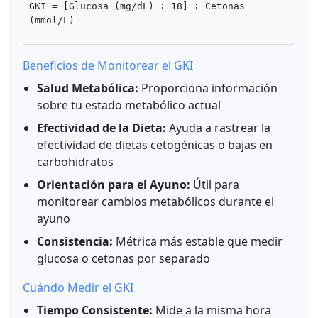
GKI = [Glucosa (mg/dL) ÷ 18] ÷ Cetonas
(mmol/L)
Beneficios de Monitorear el GKI
Salud Metabólica:
Proporciona información
sobre tu estado metabólico actual
Efectividad de la Dieta:
Ayuda a rastrear la
efectividad de dietas cetogénicas o bajas en
carbohidratos
Orientación para el Ayuno:
Útil para
monitorear cambios metabólicos durante el
ayuno
Consistencia:
Métrica más estable que medir
glucosa o cetonas por separado
Cuándo Medir el GKI
Tiempo Consistente:
Mide a la misma hora