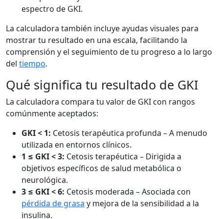
espectro de GKI.
La calculadora también incluye ayudas visuales para
mostrar tu resultado en una escala, facilitando la
comprensión y el seguimiento de tu progreso a lo largo
del
tiempo
.
Qué significa tu resultado de GKI
La calculadora compara tu valor de GKI con rangos
comúnmente aceptados:
GKI < 1:
Cetosis terapéutica profunda – A menudo
utilizada en entornos clínicos.
1 ≤ GKI < 3:
Cetosis terapéutica – Dirigida a
objetivos específicos de salud metabólica o
neurológica.
3 ≤ GKI < 6:
Cetosis moderada – Asociada con
pérdida de grasa
y mejora de la sensibilidad a la
insulina.