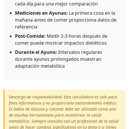
cada día para una mejor comparación
Mediciones en Ayunas:
La primera cosa en la
mañana antes de comer proporciona datos de
referencia
Post-Comida:
Medir 2-3 horas después de
comer puede mostrar impactos dietéticos
Durante el Ayuno:
Intervalos regulares
durante ayunos prolongados muestran
adaptación metabólica
Descargo de responsabilidad: Esta calculadora es solo para
fines informativos y no proporciona asesoramiento médico.
El Índice de Glucosa y Cetonas debe ser utilizado como una
de muchas herramientas para monitorear la salud
metabólica. Siempre consulta con un profesional de la salud
antes de hacer cambios significativos en tu dieta o si tienes