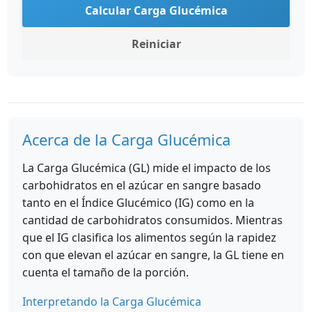
Calcular Carga Glucémica
Reiniciar
Acerca de la Carga Glucémica
La Carga Glucémica (GL) mide el impacto de los
carbohidratos en el azúcar en sangre basado
tanto en el Índice Glucémico (IG) como en la
cantidad de carbohidratos consumidos. Mientras
que el IG clasifica los alimentos según la rapidez
con que elevan el azúcar en sangre, la GL tiene en
cuenta el tamaño de la porción.
Interpretando la Carga Glucémica