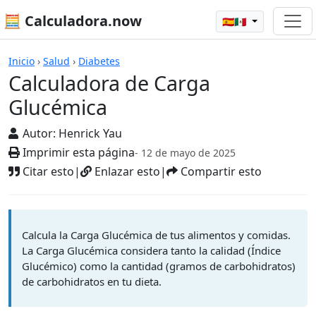
🧮 Calculadora.now
🇪🇸🇲🇽
Calculadoras
Inicio
›
Salud
›
Diabetes
Calculadora de Carga
Glucémica
Autor:
Henrick Yau
Imprimir esta página
- 12 de mayo de 2025
Citar esto
|
Enlazar esto
|
Compartir esto
Calcula la Carga Glucémica de tus alimentos y comidas.
La Carga Glucémica considera tanto la calidad (Índice
Glucémico) como la cantidad (gramos de carbohidratos)
de carbohidratos en tu dieta.