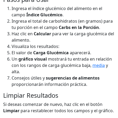
Ingresa el índice glucémico del alimento en el
campo
Índice Glucémico
.
Ingresa el total de carbohidratos (en gramos) para
tu porción en el campo
Carbs en la Porción
.
Haz clic en
Calcular
para ver la carga glucémica del
alimento.
Visualiza los resultados:
El valor de
Carga Glucémica
aparecerá.
Un
gráfico visual
mostrará tu entrada en relación
con los rangos de carga glucémica baja,
media
y
alta.
Consejos útiles y
sugerencias de alimentos
proporcionarán información práctica.
Limpiar Resultados
Si deseas comenzar de nuevo, haz clic en el botón
Limpiar
para restablecer todos los campos y el gráfico.