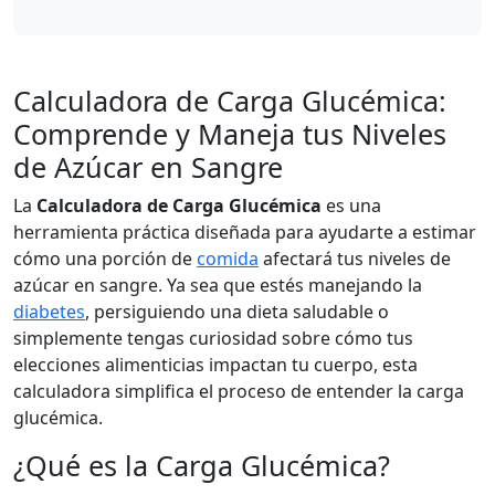
Calculadora de Carga Glucémica:
Comprende y Maneja tus Niveles
de Azúcar en Sangre
La
Calculadora de Carga Glucémica
es una
herramienta práctica diseñada para ayudarte a estimar
cómo una porción de
comida
afectará tus niveles de
azúcar en sangre. Ya sea que estés manejando la
diabetes
, persiguiendo una dieta saludable o
simplemente tengas curiosidad sobre cómo tus
elecciones alimenticias impactan tu cuerpo, esta
calculadora simplifica el proceso de entender la carga
glucémica.
¿Qué es la Carga Glucémica?