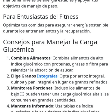
mantener niveles de energía estables y apoyar tus
objetivos de manejo de peso.
Para Entusiastas del Fitness
Optimiza tus comidas para asegurar energía sostenible
durante los entrenamientos y la recuperación.
Consejos para Manejar la Carga
Glucémica
Combina Alimentos
: Combina alimentos de alto
índice glucémico con proteínas, grasas o fibra para
ralentizar la absorción de azúcar.
Elige Granos
Integrales
: Opta por arroz integral,
quinoa y pan integral en lugar de granos refinados.
Monitorea Porciones
: Incluso los alimentos de
bajo IG pueden tener una carga glucémica alta si se
consumen en grandes cantidades.
Mantente Informado
: Usa tablas de índice