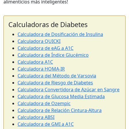
alimenticios más inteligentes!
Calculadoras de Diabetes
Calculadora de Dosificación de Insulina
Calculadora QUICKI
Calculadora de eAG a A1C
Calculadora de Índice Glucémico
Calculadora A1C
Calculadora HOMA-IR
Calculadora del Método de Varsovia
Calculadora de Riesgo de Diabetes
Calculadora Convertidora de Azúcar en Sangre
Calculadora de Glucosa Media Estimada
Calculadora de Ozempic
Calculadora de Relación Cintura-Altura
Calculadora ABSI
Calculadora de GMI a A1C