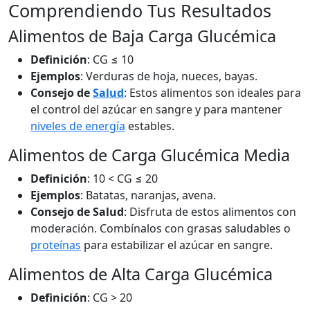
Comprendiendo Tus Resultados
Alimentos de Baja Carga Glucémica
Definición
: CG ≤ 10
Ejemplos
: Verduras de hoja, nueces, bayas.
Consejo de
Salud
: Estos alimentos son ideales para
el control del azúcar en sangre y para mantener
niveles de energía
estables.
Alimentos de Carga Glucémica Media
Definición
: 10 < CG ≤ 20
Ejemplos
: Batatas, naranjas, avena.
Consejo de Salud
: Disfruta de estos alimentos con
moderación. Combínalos con grasas saludables o
proteínas
para estabilizar el azúcar en sangre.
Alimentos de Alta Carga Glucémica
Definición
: CG > 20