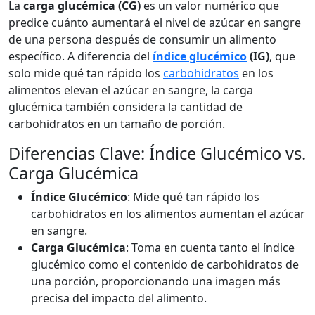
La
carga glucémica (CG)
es un valor numérico que
predice cuánto aumentará el nivel de azúcar en sangre
de una persona después de consumir un alimento
específico. A diferencia del
índice glucémico
(IG)
, que
solo mide qué tan rápido los
carbohidratos
en los
alimentos elevan el azúcar en sangre, la carga
glucémica también considera la cantidad de
carbohidratos en un tamaño de porción.
Diferencias Clave: Índice Glucémico vs.
Carga Glucémica
Índice Glucémico
: Mide qué tan rápido los
carbohidratos en los alimentos aumentan el azúcar
en sangre.
Carga Glucémica
: Toma en cuenta tanto el índice
glucémico como el contenido de carbohidratos de
una porción, proporcionando una imagen más
precisa del impacto del alimento.