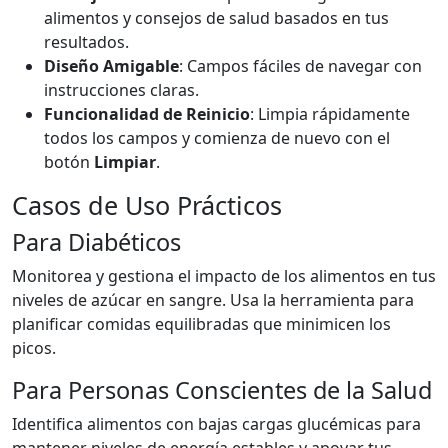
alimentos y consejos de salud basados en tus
resultados.
Diseño Amigable
: Campos fáciles de navegar con
instrucciones claras.
Funcionalidad de Reinicio
: Limpia rápidamente
todos los campos y comienza de nuevo con el
botón
Limpiar
.
Casos de Uso Prácticos
Para Diabéticos
Monitorea y gestiona el impacto de los alimentos en tus
niveles de azúcar en sangre. Usa la herramienta para
planificar comidas equilibradas que minimicen los
picos.
Para Personas Conscientes de la Salud
Identifica alimentos con bajas cargas glucémicas para