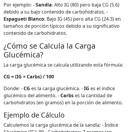
Por ejemplo: -
Sandía
: Alto IG (80) pero baja CG (5.6)
debido a su bajo contenido de carbohidratos. -
Espagueti Blanco
: Bajo IG (45) pero alta CG (24.3) en
tamaños de porción típicos debido a su significativo
contenido de carbohidratos.
¿Cómo se Calcula la Carga
Glucémica?
La carga glucémica se calcula utilizando esta fórmula:
CG = (IG × Carbs) / 100
Donde: -
CG
es la carga glucémica. -
IG
es el índice
glucémico del alimento. -
Carbs
es la cantidad de
carbohidratos (en gramos) en la porción de alimento.
Ejemplo de Cálculo
Calculemos la carga glucémica de la sandía: - Índice