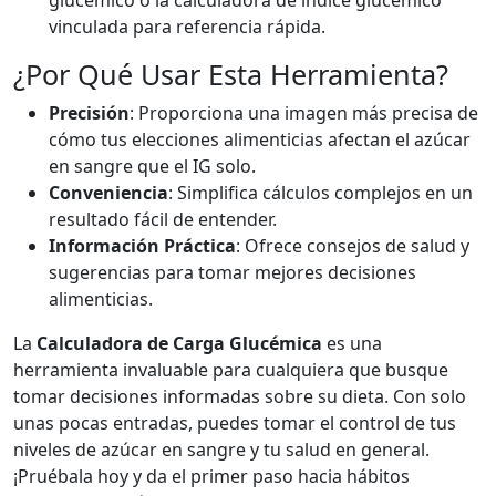
glucémico o la calculadora de índice glucémico
vinculada para referencia rápida.
¿Por Qué Usar Esta Herramienta?
Precisión
: Proporciona una imagen más precisa de
cómo tus elecciones alimenticias afectan el azúcar
en sangre que el IG solo.
Conveniencia
: Simplifica cálculos complejos en un
resultado fácil de entender.
Información Práctica
: Ofrece consejos de salud y
sugerencias para tomar mejores decisiones
alimenticias.
La
Calculadora de Carga Glucémica
es una
herramienta invaluable para cualquiera que busque
tomar decisiones informadas sobre su dieta. Con solo
unas pocas entradas, puedes tomar el control de tus
niveles de azúcar en sangre y tu salud en general.
¡Pruébala hoy y da el primer paso hacia hábitos