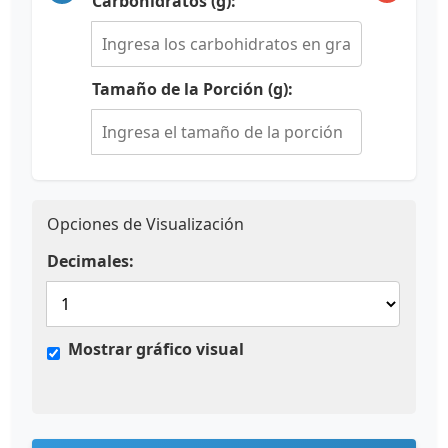
Carbohidratos (g):
Tamaño de la Porción (g):
Opciones de Visualización
Decimales:
Mostrar gráfico visual