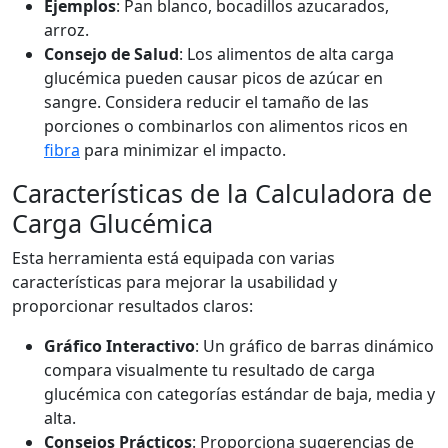
Ejemplos
: Pan blanco, bocadillos azucarados,
arroz.
Consejo de Salud
: Los alimentos de alta carga
glucémica pueden causar picos de azúcar en
sangre. Considera reducir el tamaño de las
porciones o combinarlos con alimentos ricos en
fibra
para minimizar el impacto.
Características de la Calculadora de
Carga Glucémica
Esta herramienta está equipada con varias
características para mejorar la usabilidad y
proporcionar resultados claros:
Gráfico Interactivo
: Un gráfico de barras dinámico
compara visualmente tu resultado de carga
glucémica con categorías estándar de baja, media y
alta.
Consejos Prácticos
: Proporciona sugerencias de