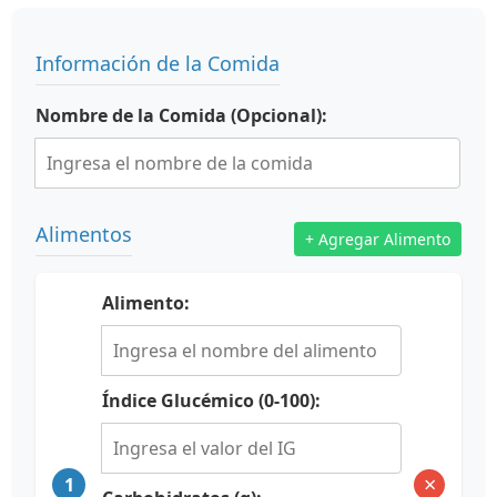
Información de la Comida
Nombre de la Comida (Opcional):
Alimentos
+ Agregar Alimento
Alimento:
Índice Glucémico (0-100):
×
1