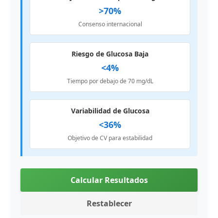
>70%
Consenso internacional
Riesgo de Glucosa Baja
<4%
Tiempo por debajo de 70 mg/dL
Variabilidad de Glucosa
<36%
Objetivo de CV para estabilidad
Calcular Resultados
Restablecer