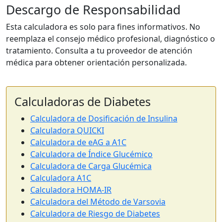
Descargo de Responsabilidad
Esta calculadora es solo para fines informativos. No
reemplaza el consejo médico profesional, diagnóstico o
tratamiento. Consulta a tu proveedor de atención
médica para obtener orientación personalizada.
Calculadoras de Diabetes
Calculadora de Dosificación de Insulina
Calculadora QUICKI
Calculadora de eAG a A1C
Calculadora de Índice Glucémico
Calculadora de Carga Glucémica
Calculadora A1C
Calculadora HOMA-IR
Calculadora del Método de Varsovia
Calculadora de Riesgo de Diabetes