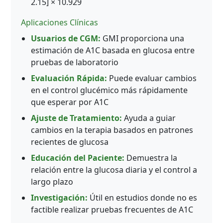
2.15] × 10.929
Aplicaciones Clínicas
Usuarios de CGM:
GMI proporciona una
estimación de A1C basada en glucosa entre
pruebas de laboratorio
Evaluación Rápida:
Puede evaluar cambios
en el control glucémico más rápidamente
que esperar por A1C
Ajuste de Tratamiento:
Ayuda a guiar
cambios en la terapia basados en patrones
recientes de glucosa
Educación del Paciente:
Demuestra la
relación entre la glucosa diaria y el control a
largo plazo
Investigación:
Útil en estudios donde no es
factible realizar pruebas frecuentes de A1C