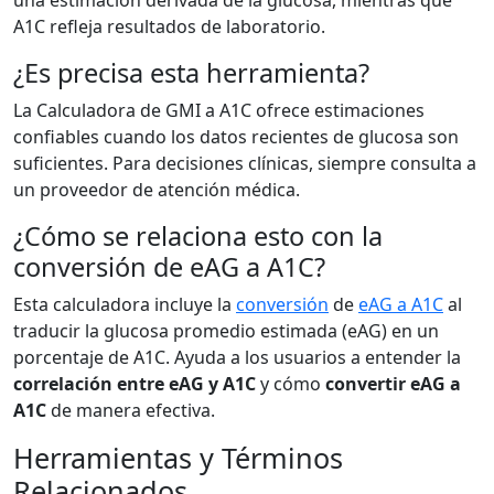
una estimación derivada de la glucosa, mientras que
A1C refleja resultados de laboratorio.
¿Es precisa esta herramienta?
La Calculadora de GMI a A1C ofrece estimaciones
confiables cuando los datos recientes de glucosa son
suficientes. Para decisiones clínicas, siempre consulta a
un proveedor de atención médica.
¿Cómo se relaciona esto con la
conversión de eAG a A1C?
Esta calculadora incluye la
conversión
de
eAG a A1C
al
traducir la glucosa promedio estimada (eAG) en un
porcentaje de A1C. Ayuda a los usuarios a entender la
correlación entre eAG y A1C
y cómo
convertir eAG a
A1C
de manera efectiva.
Herramientas y Términos
Relacionados