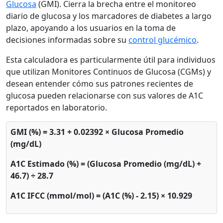
Glucosa
(GMI). Cierra la brecha entre el monitoreo
diario de glucosa y los marcadores de diabetes a largo
plazo, apoyando a los usuarios en la toma de
decisiones informadas sobre su
control glucémico
.
Esta calculadora es particularmente útil para individuos
que utilizan Monitores Continuos de Glucosa (CGMs) y
desean entender cómo sus patrones recientes de
glucosa pueden relacionarse con sus valores de A1C
reportados en laboratorio.
GMI (%) = 3.31 + 0.02392 × Glucosa Promedio
(mg/dL)
A1C Estimado (%) = (Glucosa Promedio (mg/dL) +
46.7) ÷ 28.7
A1C IFCC (mmol/mol) = (A1C (%) - 2.15) × 10.929