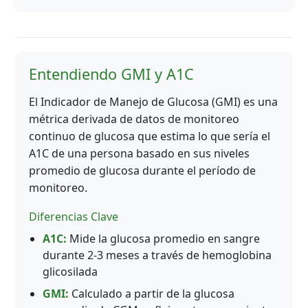
Entendiendo GMI y A1C
El Indicador de Manejo de Glucosa (GMI) es una
métrica derivada de datos de monitoreo
continuo de glucosa que estima lo que sería el
A1C de una persona basado en sus niveles
promedio de glucosa durante el período de
monitoreo.
Diferencias Clave
A1C:
Mide la glucosa promedio en sangre
durante 2-3 meses a través de hemoglobina
glicosilada
GMI:
Calculado a partir de la glucosa