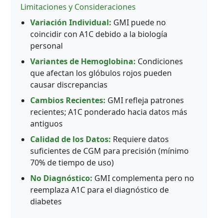
Limitaciones y Consideraciones
Variación Individual:
GMI puede no
coincidir con A1C debido a la biología
personal
Variantes de Hemoglobina:
Condiciones
que afectan los glóbulos rojos pueden
causar discrepancias
Cambios Recientes:
GMI refleja patrones
recientes; A1C ponderado hacia datos más
antiguos
Calidad de los Datos:
Requiere datos
suficientes de CGM para precisión (mínimo
70% de tiempo de uso)
No Diagnóstico:
GMI complementa pero no
reemplaza A1C para el diagnóstico de
diabetes