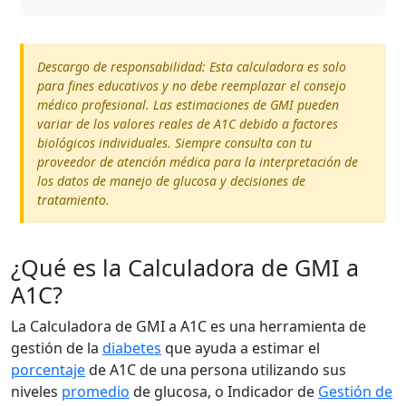
Descargo de responsabilidad: Esta calculadora es solo
para fines educativos y no debe reemplazar el consejo
médico profesional. Las estimaciones de GMI pueden
variar de los valores reales de A1C debido a factores
biológicos individuales. Siempre consulta con tu
proveedor de atención médica para la interpretación de
los datos de manejo de glucosa y decisiones de
tratamiento.
¿Qué es la Calculadora de GMI a
A1C?
La Calculadora de GMI a A1C es una herramienta de
gestión de la
diabetes
que ayuda a estimar el
porcentaje
de A1C de una persona utilizando sus
niveles
promedio
de glucosa, o Indicador de
Gestión de