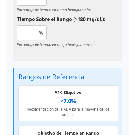
Porcentaje de tiempo en rango hipoglucémico
Tiempo Sobre el Rango (>180 mg/dL):
%
Porcentaje de tiempo en rango hiperglucémico
Rangos de Referencia
A1C Objetivo
<7.0%
Recomendación de la ADA para la mayoría de los
adultos
Objetivo de Tiempo en Rango