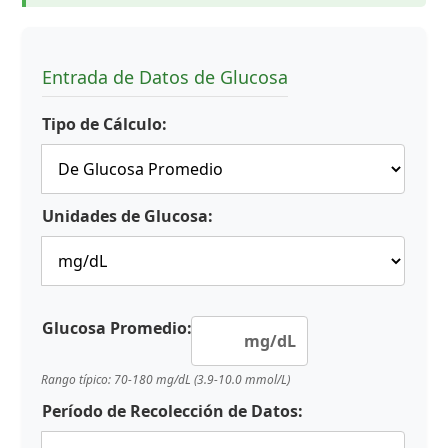
Entrada de Datos de Glucosa
Tipo de Cálculo:
Unidades de Glucosa:
Glucosa Promedio:
mg/dL
Rango típico: 70-180 mg/dL (3.9-10.0 mmol/L)
Período de Recolección de Datos: