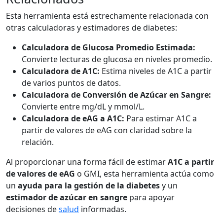
Esta herramienta está estrechamente relacionada con
otras calculadoras y estimadores de diabetes:
Calculadora de Glucosa Promedio Estimada:
Convierte lecturas de glucosa en niveles promedio.
Calculadora de A1C:
Estima niveles de A1C a partir
de varios puntos de datos.
Calculadora de Conversión de Azúcar en Sangre:
Convierte entre mg/dL y mmol/L.
Calculadora de eAG a A1C:
Para estimar A1C a
partir de valores de eAG con claridad sobre la
relación.
Al proporcionar una forma fácil de estimar
A1C a partir
de valores de eAG
o GMI, esta herramienta actúa como
un
ayuda para la gestión de la diabetes
y un
estimador de azúcar en sangre
para apoyar
decisiones de
salud
informadas.