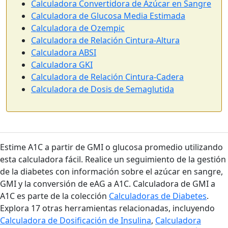
Calculadora Convertidora de Azúcar en Sangre
Calculadora de Glucosa Media Estimada
Calculadora de Ozempic
Calculadora de Relación Cintura-Altura
Calculadora ABSI
Calculadora GKI
Calculadora de Relación Cintura-Cadera
Calculadora de Dosis de Semaglutida
Estime A1C a partir de GMI o glucosa promedio utilizando
esta calculadora fácil. Realice un seguimiento de la gestión
de la diabetes con información sobre el azúcar en sangre,
GMI y la conversión de eAG a A1C. Calculadora de GMI a
A1C es parte de la colección
Calculadoras de Diabetes
.
Explora 17 otras herramientas relacionadas, incluyendo
Calculadora de Dosificación de Insulina
,
Calculadora