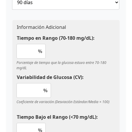
Información Adicional
Tiempo en Rango (70-180 mg/dL):
%
Porcentaje de tiempo que la glucosa estuvo entre 70-180
mg/dL
Variabilidad de Glucosa (CV):
%
Coeficiente de variación (Desviación Estándar/Media × 100)
Tiempo Bajo el Rango (<70 mg/dL):
%