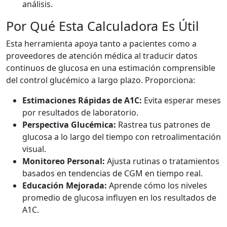
análisis.
Por Qué Esta Calculadora Es Útil
Esta herramienta apoya tanto a pacientes como a
proveedores de atención médica al traducir datos
continuos de glucosa en una estimación comprensible
del control glucémico a largo plazo. Proporciona:
Estimaciones Rápidas de A1C:
Evita esperar meses
por resultados de laboratorio.
Perspectiva Glucémica:
Rastrea tus patrones de
glucosa a lo largo del tiempo con retroalimentación
visual.
Monitoreo Personal:
Ajusta rutinas o tratamientos
basados en tendencias de CGM en tiempo real.
Educación Mejorada:
Aprende cómo los niveles
promedio de glucosa influyen en los resultados de
A1C.