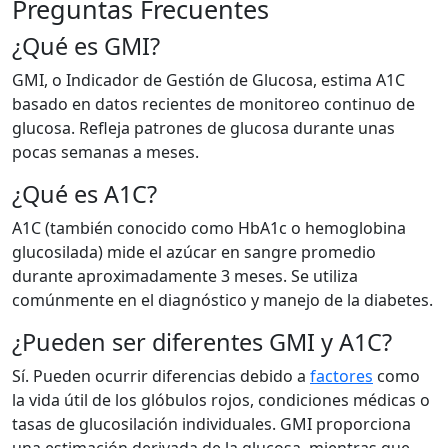
Preguntas Frecuentes
¿Qué es GMI?
GMI, o Indicador de Gestión de Glucosa, estima A1C
basado en datos recientes de monitoreo continuo de
glucosa. Refleja patrones de glucosa durante unas
pocas semanas a meses.
¿Qué es A1C?
A1C (también conocido como HbA1c o hemoglobina
glucosilada) mide el azúcar en sangre promedio
durante aproximadamente 3 meses. Se utiliza
comúnmente en el diagnóstico y manejo de la diabetes.
¿Pueden ser diferentes GMI y A1C?
Sí. Pueden ocurrir diferencias debido a
factores
como
la vida útil de los glóbulos rojos, condiciones médicas o
tasas de glucosilación individuales. GMI proporciona