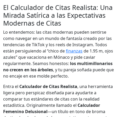
El Calculador de Citas Realista: Una
Mirada Satírica a las Expectativas
Modernas de Citas
Lo entendemos: las citas modernas pueden sentirse
como navegar en un mundo de fantasía creado por las
tendencias de TikTok y los reels de Instagram. Todos
están persiguiendo al “chico de
finanzas
de 1.95 m, ojos
azules” que vacaciona en Mónaco y pide caviar
regularmente. Seamos honestos:
los multimillonarios
no crecen en los árboles
, y tu pareja soñada puede que
no encaje en ese molde perfecto.
Entra el
Calculador de Citas Realista
, una herramienta
ligera pero perspicaz diseñada para ayudarte a
comparar tus estándares de citas con la realidad
estadística. Originalmente llamado el
Calculador
Femenino Delusional
—un título en tono de broma