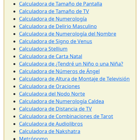
Calculadora de Tamaño de Pantalla
Calculadora de Tamaño de TV
Calculadora de Numerología
Calculadora de Delirio Masculino
Calculadora de Numerología del Nombre
Calculadora de Signo de Venus
Calculadora Stellium
Calculadora de Carta Natal
Calculadora de ¿Tendré un Niño o una Niña?
Calculadora de Números de Ángel
Calculadora de Altura de Montaje de Televisión
Calculadora de Oraciones
Calculadora del Nodo Norte
Calculadora de Numerología Caldea
Calculadora de Distancia de TV
Calculadora de Combinaciones de Tarot
Calculadora de Audiolibros
Calculadora de Nakshatra
Metrónomo