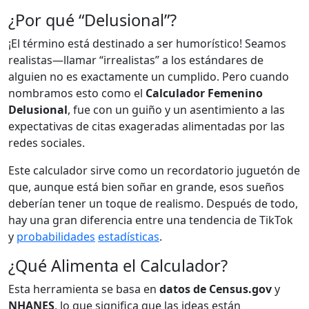
¿Por qué “Delusional”?
¡El término está destinado a ser humorístico! Seamos
realistas—llamar “irrealistas” a los estándares de
alguien no es exactamente un cumplido. Pero cuando
nombramos esto como el
Calculador Femenino
Delusional
, fue con un guiño y un asentimiento a las
expectativas de citas exageradas alimentadas por las
redes sociales.
Este calculador sirve como un recordatorio juguetón de
que, aunque está bien soñar en grande, esos sueños
deberían tener un toque de realismo. Después de todo,
hay una gran diferencia entre una tendencia de TikTok
y
probabilidades
estadísticas
.
¿Qué Alimenta el Calculador?
Esta herramienta se basa en
datos de Census.gov
y
NHANES
, lo que significa que las ideas están