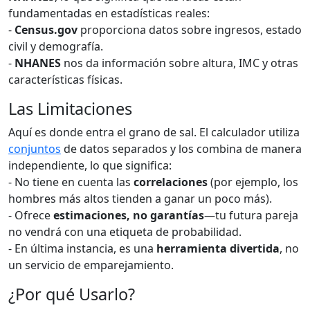
fundamentadas en estadísticas reales:
-
Census.gov
proporciona datos sobre ingresos, estado
civil y demografía.
-
NHANES
nos da información sobre altura, IMC y otras
características físicas.
Las Limitaciones
Aquí es donde entra el grano de sal. El calculador utiliza
conjuntos
de datos separados y los combina de manera
independiente, lo que significa:
- No tiene en cuenta las
correlaciones
(por ejemplo, los
hombres más altos tienden a ganar un poco más).
- Ofrece
estimaciones, no garantías
—tu futura pareja
no vendrá con una etiqueta de probabilidad.
- En última instancia, es una
herramienta divertida
, no
un servicio de emparejamiento.
¿Por qué Usarlo?