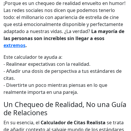
¡Porque es un chequeo de realidad envuelto en humor!
Las redes sociales nos dicen que podemos tenerlo
todo: el millonario con apariencia de estrella de cine
que está emocionalmente disponible y perfectamente
adaptado a nuestras vidas. ¿La verdad?
La mayoría de
las personas son increíbles sin llegar a esos
extremos
.
Este calculador te ayuda a:
- Realinear expectativas con la realidad.
- Añadir una dosis de perspectiva a tus estándares de
citas.
- Divertirte un poco mientras piensas en lo que
realmente importa en una pareja.
Un Chequeo de Realidad, No una Guía
de Relaciones
En su esencia, el
Calculador de Citas Realista
se trata
de añadir contexto al salvaje mundo de los estándares