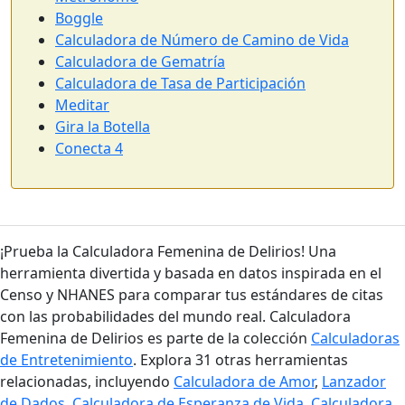
Boggle
Calculadora de Número de Camino de Vida
Calculadora de Gematría
Calculadora de Tasa de Participación
Meditar
Gira la Botella
Conecta 4
¡Prueba la Calculadora Femenina de Delirios! Una
herramienta divertida y basada en datos inspirada en el
Censo y NHANES para comparar tus estándares de citas
con las probabilidades del mundo real. Calculadora
Femenina de Delirios es parte de la colección
Calculadoras
de Entretenimiento
. Explora 31 otras herramientas
relacionadas, incluyendo
Calculadora de Amor
,
Lanzador
de Dados
,
Calculadora de Esperanza de Vida
,
Calculadora