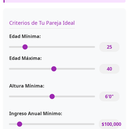
Criterios de Tu Pareja Ideal
Edad Mínima:
25
Edad Máxima:
40
Altura Mínima:
6'0"
Ingreso Anual Mínimo:
$100,000