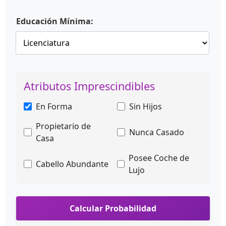
Educación Mínima:
Atributos Imprescindibles
En Forma
Sin Hijos
Propietario de
Nunca Casado
Casa
Posee Coche de
Cabello Abundante
Lujo
Calcular Probabilidad