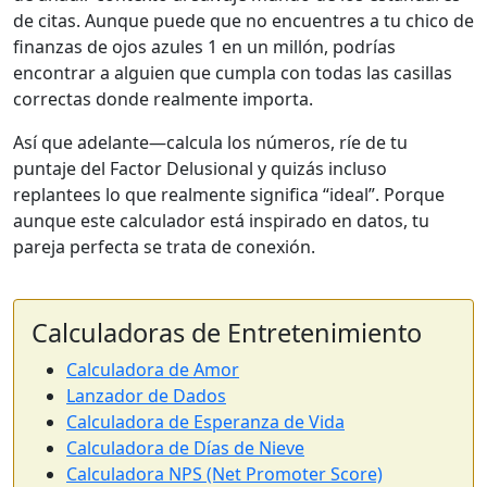
de citas. Aunque puede que no encuentres a tu chico de
finanzas de ojos azules 1 en un millón, podrías
encontrar a alguien que cumpla con todas las casillas
correctas donde realmente importa.
Así que adelante—calcula los números, ríe de tu
puntaje del Factor Delusional y quizás incluso
replantees lo que realmente significa “ideal”. Porque
aunque este calculador está inspirado en datos, tu
pareja perfecta se trata de conexión.
Calculadoras de Entretenimiento
Calculadora de Amor
Lanzador de Dados
Calculadora de Esperanza de Vida
Calculadora de Días de Nieve
Calculadora NPS (Net Promoter Score)