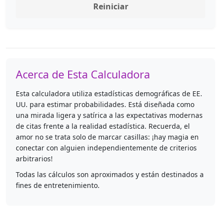
Reiniciar
Acerca de Esta Calculadora
Esta calculadora utiliza estadísticas demográficas de EE.
UU. para estimar probabilidades. Está diseñada como
una mirada ligera y satírica a las expectativas modernas
de citas frente a la realidad estadística. Recuerda, el
amor no se trata solo de marcar casillas: ¡hay magia en
conectar con alguien independientemente de criterios
arbitrarios!
Todas las cálculos son aproximados y están destinados a
fines de entretenimiento.