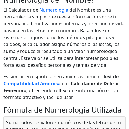
El Calculador de
Numerología
del Nombre es una
herramienta simple que revela información sobre tu
personalidad, motivaciones internas y dirección de vida
basada en las letras de tu nombre. Basándose en
sistemas antiguos como los métodos pitagóricos y
caldeos, el calculador asigna números a las letras, los
suma y reduce el resultado a un valor numerológico
central. Este valor se utiliza para interpretar posibles
fortalezas, desafíos personales y temas de vida.
Es similar en espíritu a herramientas como el
Test de
Compatibilidad Amorosa
o el
Calculador de Delirio
Femenino
, ofreciendo reflexión e información en un
formato atractivo y fácil de usar.
Fórmula de Numerología Utilizada
Suma todos los valores numéricos de las letras de tu