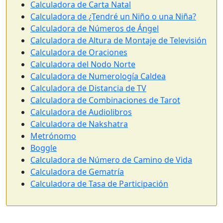
Calculadora de Carta Natal
Calculadora de ¿Tendré un Niño o una Niña?
Calculadora de Números de Ángel
Calculadora de Altura de Montaje de Televisión
Calculadora de Oraciones
Calculadora del Nodo Norte
Calculadora de Numerología Caldea
Calculadora de Distancia de TV
Calculadora de Combinaciones de Tarot
Calculadora de Audiolibros
Calculadora de Nakshatra
Metrónomo
Boggle
Calculadora de Número de Camino de Vida
Calculadora de Gematría
Calculadora de Tasa de Participación