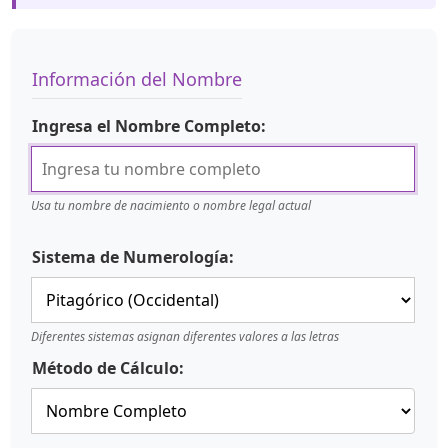
Información del Nombre
Ingresa el Nombre Completo:
Usa tu nombre de nacimiento o nombre legal actual
Sistema de Numerología:
Diferentes sistemas asignan diferentes valores a las letras
Método de Cálculo: