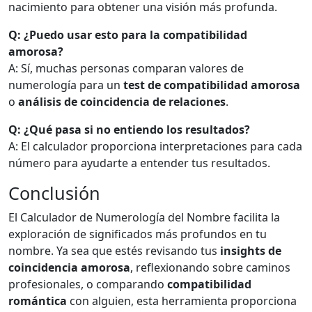
nacimiento para obtener una visión más profunda.
Q: ¿Puedo usar esto para la compatibilidad
amorosa?
A: Sí, muchas personas comparan valores de
numerología para un
test de compatibilidad amorosa
o
análisis de coincidencia de relaciones
.
Q: ¿Qué pasa si no entiendo los resultados?
A: El calculador proporciona interpretaciones para cada
número para ayudarte a entender tus resultados.
Conclusión
El Calculador de Numerología del Nombre facilita la
exploración de significados más profundos en tu
nombre. Ya sea que estés revisando tus
insights de
coincidencia amorosa
, reflexionando sobre caminos
profesionales, o comparando
compatibilidad
romántica
con alguien, esta herramienta proporciona