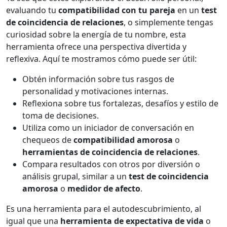
evaluando tu
compatibilidad con tu pareja
en un
test
de coincidencia de relaciones
, o simplemente tengas
curiosidad sobre la energía de tu nombre, esta
herramienta ofrece una perspectiva divertida y
reflexiva. Aquí te mostramos cómo puede ser útil:
Obtén información sobre tus rasgos de
personalidad y motivaciones internas.
Reflexiona sobre tus fortalezas, desafíos y estilo de
toma de decisiones.
Utiliza como un iniciador de conversación en
chequeos de
compatibilidad amorosa
o
herramientas de coincidencia de relaciones
.
Compara resultados con otros por diversión o
análisis grupal, similar a un
test de coincidencia
amorosa
o
medidor de afecto
.
Es una herramienta para el autodescubrimiento, al
igual que una
herramienta de expectativa de vida
o