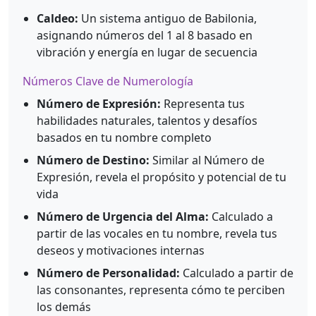
Caldeo:
Un sistema antiguo de Babilonia,
asignando números del 1 al 8 basado en
vibración y energía en lugar de secuencia
Números Clave de Numerología
Número de Expresión:
Representa tus
habilidades naturales, talentos y desafíos
basados en tu nombre completo
Número de Destino:
Similar al Número de
Expresión, revela el propósito y potencial de tu
vida
Número de Urgencia del Alma:
Calculado a
partir de las vocales en tu nombre, revela tus
deseos y motivaciones internas
Número de Personalidad:
Calculado a partir de
las consonantes, representa cómo te perciben
los demás