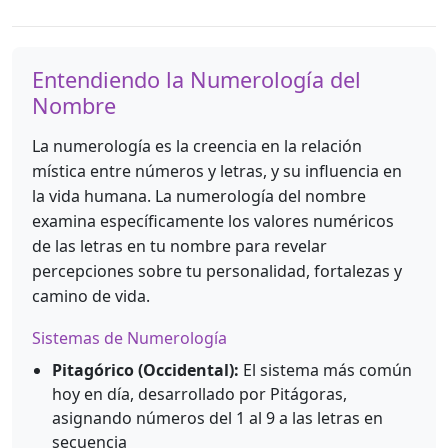
Entendiendo la Numerología del
Nombre
La numerología es la creencia en la relación
mística entre números y letras, y su influencia en
la vida humana. La numerología del nombre
examina específicamente los valores numéricos
de las letras en tu nombre para revelar
percepciones sobre tu personalidad, fortalezas y
camino de vida.
Sistemas de Numerología
Pitagórico (Occidental):
El sistema más común
hoy en día, desarrollado por Pitágoras,
asignando números del 1 al 9 a las letras en
secuencia