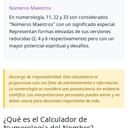
Números Maestros
En numerología, 11, 22 y 33 son considerados
"Números Maestros" con un significado especial.
Representan formas elevadas de sus versiones
reducidas (2, 4 y 6 respectivamente) pero con un
mayor potencial espiritual y desafíos.
Descargo de responsabilidad: Esta calculadora se
proporciona solo con fines de entretenimiento e información.
La numerología se considera una pseudociencia sin evidencia
científica. Las interpretaciones personales pueden variar y no
deben usarse para decisiones importantes de vida.
¿Qué es el Calculador de
Numerología del Nombre?