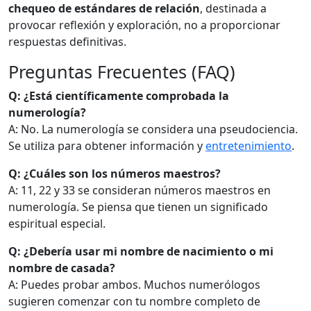
chequeo de estándares de relación
, destinada a
provocar reflexión y exploración, no a proporcionar
respuestas definitivas.
Preguntas Frecuentes (FAQ)
Q: ¿Está científicamente comprobada la
numerología?
A: No. La numerología se considera una pseudociencia.
Se utiliza para obtener información y
entretenimiento
.
Q: ¿Cuáles son los números maestros?
A: 11, 22 y 33 se consideran números maestros en
numerología. Se piensa que tienen un significado
espiritual especial.
Q: ¿Debería usar mi nombre de nacimiento o mi
nombre de casada?
A: Puedes probar ambos. Muchos numerólogos
sugieren comenzar con tu nombre completo de