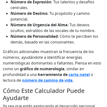
Número de Expresión
: Tus talentos y desafíos
centrales.
Número de Destino
: Tu propósito y camino
potencial.
Número de Urgencia del Alma
: Tus deseos
ocultos, extraídos de las vocales de tu nombre.
Número de Personalidad
: Cómo te perciben los
demás, basado en las consonantes.
Gráficos adicionales muestran la frecuencia de los
números, ayudándote a identificar energías
numerológicas dominantes o faltantes. Piensa en esto
como un
gráfico de numerología
, similar en
profundidad a una
herramienta de
carta natal
o
lectura de
número de camino de vida
.
Cómo Este Calculador Puede
Ayudarte
Ya sea que estés explorando el desarrollo personal,