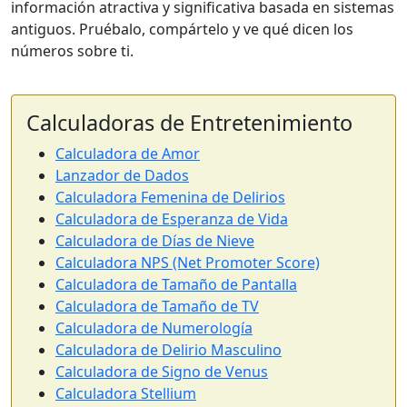
información atractiva y significativa basada en sistemas
antiguos. Pruébalo, compártelo y ve qué dicen los
números sobre ti.
Calculadoras de Entretenimiento
Calculadora de Amor
Lanzador de Dados
Calculadora Femenina de Delirios
Calculadora de Esperanza de Vida
Calculadora de Días de Nieve
Calculadora NPS (Net Promoter Score)
Calculadora de Tamaño de Pantalla
Calculadora de Tamaño de TV
Calculadora de Numerología
Calculadora de Delirio Masculino
Calculadora de Signo de Venus
Calculadora Stellium