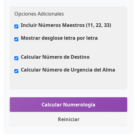
Opciones Adicionales
Incluir Números Maestros (11, 22, 33)
Mostrar desglose letra por letra
Calcular Número de Destino
Calcular Número de Urgencia del Alma
Calcular Numerología
Reiniciar