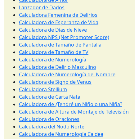
Calculadora de Amor
Lanzador de Dados
Calculadora Femenina de Delirios
Calculadora de Esperanza de Vida
Calculadora de Días de Nieve
Calculadora NPS (Net Promoter Score)
Calculadora de Tamaño de Pantalla
Calculadora de Tamaño de TV
Calculadora de Numerología
Calculadora de Delirio Masculino
Calculadora de Numerología del Nombre
Calculadora de Signo de Venus
Calculadora Stellium
Calculadora de Carta Natal
Calculadora de ¿Tendré un Niño o una Niña?
Calculadora de Altura de Montaje de Televisión
Calculadora de Oraciones
Calculadora del Nodo Norte
Calculadora de Numerología Caldea