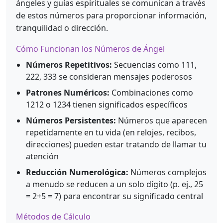
ángeles y guías espirituales se comunican a través
de estos números para proporcionar información,
tranquilidad o dirección.
Cómo Funcionan los Números de Ángel
Números Repetitivos:
Secuencias como 111,
222, 333 se consideran mensajes poderosos
Patrones Numéricos:
Combinaciones como
1212 o 1234 tienen significados específicos
Números Persistentes:
Números que aparecen
repetidamente en tu vida (en relojes, recibos,
direcciones) pueden estar tratando de llamar tu
atención
Reducción Numerológica:
Números complejos
a menudo se reducen a un solo dígito (p. ej., 25
= 2+5 = 7) para encontrar su significado central
Métodos de Cálculo