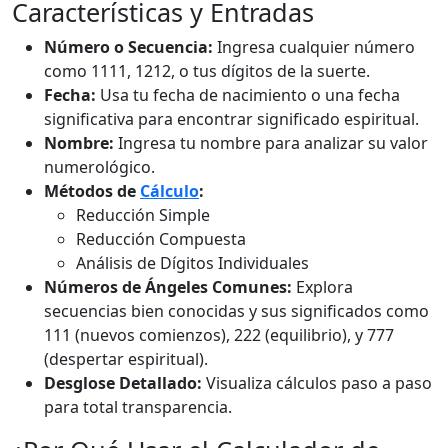
Características y Entradas
Número o Secuencia:
Ingresa cualquier número
como 1111, 1212, o tus dígitos de la suerte.
Fecha:
Usa tu fecha de nacimiento o una fecha
significativa para encontrar significado espiritual.
Nombre:
Ingresa tu nombre para analizar su valor
numerológico.
Métodos de
Cálculo
:
Reducción Simple
Reducción Compuesta
Análisis de Dígitos Individuales
Números de Ángeles Comunes:
Explora
secuencias bien conocidas y sus significados como
111 (nuevos comienzos), 222 (equilibrio), y 777
(despertar espiritual).
Desglose Detallado:
Visualiza cálculos paso a paso
para total transparencia.