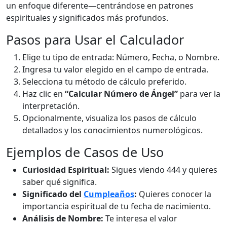
un enfoque diferente—centrándose en patrones
espirituales y significados más profundos.
Pasos para Usar el Calculador
Elige tu tipo de entrada: Número, Fecha, o Nombre.
Ingresa tu valor elegido en el campo de entrada.
Selecciona tu método de cálculo preferido.
Haz clic en
“Calcular Número de Ángel”
para ver la
interpretación.
Opcionalmente, visualiza los pasos de cálculo
detallados y los conocimientos numerológicos.
Ejemplos de Casos de Uso
Curiosidad Espiritual:
Sigues viendo 444 y quieres
saber qué significa.
Significado del
Cumpleaños
:
Quieres conocer la
importancia espiritual de tu fecha de nacimiento.
Análisis de Nombre:
Te interesa el valor