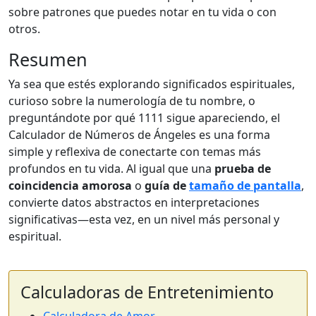
sobre patrones que puedes notar en tu vida o con
otros.
Resumen
Ya sea que estés explorando significados espirituales,
curioso sobre la numerología de tu nombre, o
preguntándote por qué 1111 sigue apareciendo, el
Calculador de Números de Ángeles es una forma
simple y reflexiva de conectarte con temas más
profundos en tu vida. Al igual que una
prueba de
coincidencia amorosa
o
guía de
tamaño de pantalla
,
convierte datos abstractos en interpretaciones
significativas—esta vez, en un nivel más personal y
espiritual.
Calculadoras de Entretenimiento