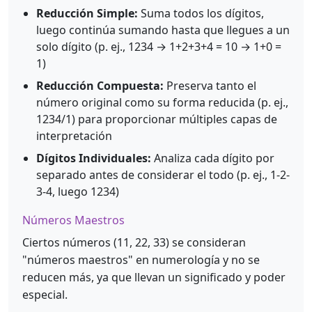
Reducción Simple:
Suma todos los dígitos,
luego continúa sumando hasta que llegues a un
solo dígito (p. ej., 1234 → 1+2+3+4 = 10 → 1+0 =
1)
Reducción Compuesta:
Preserva tanto el
número original como su forma reducida (p. ej.,
1234/1) para proporcionar múltiples capas de
interpretación
Dígitos Individuales:
Analiza cada dígito por
separado antes de considerar el todo (p. ej., 1-2-
3-4, luego 1234)
Números Maestros
Ciertos números (11, 22, 33) se consideran
"números maestros" en numerología y no se
reducen más, ya que llevan un significado y poder
especial.