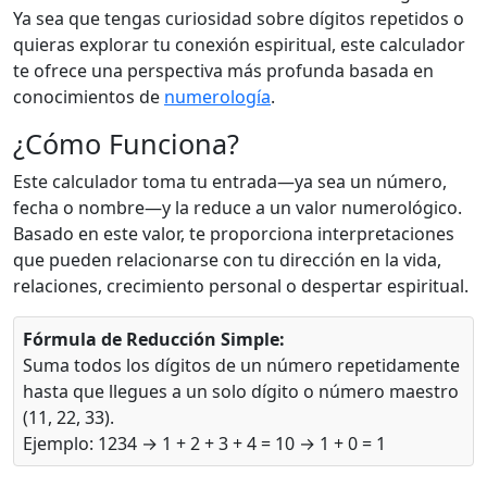
Ya sea que tengas curiosidad sobre dígitos repetidos o
quieras explorar tu conexión espiritual, este calculador
te ofrece una perspectiva más profunda basada en
conocimientos de
numerología
.
¿Cómo Funciona?
Este calculador toma tu entrada—ya sea un número,
fecha o nombre—y la reduce a un valor numerológico.
Basado en este valor, te proporciona interpretaciones
que pueden relacionarse con tu dirección en la vida,
relaciones, crecimiento personal o despertar espiritual.
Fórmula de Reducción Simple:
Suma todos los dígitos de un número repetidamente
hasta que llegues a un solo dígito o número maestro
(11, 22, 33).
Ejemplo: 1234 → 1 + 2 + 3 + 4 = 10 → 1 + 0 = 1