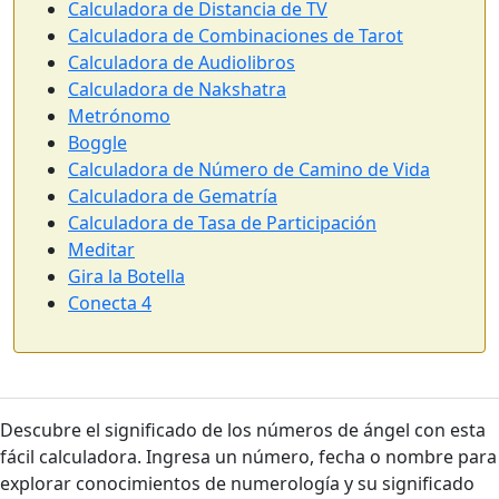
Calculadora de Distancia de TV
Calculadora de Combinaciones de Tarot
Calculadora de Audiolibros
Calculadora de Nakshatra
Metrónomo
Boggle
Calculadora de Número de Camino de Vida
Calculadora de Gematría
Calculadora de Tasa de Participación
Meditar
Gira la Botella
Conecta 4
Descubre el significado de los números de ángel con esta
fácil calculadora. Ingresa un número, fecha o nombre para
explorar conocimientos de numerología y su significado