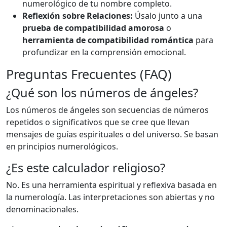
numerológico de tu nombre completo.
Reflexión sobre Relaciones:
Úsalo junto a una
prueba de compatibilidad amorosa
o
herramienta de compatibilidad romántica
para
profundizar en la comprensión emocional.
Preguntas Frecuentes (FAQ)
¿Qué son los números de ángeles?
Los números de ángeles son secuencias de números
repetidos o significativos que se cree que llevan
mensajes de guías espirituales o del universo. Se basan
en principios numerológicos.
¿Es este calculador religioso?
No. Es una herramienta espiritual y reflexiva basada en
la numerología. Las interpretaciones son abiertas y no
denominacionales.