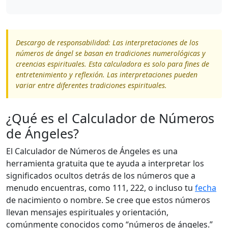
Descargo de responsabilidad: Las interpretaciones de los
números de ángel se basan en tradiciones numerológicas y
creencias espirituales. Esta calculadora es solo para fines de
entretenimiento y reflexión. Las interpretaciones pueden
variar entre diferentes tradiciones espirituales.
¿Qué es el Calculador de Números
de Ángeles?
El Calculador de Números de Ángeles es una
herramienta gratuita que te ayuda a interpretar los
significados ocultos detrás de los números que a
menudo encuentras, como 111, 222, o incluso tu
fecha
de nacimiento o nombre. Se cree que estos números
llevan mensajes espirituales y orientación,
comúnmente conocidos como “números de ángeles.”