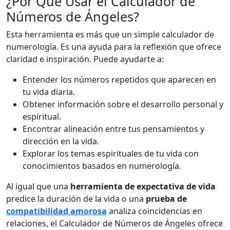
¿Por Qué Usar el Calculador de
Números de Ángeles?
Esta herramienta es más que un simple calculador de
numerología. Es una ayuda para la reflexión que ofrece
claridad e inspiración. Puede ayudarte a:
Entender los números repetidos que aparecen en
tu vida diaria.
Obtener información sobre el desarrollo personal y
espiritual.
Encontrar alineación entre tus pensamientos y
dirección en la vida.
Explorar los temas espirituales de tu vida con
conocimientos basados en numerología.
Al igual que una
herramienta de expectativa de vida
predice la duración de la vida o una
prueba de
compatibilidad amorosa
analiza coincidencias en
relaciones, el Calculador de Números de Ángeles ofrece