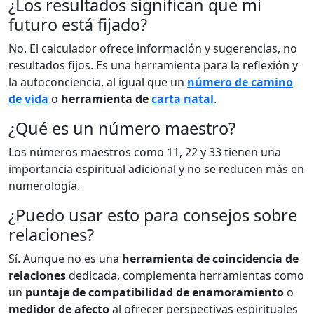
¿Los resultados significan que mi
futuro está fijado?
No. El calculador ofrece información y sugerencias, no
resultados fijos. Es una herramienta para la reflexión y
la autoconciencia, al igual que un
número de camino
de vida
o
herramienta de
carta natal
.
¿Qué es un número maestro?
Los números maestros como 11, 22 y 33 tienen una
importancia espiritual adicional y no se reducen más en
numerología.
¿Puedo usar esto para consejos sobre
relaciones?
Sí. Aunque no es una
herramienta de coincidencia de
relaciones
dedicada, complementa herramientas como
un
puntaje de compatibilidad de enamoramiento
o
medidor de afecto
al ofrecer perspectivas espirituales