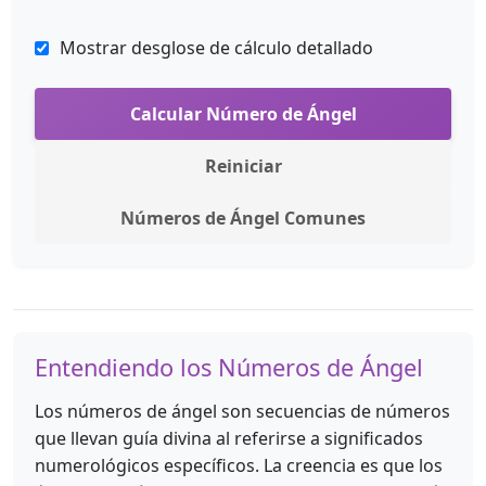
Mostrar desglose de cálculo detallado
Calcular Número de Ángel
Reiniciar
Números de Ángel Comunes
Entendiendo los Números de Ángel
Los números de ángel son secuencias de números
que llevan guía divina al referirse a significados
numerológicos específicos. La creencia es que los