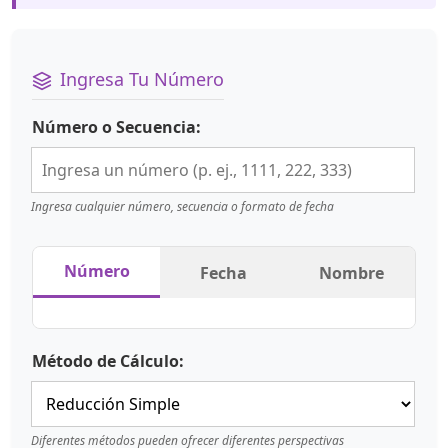
Ingresa Tu Número
Número o Secuencia:
Ingresa cualquier número, secuencia o formato de fecha
Número
Fecha
Nombre
Método de Cálculo:
Diferentes métodos pueden ofrecer diferentes perspectivas