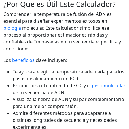
¿Por Qué es Útil Este Calculador?
Comprender la temperatura de fusión del ADN es
esencial para diseñar experimentos exitosos en
biología
molecular. Este calculador simplifica ese
proceso al proporcionar estimaciones rápidas y
confiables de Tm basadas en tu secuencia específica y
condiciones.
Los
beneficios
clave incluyen:
Te ayuda a elegir la temperatura adecuada para los
pasos de alineamiento en PCR.
Proporciona el contenido de GC y el
peso molecular
de tu secuencia de ADN.
Visualiza la hebra de ADN y su par complementario
para una mejor comprensión.
Admite diferentes métodos para adaptarse a
distintas longitudes de secuencia y necesidades
experimentales.