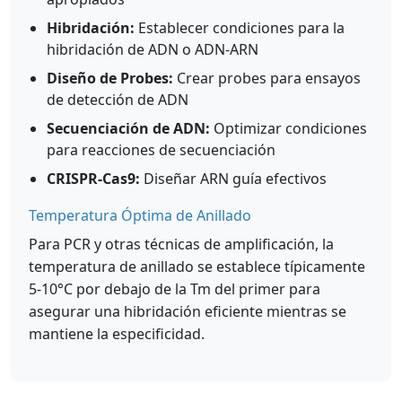
Hibridación:
Establecer condiciones para la
hibridación de ADN o ADN-ARN
Diseño de Probes:
Crear probes para ensayos
de detección de ADN
Secuenciación de ADN:
Optimizar condiciones
para reacciones de secuenciación
CRISPR-Cas9:
Diseñar ARN guía efectivos
Temperatura Óptima de Anillado
Para PCR y otras técnicas de amplificación, la
temperatura de anillado se establece típicamente
5-10°C por debajo de la Tm del primer para
asegurar una hibridación eficiente mientras se
mantiene la especificidad.