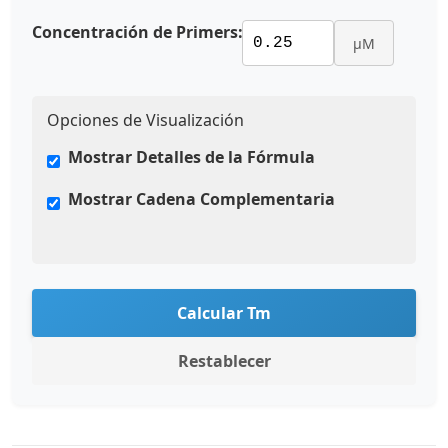
Concentración de Primers:
μM
Opciones de Visualización
Mostrar Detalles de la Fórmula
Mostrar Cadena Complementaria
Calcular Tm
Restablecer