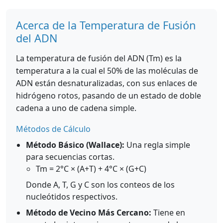
Acerca de la Temperatura de Fusión
del ADN
La temperatura de fusión del ADN (Tm) es la
temperatura a la cual el 50% de las moléculas de
ADN están desnaturalizadas, con sus enlaces de
hidrógeno rotos, pasando de un estado de doble
cadena a uno de cadena simple.
Métodos de Cálculo
Método Básico (Wallace):
Una regla simple
para secuencias cortas.
Tm = 2°C × (A+T) + 4°C × (G+C)
Donde A, T, G y C son los conteos de los
nucleótidos respectivos.
Método de Vecino Más Cercano:
Tiene en