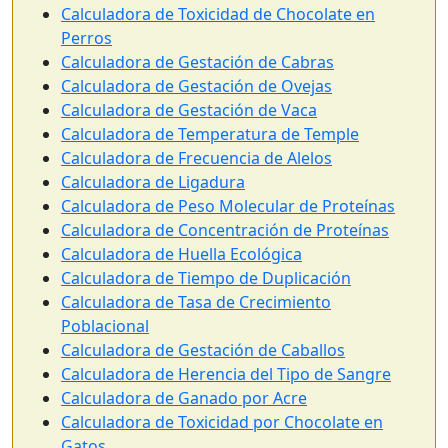
Calculadora de Toxicidad de Chocolate en
Perros
Calculadora de Gestación de Cabras
Calculadora de Gestación de Ovejas
Calculadora de Gestación de Vaca
Calculadora de Temperatura de Temple
Calculadora de Frecuencia de Alelos
Calculadora de Ligadura
Calculadora de Peso Molecular de Proteínas
Calculadora de Concentración de Proteínas
Calculadora de Huella Ecológica
Calculadora de Tiempo de Duplicación
Calculadora de Tasa de Crecimiento
Poblacional
Calculadora de Gestación de Caballos
Calculadora de Herencia del Tipo de Sangre
Calculadora de Ganado por Acre
Calculadora de Toxicidad por Chocolate en
Gatos