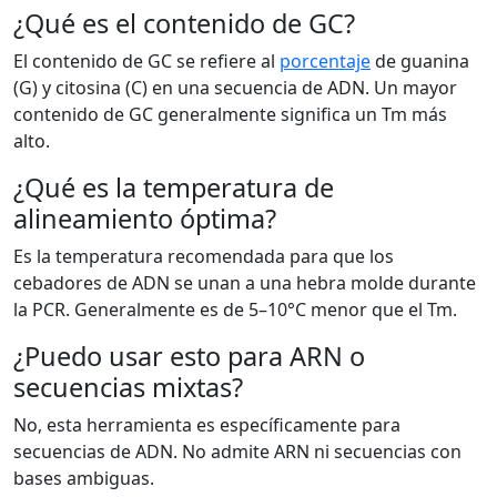
¿Qué es el contenido de GC?
El contenido de GC se refiere al
porcentaje
de guanina
(G) y citosina (C) en una secuencia de ADN. Un mayor
contenido de GC generalmente significa un Tm más
alto.
¿Qué es la temperatura de
alineamiento óptima?
Es la temperatura recomendada para que los
cebadores de ADN se unan a una hebra molde durante
la PCR. Generalmente es de 5–10°C menor que el Tm.
¿Puedo usar esto para ARN o
secuencias mixtas?
No, esta herramienta es específicamente para
secuencias de ADN. No admite ARN ni secuencias con
bases ambiguas.