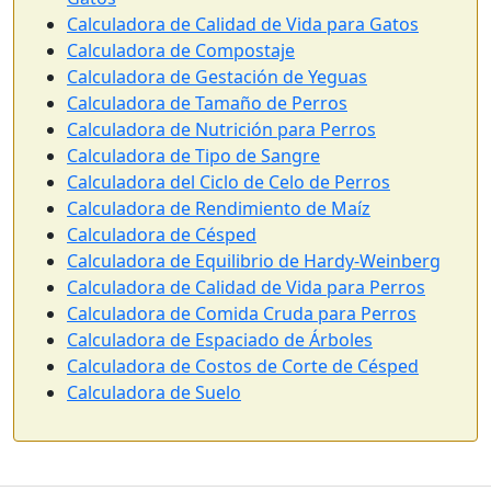
Calculadora de Calidad de Vida para Gatos
Calculadora de Compostaje
Calculadora de Gestación de Yeguas
Calculadora de Tamaño de Perros
Calculadora de Nutrición para Perros
Calculadora de Tipo de Sangre
Calculadora del Ciclo de Celo de Perros
Calculadora de Rendimiento de Maíz
Calculadora de Césped
Calculadora de Equilibrio de Hardy-Weinberg
Calculadora de Calidad de Vida para Perros
Calculadora de Comida Cruda para Perros
Calculadora de Espaciado de Árboles
Calculadora de Costos de Corte de Césped
Calculadora de Suelo