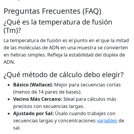
Preguntas Frecuentes (FAQ)
¿Qué es la temperatura de fusión
(Tm)?
La temperatura de fusión es el punto en el que la mitad
de las moléculas de ADN en una muestra se convierten
en hebras simples. Refleja la estabilidad del dúplex de
ADN.
¿Qué método de cálculo debo elegir?
Básico (Wallace):
Mejor para secuencias cortas
(menos de 14 pares de bases).
Vecino Más Cercano:
Ideal para cálculos más
precisos con secuencias largas.
Ajustado por Sal:
Úsalo cuando trabajes con
secuencias largas y concentraciones
variables
de
sal.