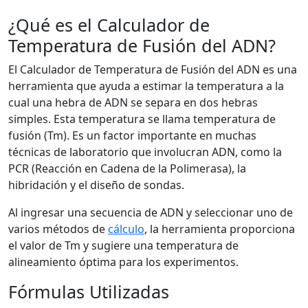
¿Qué es el Calculador de
Temperatura de Fusión del ADN?
El Calculador de Temperatura de Fusión del ADN es una
herramienta que ayuda a estimar la temperatura a la
cual una hebra de ADN se separa en dos hebras
simples. Esta temperatura se llama temperatura de
fusión (Tm). Es un factor importante en muchas
técnicas de laboratorio que involucran ADN, como la
PCR (Reacción en Cadena de la Polimerasa), la
hibridación y el diseño de sondas.
Al ingresar una secuencia de ADN y seleccionar uno de
varios métodos de
cálculo
, la herramienta proporciona
el valor de Tm y sugiere una temperatura de
alineamiento óptima para los experimentos.
Fórmulas Utilizadas