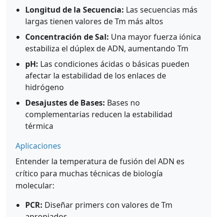
Longitud de la Secuencia:
Las secuencias más
largas tienen valores de Tm más altos
Concentración de Sal:
Una mayor fuerza iónica
estabiliza el dúplex de ADN, aumentando Tm
pH:
Las condiciones ácidas o básicas pueden
afectar la estabilidad de los enlaces de
hidrógeno
Desajustes de Bases:
Bases no
complementarias reducen la estabilidad
térmica
Aplicaciones
Entender la temperatura de fusión del ADN es
crítico para muchas técnicas de biología
molecular:
PCR:
Diseñar primers con valores de Tm
apropiados