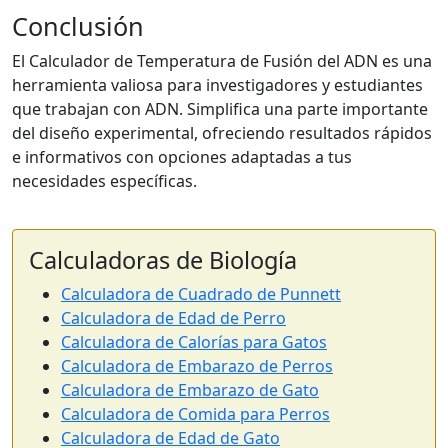
Conclusión
El Calculador de Temperatura de Fusión del ADN es una
herramienta valiosa para investigadores y estudiantes
que trabajan con ADN. Simplifica una parte importante
del diseño experimental, ofreciendo resultados rápidos
e informativos con opciones adaptadas a tus
necesidades específicas.
Calculadoras de Biología
Calculadora de Cuadrado de Punnett
Calculadora de Edad de Perro
Calculadora de Calorías para Gatos
Calculadora de Embarazo de Perros
Calculadora de Embarazo de Gato
Calculadora de Comida para Perros
Calculadora de Edad de Gato