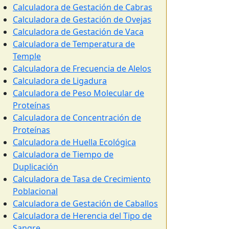
Calculadora de Gestación de Cabras
Calculadora de Gestación de Ovejas
Calculadora de Gestación de Vaca
Calculadora de Temperatura de
Temple
Calculadora de Frecuencia de Alelos
Calculadora de Ligadura
Calculadora de Peso Molecular de
Proteínas
Calculadora de Concentración de
Proteínas
Calculadora de Huella Ecológica
Calculadora de Tiempo de
Duplicación
Calculadora de Tasa de Crecimiento
Poblacional
Calculadora de Gestación de Caballos
Calculadora de Herencia del Tipo de
Sangre