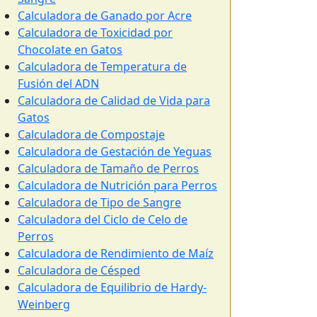
Calculadora de Ganado por Acre
Calculadora de Toxicidad por
Chocolate en Gatos
Calculadora de Temperatura de
Fusión del ADN
Calculadora de Calidad de Vida para
Gatos
Calculadora de Compostaje
Calculadora de Gestación de Yeguas
Calculadora de Tamaño de Perros
Calculadora de Nutrición para Perros
Calculadora de Tipo de Sangre
Calculadora del Ciclo de Celo de
Perros
Calculadora de Rendimiento de Maíz
Calculadora de Césped
Calculadora de Equilibrio de Hardy-
Weinberg