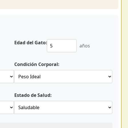
Edad del Gato:
años
Condición Corporal:
Estado de Salud: