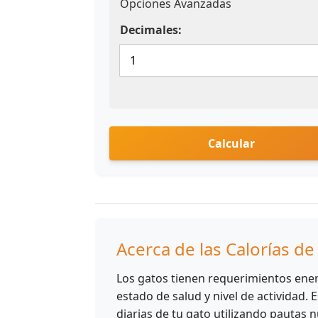
Opciones Avanzadas
Decimales:
Calcular
Acerca de las Calorías de
Los gatos tienen requerimientos ener
estado de salud y nivel de actividad. 
diarias de tu gato utilizando pautas n