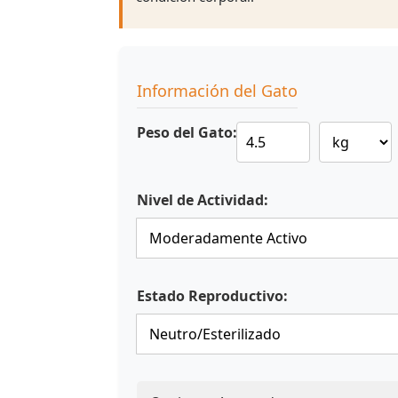
Información del Gato
Peso del Gato:
Nivel de Actividad:
Estado Reproductivo: