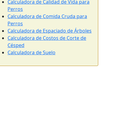
Calculadora de Calidad de Vida para
Perros
Calculadora de Comida Cruda para
Perros
Calculadora de Espaciado de Árboles
Calculadora de Costos de Corte de
Césped
Calculadora de Suelo