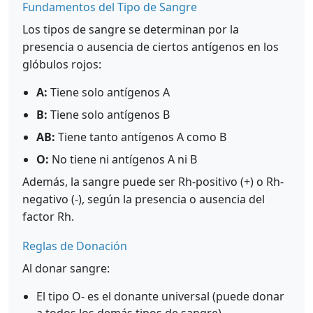
Fundamentos del Tipo de Sangre
Los tipos de sangre se determinan por la
presencia o ausencia de ciertos antígenos en los
glóbulos rojos:
A:
Tiene solo antígenos A
B:
Tiene solo antígenos B
AB:
Tiene tanto antígenos A como B
O:
No tiene ni antígenos A ni B
Además, la sangre puede ser Rh-positivo (+) o Rh-
negativo (-), según la presencia o ausencia del
factor Rh.
Reglas de Donación
Al donar sangre:
El tipo O- es el donante universal (puede donar