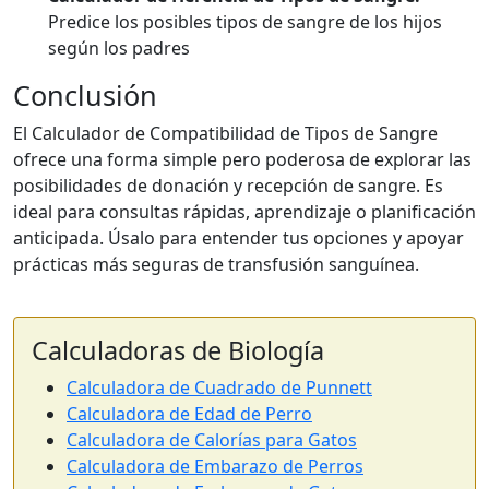
Predice los posibles tipos de sangre de los hijos
según los padres
Conclusión
El Calculador de Compatibilidad de Tipos de Sangre
ofrece una forma simple pero poderosa de explorar las
posibilidades de donación y recepción de sangre. Es
ideal para consultas rápidas, aprendizaje o planificación
anticipada. Úsalo para entender tus opciones y apoyar
prácticas más seguras de transfusión sanguínea.
Calculadoras de Biología
Calculadora de Cuadrado de Punnett
Calculadora de Edad de Perro
Calculadora de Calorías para Gatos
Calculadora de Embarazo de Perros