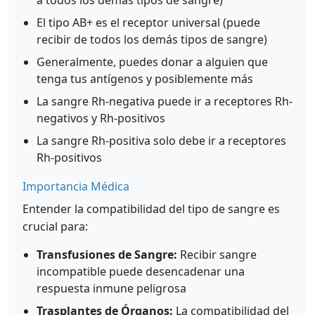
a todos los demás tipos de sangre)
El tipo AB+ es el receptor universal (puede
recibir de todos los demás tipos de sangre)
Generalmente, puedes donar a alguien que
tenga tus antígenos y posiblemente más
La sangre Rh-negativa puede ir a receptores Rh-
negativos y Rh-positivos
La sangre Rh-positiva solo debe ir a receptores
Rh-positivos
Importancia Médica
Entender la compatibilidad del tipo de sangre es
crucial para:
Transfusiones de Sangre:
Recibir sangre
incompatible puede desencadenar una
respuesta inmune peligrosa
Trasplantes de Órganos:
La compatibilidad del