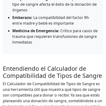
tipo de sangre afecta el éxito de la donación de
órganos
Embarazo:
La compatibilidad del factor Rh
entre madre y bebé es importante
Medicina de Emergencia:
Crítico para casos de
trauma que requieren transfusiones de sangre
inmediatas
Entendiendo el Calculador de
Compatibilidad de Tipos de Sangre
El Calculador de Compatibilidad de Tipos de Sangre es
una herramienta útil que muestra qué tipos de sangre
son compatibles para donar o recibir. Ya sea que estés
planeando una donación de sangre, sometiéndote a un