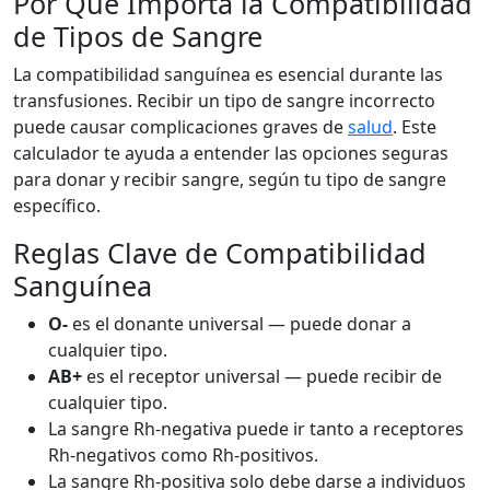
Por Qué Importa la Compatibilidad
de Tipos de Sangre
La compatibilidad sanguínea es esencial durante las
transfusiones. Recibir un tipo de sangre incorrecto
puede causar complicaciones graves de
salud
. Este
calculador te ayuda a entender las opciones seguras
para donar y recibir sangre, según tu tipo de sangre
específico.
Reglas Clave de Compatibilidad
Sanguínea
O-
es el donante universal — puede donar a
cualquier tipo.
AB+
es el receptor universal — puede recibir de
cualquier tipo.
La sangre Rh-negativa puede ir tanto a receptores
Rh-negativos como Rh-positivos.
La sangre Rh-positiva solo debe darse a individuos