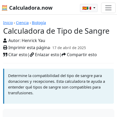
🧮 Calculadora.now
🇪🇸🇲🇽
Calculadoras
Inicio
›
Ciencia
›
Biología
Calculadora de Tipo de Sangre
Autor:
Henrick Yau
Imprimir esta página
- 17 de abril de 2025
Citar esto
|
Enlazar esto
|
Compartir esto
Determine la compatibilidad del tipo de sangre para
donaciones y recepciones. Esta calculadora te ayuda a
entender qué tipos de sangre son compatibles para
transfusiones.