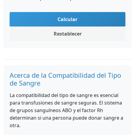
Calcular
Restablecer
Acerca de la Compatibilidad del Tipo
de Sangre
La compatibilidad del tipo de sangre es esencial
para transfusiones de sangre seguras. El sistema
de grupos sanguíneos ABO y el factor Rh
determinan si una persona puede donar sangre a
otra.