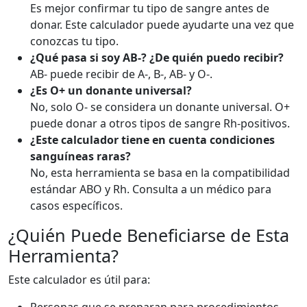
Es mejor confirmar tu tipo de sangre antes de
donar. Este calculador puede ayudarte una vez que
conozcas tu tipo.
¿Qué pasa si soy AB-? ¿De quién puedo recibir?
AB- puede recibir de A-, B-, AB- y O-.
¿Es O+ un donante universal?
No, solo O- se considera un donante universal. O+
puede donar a otros tipos de sangre Rh-positivos.
¿Este calculador tiene en cuenta condiciones
sanguíneas raras?
No, esta herramienta se basa en la compatibilidad
estándar ABO y Rh. Consulta a un médico para
casos específicos.
¿Quién Puede Beneficiarse de Esta
Herramienta?
Este calculador es útil para: