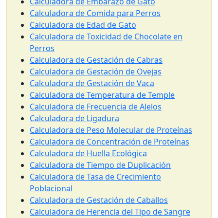
Calculadora de Embarazo de Gato
Calculadora de Comida para Perros
Calculadora de Edad de Gato
Calculadora de Toxicidad de Chocolate en
Perros
Calculadora de Gestación de Cabras
Calculadora de Gestación de Ovejas
Calculadora de Gestación de Vaca
Calculadora de Temperatura de Temple
Calculadora de Frecuencia de Alelos
Calculadora de Ligadura
Calculadora de Peso Molecular de Proteínas
Calculadora de Concentración de Proteínas
Calculadora de Huella Ecológica
Calculadora de Tiempo de Duplicación
Calculadora de Tasa de Crecimiento
Poblacional
Calculadora de Gestación de Caballos
Calculadora de Herencia del Tipo de Sangre