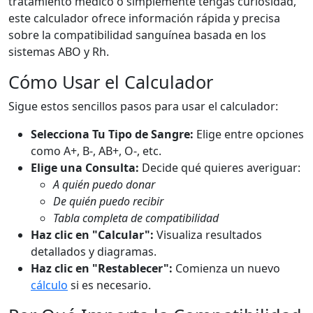
tratamiento médico o simplemente tengas curiosidad,
este calculador ofrece información rápida y precisa
sobre la compatibilidad sanguínea basada en los
sistemas ABO y Rh.
Cómo Usar el Calculador
Sigue estos sencillos pasos para usar el calculador:
Selecciona Tu Tipo de Sangre:
Elige entre opciones
como A+, B-, AB+, O-, etc.
Elige una Consulta:
Decide qué quieres averiguar:
A quién puedo donar
De quién puedo recibir
Tabla completa de compatibilidad
Haz clic en "Calcular":
Visualiza resultados
detallados y diagramas.
Haz clic en "Restablecer":
Comienza un nuevo
cálculo
si es necesario.