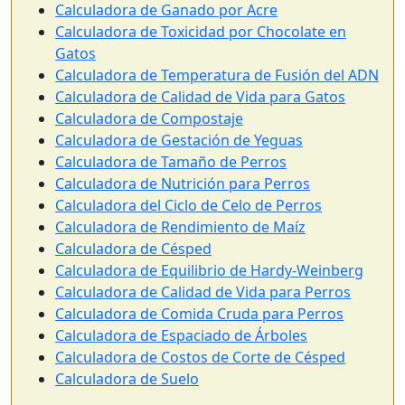
Calculadora de Ganado por Acre
Calculadora de Toxicidad por Chocolate en
Gatos
Calculadora de Temperatura de Fusión del ADN
Calculadora de Calidad de Vida para Gatos
Calculadora de Compostaje
Calculadora de Gestación de Yeguas
Calculadora de Tamaño de Perros
Calculadora de Nutrición para Perros
Calculadora del Ciclo de Celo de Perros
Calculadora de Rendimiento de Maíz
Calculadora de Césped
Calculadora de Equilibrio de Hardy-Weinberg
Calculadora de Calidad de Vida para Perros
Calculadora de Comida Cruda para Perros
Calculadora de Espaciado de Árboles
Calculadora de Costos de Corte de Césped
Calculadora de Suelo