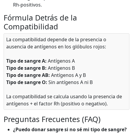
Rh-positivos.
Fórmula Detrás de la
Compatibilidad
La compatibilidad depende de la presencia o
ausencia de antígenos en los glóbulos rojos:
Tipo de sangre A:
Antígenos A
Tipo de sangre B:
Antígenos B
Tipo de sangre AB:
Antígenos A y B
Tipo de sangre O:
Sin antígenos A ni B
La compatibilidad se calcula usando la presencia de
antígenos + el factor Rh (positivo o negativo).
Preguntas Frecuentes (FAQ)
¿Puedo donar sangre si no sé mi tipo de sangre?