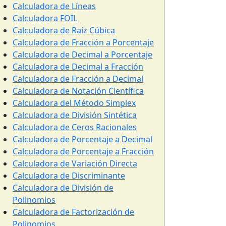
Calculadora de Líneas
Calculadora FOIL
Calculadora de Raíz Cúbica
Calculadora de Fracción a Porcentaje
Calculadora de Decimal a Porcentaje
Calculadora de Decimal a Fracción
Calculadora de Fracción a Decimal
Calculadora de Notación Científica
Calculadora del Método Simplex
Calculadora de División Sintética
Calculadora de Ceros Racionales
Calculadora de Porcentaje a Decimal
Calculadora de Porcentaje a Fracción
Calculadora de Variación Directa
Calculadora de Discriminante
Calculadora de División de
Polinomios
Calculadora de Factorización de
Polinomios