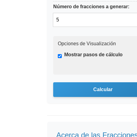
Número de fracciones a generar:
Opciones de Visualización
Mostrar pasos de cálculo
Calcular
Acerca de las Fraccione