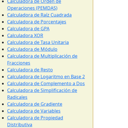
Calculadora de Orden de
Operaciones (PEMDAS)
Calculadora de Raíz Cuadrada
Calculadora de Porcentajes
Calculadora de GPA
Calculadora XOR
Calculadora de Tasa Unitaria
Calculadora de Módulo
Calculadora de Multiplicación de
Fracciones
Calculadora de Resto
Calculadora de Logaritmo en Base 2
Calculadora de Complemento a Dos
Calculadora de Simplificación de
Radicales
Calculadora de Gradiente
Calculadora de Variables
Calculadora de Propiedad
Distributiva