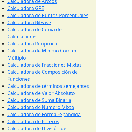
Calculadora de Arccos
Calculadora GRE
Calculadora de Puntos Porcentuales
Calculadora Bitwise
Calculadora de Curva de
Calificaciones
Calculadora Recíproca
Calculadora de Mínimo Común
Múltiplo
Calculadora de Fracciones Mixtas
Calculadora de Composición de
Funciones
Calculadora de términos semejantes
Calculadora de Valor Absoluto
Calculadora de Suma Binaria
Calculadora de Número Mixto
Calculadora de Forma Expandida
Calculadora de Enteros
Calculadora de División de