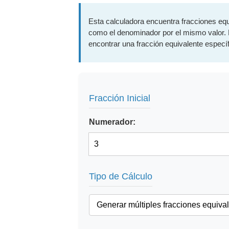
Esta calculadora encuentra fracciones equ
como el denominador por el mismo valor. P
encontrar una fracción equivalente espec
Fracción Inicial
Numerador:
Tipo de Cálculo