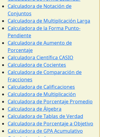
Calculadora de Notación de
Conjuntos
Calculadora de Multiplicación Larga
Calculadora de la Forma Punto-
Pendiente
Calculadora de Aumento de
Porcentaje
Calculadora Científica CASIO
Calculadora de Cocientes
Calculadora de Comparación de
Fracciones
Calculadora de Calificaciones
Calculadora de Multiplicación
Calculadora de Porcentaje Promedio
Calculadora de Álgebra
Calculadora de Tablas de Verdad
Calculadora de Porcentaje a Objetivo
Calculadora de GPA Acumulativo