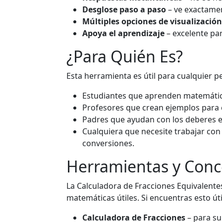
Desglose paso a paso
– ve exactamen
Múltiples opciones de visualización
Apoya el aprendizaje
– excelente par
¿Para Quién Es?
Esta herramienta es útil para cualquier p
Estudiantes que aprenden matemátic
Profesores que crean ejemplos para c
Padres que ayudan con los deberes e
Cualquiera que necesite trabajar con
conversiones.
Herramientas y Conc
La Calculadora de Fracciones Equivalent
matemáticas útiles. Si encuentras esto úti
Calculadora de Fracciones
– para sum