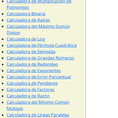
Calculadora de Multiplicación de
Polinomios
Calculadora Binaria
Calculadora de Raíces
Calculadora del Máximo Común
Divisor
Calculadora de Log
Calculadora de Fórmula Cuadrática
Calculadora de Semivida
Calculadora de Grandes Números
Calculadora de Redondeo
Calculadora de Exponentes
Calculadora de Error Porcentual
Calculadora de Pendiente
Calculadora de Factores
Calculadora de Razón
Calculadora del Mínimo Común
Múltiplo
Calculadora de Líneas Paralelas