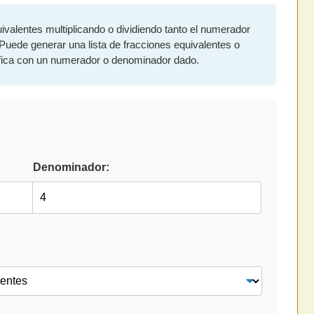
ivalentes multiplicando o dividiendo tanto el numerador
uede generar una lista de fracciones equivalentes o
ífica con un numerador o denominador dado.
Denominador:
÷