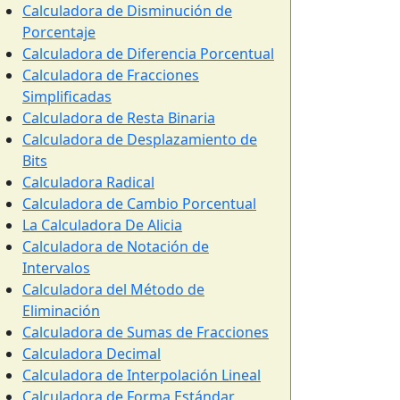
Calculadora de Disminución de
Porcentaje
Calculadora de Diferencia Porcentual
Calculadora de Fracciones
Simplificadas
Calculadora de Resta Binaria
Calculadora de Desplazamiento de
Bits
Calculadora Radical
Calculadora de Cambio Porcentual
La Calculadora De Alicia
Calculadora de Notación de
Intervalos
Calculadora del Método de
Eliminación
Calculadora de Sumas de Fracciones
Calculadora Decimal
Calculadora de Interpolación Lineal
Calculadora de Forma Estándar