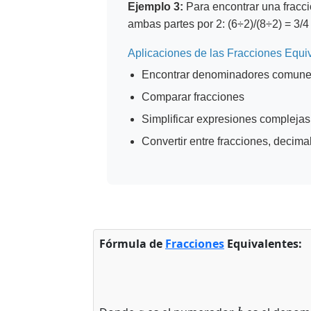
Ejemplo 3:
Para encontrar una fracci
ambas partes por 2: (6÷2)/(8÷2) = 3/4
Aplicaciones de las Fracciones Equi
Encontrar denominadores comunes 
Comparar fracciones
Simplificar expresiones complejas
Convertir entre fracciones, decima
Fórmula de
Fracciones
Equivalentes:
a
b