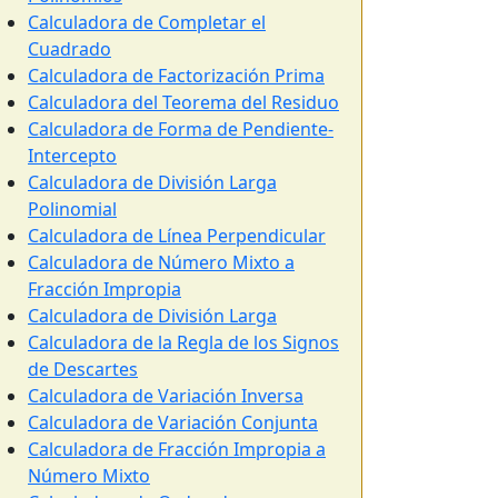
Calculadora de Completar el
Cuadrado
Calculadora de Factorización Prima
Calculadora del Teorema del Residuo
Calculadora de Forma de Pendiente-
Intercepto
Calculadora de División Larga
Polinomial
Calculadora de Línea Perpendicular
Calculadora de Número Mixto a
Fracción Impropia
Calculadora de División Larga
Calculadora de la Regla de los Signos
de Descartes
Calculadora de Variación Inversa
Calculadora de Variación Conjunta
Calculadora de Fracción Impropia a
Número Mixto