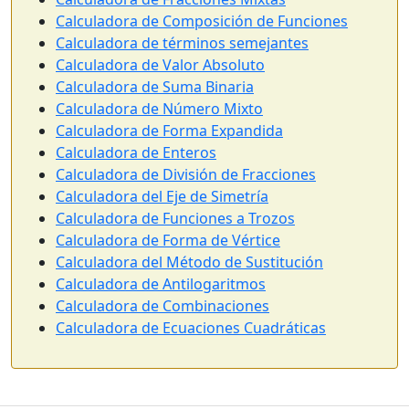
Calculadora de Composición de Funciones
Calculadora de términos semejantes
Calculadora de Valor Absoluto
Calculadora de Suma Binaria
Calculadora de Número Mixto
Calculadora de Forma Expandida
Calculadora de Enteros
Calculadora de División de Fracciones
Calculadora del Eje de Simetría
Calculadora de Funciones a Trozos
Calculadora de Forma de Vértice
Calculadora del Método de Sustitución
Calculadora de Antilogaritmos
Calculadora de Combinaciones
Calculadora de Ecuaciones Cuadráticas