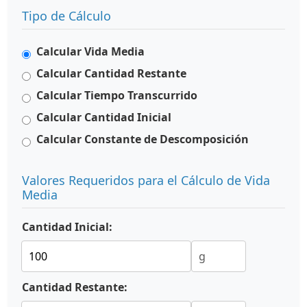
Tipo de Cálculo
Calcular Vida Media
Calcular Cantidad Restante
Calcular Tiempo Transcurrido
Calcular Cantidad Inicial
Calcular Constante de Descomposición
Valores Requeridos para el Cálculo de Vida
Media
Cantidad Inicial:
Cantidad Restante: