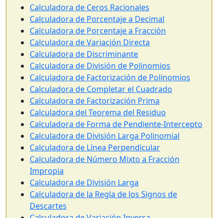
Calculadora de Ceros Racionales
Calculadora de Porcentaje a Decimal
Calculadora de Porcentaje a Fracción
Calculadora de Variación Directa
Calculadora de Discriminante
Calculadora de División de Polinomios
Calculadora de Factorización de Polinomios
Calculadora de Completar el Cuadrado
Calculadora de Factorización Prima
Calculadora del Teorema del Residuo
Calculadora de Forma de Pendiente-Intercepto
Calculadora de División Larga Polinomial
Calculadora de Línea Perpendicular
Calculadora de Número Mixto a Fracción
Impropia
Calculadora de División Larga
Calculadora de la Regla de los Signos de
Descartes
Calculadora de Variación Inversa