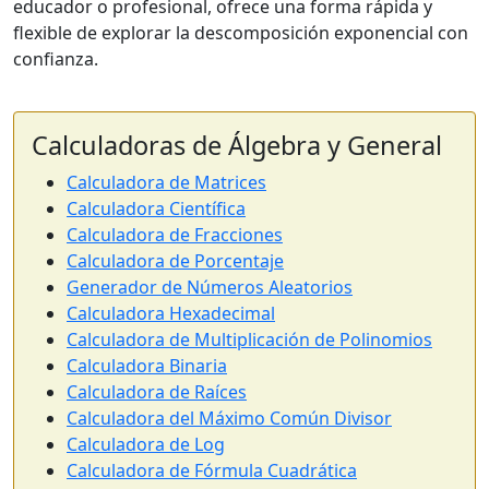
educador o profesional, ofrece una forma rápida y
flexible de explorar la descomposición exponencial con
confianza.
Calculadoras de Álgebra y General
Calculadora de Matrices
Calculadora Científica
Calculadora de Fracciones
Calculadora de Porcentaje
Generador de Números Aleatorios
Calculadora Hexadecimal
Calculadora de Multiplicación de Polinomios
Calculadora Binaria
Calculadora de Raíces
Calculadora del Máximo Común Divisor
Calculadora de Log
Calculadora de Fórmula Cuadrática