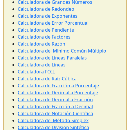
Calculadora de Grandes Números
Calculadora de Redondeo
Calculadora de Exponentes
Calculadora de Error Porcentual
Calculadora de Pendiente
Calculadora de Factores
Calculadora de Razón
Calculadora del Mínimo Común Múltiplo
Calculadora de Líneas Paralelas
Calculadora de Líneas
Calculadora FOIL
Calculadora de Raíz Cúbica
Calculadora de Fracción a Porcentaje
Calculadora de Decimal a Porcentaje
Calculadora de Decimal a Fracción
Calculadora de Fracción a Decimal
Calculadora de Notación Científica
Calculadora del Método Simplex
Calculadora de División Sintética