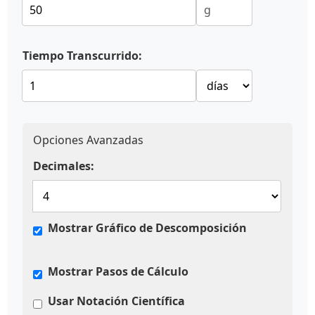
Tiempo Transcurrido:
Opciones Avanzadas
Decimales:
Mostrar Gráfico de Descomposición
Mostrar Pasos de Cálculo
Usar Notación Científica