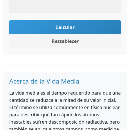
Calcular
Restablecer
Acerca de la Vida Media
La vida media es el tiempo requerido para que una
cantidad se reduzca a la mitad de su valor inicial.
El término se utiliza comúnmente en física nuclear
para describir qué tan rápido los átomos
inestables sufren descomposición radiactiva, pero
también se aplica a otros campos, como medicina,