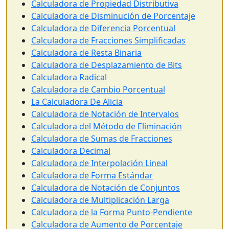
Calculadora de Propiedad Distributiva
Calculadora de Disminución de Porcentaje
Calculadora de Diferencia Porcentual
Calculadora de Fracciones Simplificadas
Calculadora de Resta Binaria
Calculadora de Desplazamiento de Bits
Calculadora Radical
Calculadora de Cambio Porcentual
La Calculadora De Alicia
Calculadora de Notación de Intervalos
Calculadora del Método de Eliminación
Calculadora de Sumas de Fracciones
Calculadora Decimal
Calculadora de Interpolación Lineal
Calculadora de Forma Estándar
Calculadora de Notación de Conjuntos
Calculadora de Multiplicación Larga
Calculadora de la Forma Punto-Pendiente
Calculadora de Aumento de Porcentaje