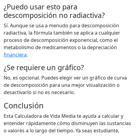
¿Puedo usar esto para
descomposición no radiactiva?
Sí. Aunque se usa a menudo para descomposición
radiactiva, la fórmula también se aplica a cualquier
proceso de descomposición exponencial, como el
metabolismo de medicamentos o la depreciación
financiera
.
¿Se requiere un gráfico?
No, es opcional. Puedes elegir ver un gráfico de curva
de descomposición para una mejor visualización o
desactivarlo si no es necesario.
Conclusión
Esta Calculadora de Vida Media te ayuda a calcular y
entender rápidamente cómo disminuyen las sustancias
o valores a lo largo del tiempo. Ya seas estudiante,