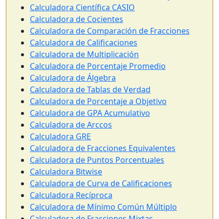
Calculadora Científica CASIO
Calculadora de Cocientes
Calculadora de Comparación de Fracciones
Calculadora de Calificaciones
Calculadora de Multiplicación
Calculadora de Porcentaje Promedio
Calculadora de Álgebra
Calculadora de Tablas de Verdad
Calculadora de Porcentaje a Objetivo
Calculadora de GPA Acumulativo
Calculadora de Arccos
Calculadora GRE
Calculadora de Fracciones Equivalentes
Calculadora de Puntos Porcentuales
Calculadora Bitwise
Calculadora de Curva de Calificaciones
Calculadora Recíproca
Calculadora de Mínimo Común Múltiplo
Calculadora de Fracciones Mixtas