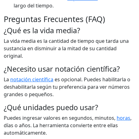
largo del tiempo.
Preguntas Frecuentes (FAQ)
¿Qué es la vida media?
La vida media es la cantidad de tiempo que tarda una
sustancia en disminuir a la mitad de su cantidad
original.
¿Necesito usar notación científica?
La
notación científica
es opcional. Puedes habilitarla o
deshabilitarla según tu preferencia para ver números
grandes o pequeños.
¿Qué unidades puedo usar?
Puedes ingresar valores en segundos, minutos,
horas
,
días o años. La herramienta convierte entre ellas
automáticamente.