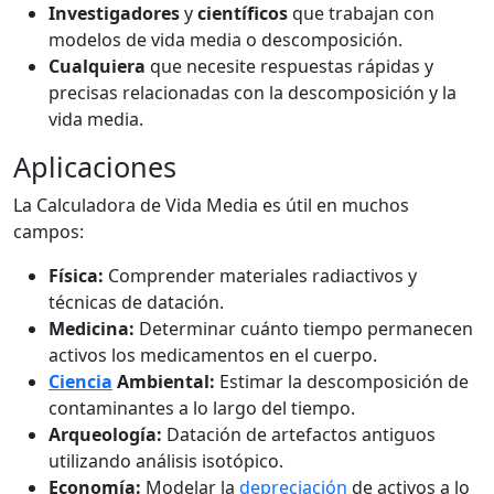
Investigadores
y
científicos
que trabajan con
modelos de vida media o descomposición.
Cualquiera
que necesite respuestas rápidas y
precisas relacionadas con la descomposición y la
vida media.
Aplicaciones
La Calculadora de Vida Media es útil en muchos
campos:
Física:
Comprender materiales radiactivos y
técnicas de datación.
Medicina:
Determinar cuánto tiempo permanecen
activos los medicamentos en el cuerpo.
Ciencia
Ambiental:
Estimar la descomposición de
contaminantes a lo largo del tiempo.
Arqueología:
Datación de artefactos antiguos
utilizando análisis isotópico.
Economía:
Modelar la
depreciación
de activos a lo