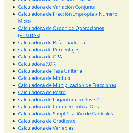
Calculadora de Variación Conjunta
Calculadora de Fracción Impropia a Número
Mixto
Calculadora de Orden de Operaciones
(PEMDAS)
Calculadora de Raíz Cuadrada
Calculadora de Porcentajes
Calculadora de GPA
Calculadora XOR
Calculadora de Tasa Unitaria
Calculadora de Módulo
Calculadora de Multiplicación de Fracciones
Calculadora de Resto
Calculadora de Logaritmo en Base 2
Calculadora de Complemento a Dos
Calculadora de Simplificación de Radicales
Calculadora de Gradiente
Calculadora de Variables