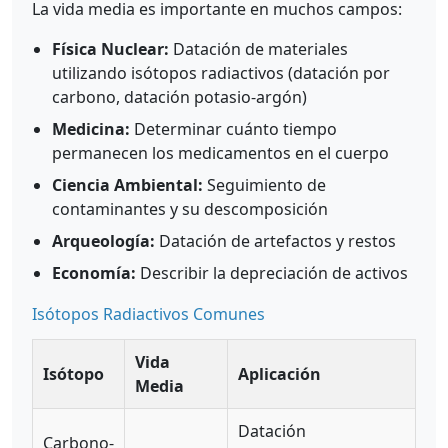
La vida media es importante en muchos campos:
Física Nuclear:
Datación de materiales
utilizando isótopos radiactivos (datación por
carbono, datación potasio-argón)
Medicina:
Determinar cuánto tiempo
permanecen los medicamentos en el cuerpo
Ciencia Ambiental:
Seguimiento de
contaminantes y su descomposición
Arqueología:
Datación de artefactos y restos
Economía:
Describir la depreciación de activos
Isótopos Radiactivos Comunes
Vida
Isótopo
Aplicación
Media
Datación
Carbono-