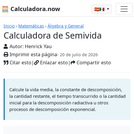
🧮 Calculadora.now
🇪🇸🇲🇽
Calculadoras
Inicio
›
Matemáticas
›
Álgebra y General
Calculadora de Semivida
Autor:
Henrick Yau
Imprimir esta página
- 20 de julio de 2026
Citar esto
|
Enlazar esto
|
Compartir esto
Calcule la vida media, la constante de descomposición,
la cantidad restante, el tiempo transcurrido o la cantidad
inicial para la descomposición radiactiva u otros
procesos de descomposición exponencial.