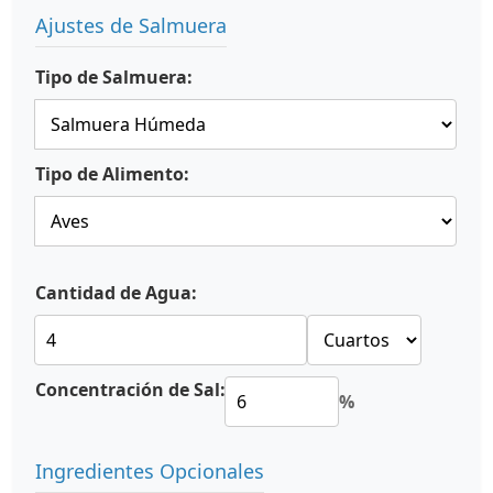
Ajustes de Salmuera
Tipo de Salmuera:
Tipo de Alimento:
Cantidad de Agua:
Concentración de Sal:
%
Ingredientes Opcionales