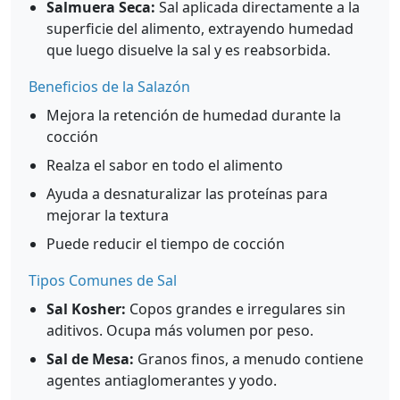
Salmuera Seca:
Sal aplicada directamente a la
superficie del alimento, extrayendo humedad
que luego disuelve la sal y es reabsorbida.
Beneficios de la Salazón
Mejora la retención de humedad durante la
cocción
Realza el sabor en todo el alimento
Ayuda a desnaturalizar las proteínas para
mejorar la textura
Puede reducir el tiempo de cocción
Tipos Comunes de Sal
Sal Kosher:
Copos grandes e irregulares sin
aditivos. Ocupa más volumen por peso.
Sal de Mesa:
Granos finos, a menudo contiene
agentes antiaglomerantes y yodo.