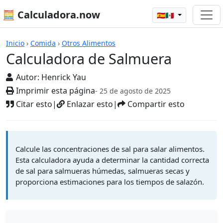
🧮 Calculadora.now
🇪🇸🇲🇽
Calculadoras
Inicio
›
Comida
›
Otros Alimentos
Calculadora de Salmuera
Autor:
Henrick Yau
Imprimir esta página
- 25 de agosto de 2025
Citar esto
|
Enlazar esto
|
Compartir esto
Calcule las concentraciones de sal para salar alimentos.
Esta calculadora ayuda a determinar la cantidad correcta
de sal para salmueras húmedas, salmueras secas y
proporciona estimaciones para los tiempos de salazón.