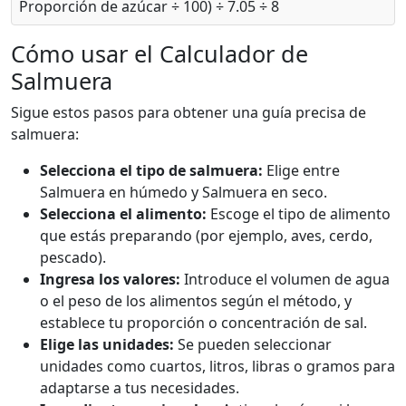
Proporción de azúcar ÷ 100) ÷ 7.05 ÷ 8
Cómo usar el Calculador de
Salmuera
Sigue estos pasos para obtener una guía precisa de
salmuera:
Selecciona el tipo de salmuera:
Elige entre
Salmuera en húmedo y Salmuera en seco.
Selecciona el alimento:
Escoge el tipo de alimento
que estás preparando (por ejemplo, aves, cerdo,
pescado).
Ingresa los valores:
Introduce el volumen de agua
o el peso de los alimentos según el método, y
establece tu proporción o concentración de sal.
Elige las unidades:
Se pueden seleccionar
unidades como cuartos, litros, libras o gramos para
adaptarse a tus necesidades.