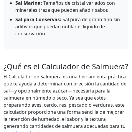
Sal Marina:
Tamaños de cristal variados con
minerales traza que pueden añadir sabor.
Sal para Conservas:
Sal pura de grano fino sin
aditivos que puedan nublar el líquido de
conservación.
¿Qué es el Calculador de Salmuera?
El Calculador de Salmuera es una herramienta práctica
que te ayuda a determinar con precisión la cantidad de
sal—y opcionalmente azúcar—necesaria para la
salmuera en húmedo o seco. Ya sea que estés
preparando aves, cerdo, res, pescado o verduras, este
calculador proporciona una forma sencilla de mejorar
la retención de humedad, el sabor y la textura
generando cantidades de salmuera adecuadas para tu