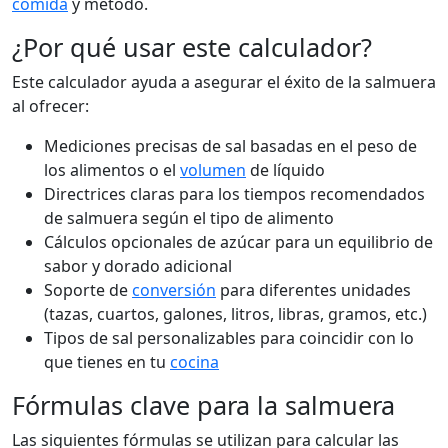
comida
y método.
¿Por qué usar este calculador?
Este calculador ayuda a asegurar el éxito de la salmuera
al ofrecer:
Mediciones precisas de sal basadas en el peso de
los alimentos o el
volumen
de líquido
Directrices claras para los tiempos recomendados
de salmuera según el tipo de alimento
Cálculos opcionales de azúcar para un equilibrio de
sabor y dorado adicional
Soporte de
conversión
para diferentes unidades
(tazas, cuartos, galones, litros, libras, gramos, etc.)
Tipos de sal personalizables para coincidir con lo
que tienes en tu
cocina
Fórmulas clave para la salmuera
Las siguientes fórmulas se utilizan para calcular las