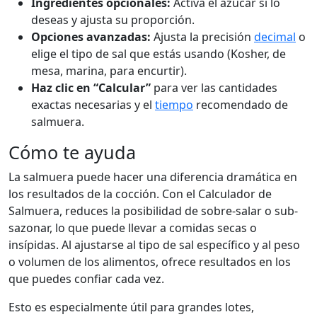
Ingredientes opcionales:
Activa el azúcar si lo
deseas y ajusta su proporción.
Opciones avanzadas:
Ajusta la precisión
decimal
o
elige el tipo de sal que estás usando (Kosher, de
mesa, marina, para encurtir).
Haz clic en “Calcular”
para ver las cantidades
exactas necesarias y el
tiempo
recomendado de
salmuera.
Cómo te ayuda
La salmuera puede hacer una diferencia dramática en
los resultados de la cocción. Con el Calculador de
Salmuera, reduces la posibilidad de sobre-salar o sub-
sazonar, lo que puede llevar a comidas secas o
insípidas. Al ajustarse al tipo de sal específico y al peso
o volumen de los alimentos, ofrece resultados en los
que puedes confiar cada vez.
Esto es especialmente útil para grandes lotes,