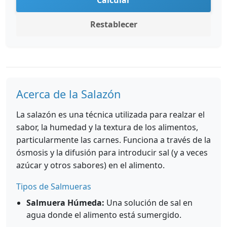
Calcular
Restablecer
Acerca de la Salazón
La salazón es una técnica utilizada para realzar el
sabor, la humedad y la textura de los alimentos,
particularmente las carnes. Funciona a través de la
ósmosis y la difusión para introducir sal (y a veces
azúcar y otros sabores) en el alimento.
Tipos de Salmueras
Salmuera Húmeda:
Una solución de sal en
agua donde el alimento está sumergido.