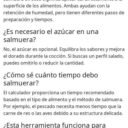
superficie de los alimentos. Ambas ayudan con la
retención de humedad, pero tienen diferentes pasos de
preparación y tiempos.
¿Es necesario el azúcar en una
salmuera?
No, el azúcar es opcional. Equilibra los sabores y mejora
el dorado durante la cocción. Si buscas un perfil salado,
puedes omitirlo o reducir la cantidad.
¿Cómo sé cuánto tiempo debo
salmuerar?
El calculador proporciona un tiempo recomendado
basado en el tipo de alimento y el método de salmuera.
Por ejemplo, el pescado necesita menos tiempo que la
carne de res o las aves debido a su estructura delicada.
¿Esta herramienta funciona para