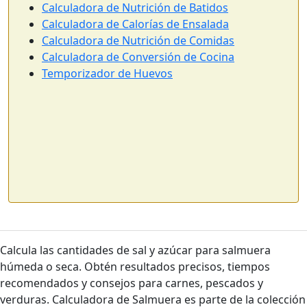
Calculadora de Nutrición de Batidos
Calculadora de Calorías de Ensalada
Calculadora de Nutrición de Comidas
Calculadora de Conversión de Cocina
Temporizador de Huevos
Calcula las cantidades de sal y azúcar para salmuera
húmeda o seca. Obtén resultados precisos, tiempos
recomendados y consejos para carnes, pescados y
verduras. Calculadora de Salmuera es parte de la colección