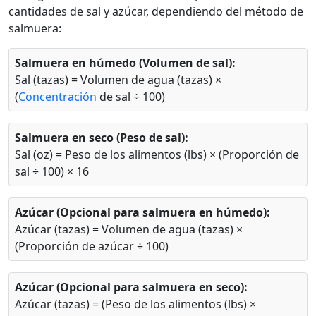
cantidades de sal y azúcar, dependiendo del método de
salmuera:
Salmuera en húmedo (Volumen de sal):
Sal (tazas) = Volumen de agua (tazas) ×
(
Concentración
de sal ÷ 100)
Salmuera en seco (Peso de sal):
Sal (oz) = Peso de los alimentos (lbs) × (Proporción de
sal ÷ 100) × 16
Azúcar (Opcional para salmuera en húmedo):
Azúcar (tazas) = Volumen de agua (tazas) ×
(Proporción de azúcar ÷ 100)
Azúcar (Opcional para salmuera en seco):
Azúcar (tazas) = (Peso de los alimentos (lbs) ×