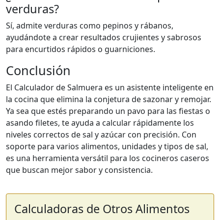
verduras?
Sí, admite verduras como pepinos y rábanos,
ayudándote a crear resultados crujientes y sabrosos
para encurtidos rápidos o guarniciones.
Conclusión
El Calculador de Salmuera es un asistente inteligente en
la cocina que elimina la conjetura de sazonar y remojar.
Ya sea que estés preparando un pavo para las fiestas o
asando filetes, te ayuda a calcular rápidamente los
niveles correctos de sal y azúcar con precisión. Con
soporte para varios alimentos, unidades y tipos de sal,
es una herramienta versátil para los cocineros caseros
que buscan mejor sabor y consistencia.
Calculadoras de Otros Alimentos