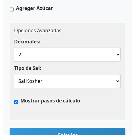
Agregar Azúcar
Opciones Avanzadas
Decimales:
Tipo de Sal:
Mostrar pasos de cálculo