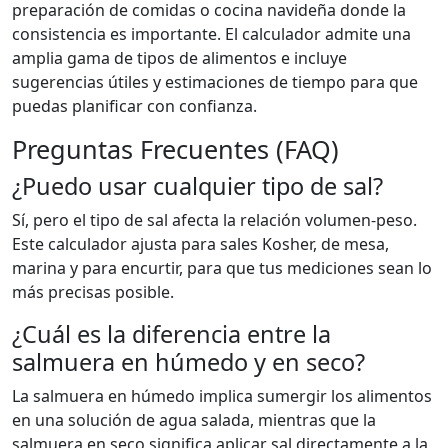
preparación de comidas o cocina navideña donde la
consistencia es importante. El calculador admite una
amplia gama de tipos de alimentos e incluye
sugerencias útiles y estimaciones de tiempo para que
puedas planificar con confianza.
Preguntas Frecuentes (FAQ)
¿Puedo usar cualquier tipo de sal?
Sí, pero el tipo de sal afecta la relación volumen-peso.
Este calculador ajusta para sales Kosher, de mesa,
marina y para encurtir, para que tus mediciones sean lo
más precisas posible.
¿Cuál es la diferencia entre la
salmuera en húmedo y en seco?
La salmuera en húmedo implica sumergir los alimentos
en una solución de agua salada, mientras que la
salmuera en seco significa aplicar sal directamente a la