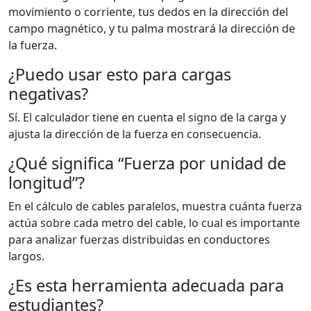
movimiento o corriente, tus dedos en la dirección del
campo magnético, y tu palma mostrará la dirección de
la fuerza.
¿Puedo usar esto para cargas
negativas?
Sí. El calculador tiene en cuenta el signo de la carga y
ajusta la dirección de la fuerza en consecuencia.
¿Qué significa “Fuerza por unidad de
longitud”?
En el cálculo de cables paralelos, muestra cuánta fuerza
actúa sobre cada metro del cable, lo cual es importante
para analizar fuerzas distribuidas en conductores
largos.
¿Es esta herramienta adecuada para
estudiantes?