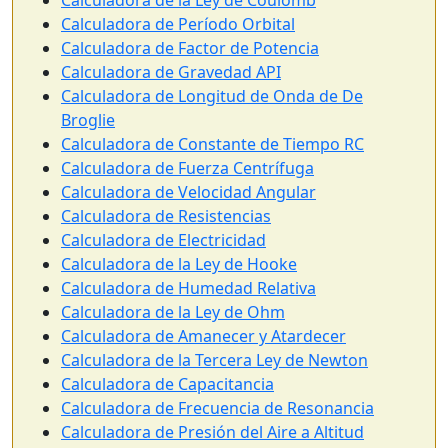
Calculadora de la Ley de Coulomb
Calculadora de Período Orbital
Calculadora de Factor de Potencia
Calculadora de Gravedad API
Calculadora de Longitud de Onda de De
Broglie
Calculadora de Constante de Tiempo RC
Calculadora de Fuerza Centrífuga
Calculadora de Velocidad Angular
Calculadora de Resistencias
Calculadora de Electricidad
Calculadora de la Ley de Hooke
Calculadora de Humedad Relativa
Calculadora de la Ley de Ohm
Calculadora de Amanecer y Atardecer
Calculadora de la Tercera Ley de Newton
Calculadora de Capacitancia
Calculadora de Frecuencia de Resonancia
Calculadora de Presión del Aire a Altitud