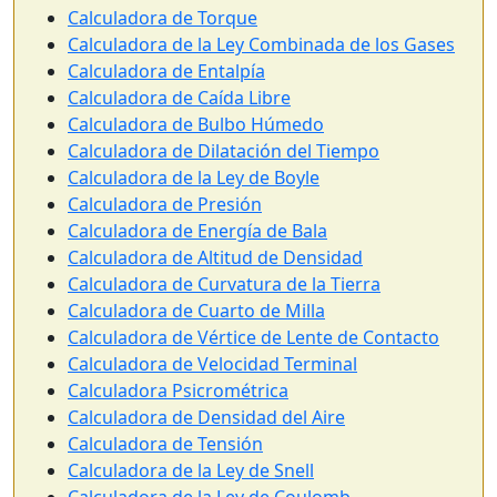
Calculadora de Torque
Calculadora de la Ley Combinada de los Gases
Calculadora de Entalpía
Calculadora de Caída Libre
Calculadora de Bulbo Húmedo
Calculadora de Dilatación del Tiempo
Calculadora de la Ley de Boyle
Calculadora de Presión
Calculadora de Energía de Bala
Calculadora de Altitud de Densidad
Calculadora de Curvatura de la Tierra
Calculadora de Cuarto de Milla
Calculadora de Vértice de Lente de Contacto
Calculadora de Velocidad Terminal
Calculadora Psicrométrica
Calculadora de Densidad del Aire
Calculadora de Tensión
Calculadora de la Ley de Snell