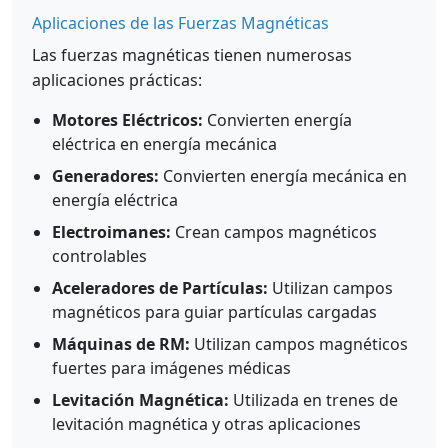
Aplicaciones de las Fuerzas Magnéticas
Las fuerzas magnéticas tienen numerosas
aplicaciones prácticas:
Motores Eléctricos:
Convierten energía
eléctrica en energía mecánica
Generadores:
Convierten energía mecánica en
energía eléctrica
Electroimanes:
Crean campos magnéticos
controlables
Aceleradores de Partículas:
Utilizan campos
magnéticos para guiar partículas cargadas
Máquinas de RM:
Utilizan campos magnéticos
fuertes para imágenes médicas
Levitación Magnética:
Utilizada en trenes de
levitación magnética y otras aplicaciones