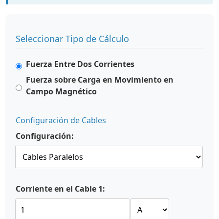
Seleccionar Tipo de Cálculo
Fuerza Entre Dos Corrientes
Fuerza sobre Carga en Movimiento en
Campo Magnético
Configuración de Cables
Configuración:
Corriente en el Cable 1: