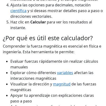
Ajusta las opciones para decimales, notación
científica
y si deseas mostrar detalles paso a paso o
direcciones vectoriales.
Haz clic en
Calcular
para ver los resultados al
instante.
¿Por qué es útil este calculador?
Comprender la fuerza magnética es esencial en física e
ingeniería. Esta herramienta te permite:
Evaluar fuerzas rápidamente sin realizar cálculos
manuales
Explorar cómo diferentes
variables
afectan las
interacciones magnéticas
Visualizar la dirección y
magnitud
de las fuerzas
magnéticas
Apoyar tu aprendizaje con explicaciones claras
paso a paso