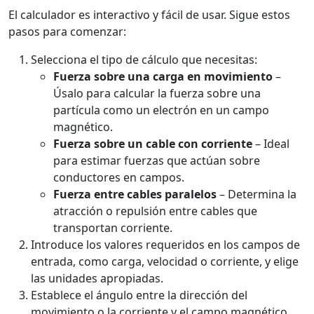
El calculador es interactivo y fácil de usar. Sigue estos
pasos para comenzar:
Selecciona el tipo de cálculo que necesitas:
Fuerza sobre una carga en movimiento
–
Úsalo para calcular la fuerza sobre una
partícula como un electrón en un campo
magnético.
Fuerza sobre un cable con corriente
– Ideal
para estimar fuerzas que actúan sobre
conductores en campos.
Fuerza entre cables paralelos
– Determina la
atracción o repulsión entre cables que
transportan corriente.
Introduce los valores requeridos en los campos de
entrada, como carga, velocidad o corriente, y elige
las unidades apropiadas.
Establece el ángulo entre la dirección del
movimiento o la corriente y el campo magnético.