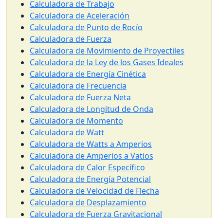
Calculadora de Trabajo
Calculadora de Aceleración
Calculadora de Punto de Rocío
Calculadora de Fuerza
Calculadora de Movimiento de Proyectiles
Calculadora de la Ley de los Gases Ideales
Calculadora de Energía Cinética
Calculadora de Frecuencia
Calculadora de Fuerza Neta
Calculadora de Longitud de Onda
Calculadora de Momento
Calculadora de Watt
Calculadora de Watts a Amperios
Calculadora de Amperios a Vatios
Calculadora de Calor Específico
Calculadora de Energía Potencial
Calculadora de Velocidad de Flecha
Calculadora de Desplazamiento
Calculadora de Fuerza Gravitacional