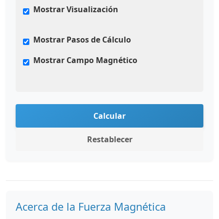
Mostrar Visualización
Mostrar Pasos de Cálculo
Mostrar Campo Magnético
Calcular
Restablecer
Acerca de la Fuerza Magnética