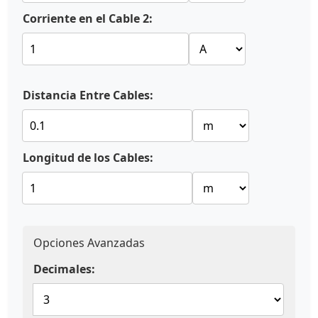
Corriente en el Cable 2:
Distancia Entre Cables:
Longitud de los Cables:
Opciones Avanzadas
Decimales: