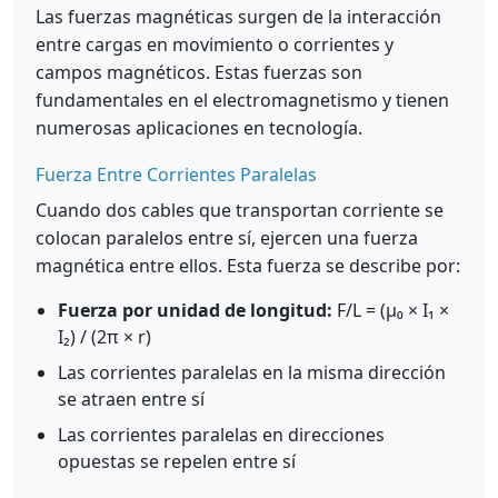
Las fuerzas magnéticas surgen de la interacción
entre cargas en movimiento o corrientes y
campos magnéticos. Estas fuerzas son
fundamentales en el electromagnetismo y tienen
numerosas aplicaciones en tecnología.
Fuerza Entre Corrientes Paralelas
Cuando dos cables que transportan corriente se
colocan paralelos entre sí, ejercen una fuerza
magnética entre ellos. Esta fuerza se describe por:
Fuerza por unidad de longitud:
F/L = (μ₀ × I₁ ×
I₂) / (2π × r)
Las corrientes paralelas en la misma dirección
se atraen entre sí
Las corrientes paralelas en direcciones
opuestas se repelen entre sí