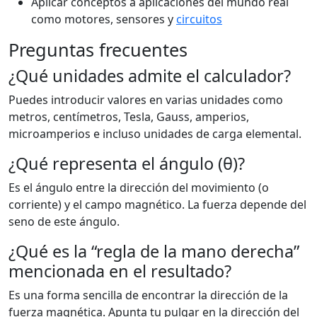
Aplicar conceptos a aplicaciones del mundo real
como motores, sensores y
circuitos
Preguntas frecuentes
¿Qué unidades admite el calculador?
Puedes introducir valores en varias unidades como
metros, centímetros, Tesla, Gauss, amperios,
microamperios e incluso unidades de carga elemental.
¿Qué representa el ángulo (θ)?
Es el ángulo entre la dirección del movimiento (o
corriente) y el campo magnético. La fuerza depende del
seno de este ángulo.
¿Qué es la “regla de la mano derecha”
mencionada en el resultado?
Es una forma sencilla de encontrar la dirección de la
fuerza magnética. Apunta tu pulgar en la dirección del