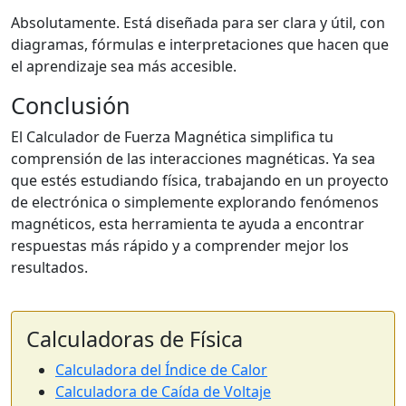
Absolutamente. Está diseñada para ser clara y útil, con
diagramas, fórmulas e interpretaciones que hacen que
el aprendizaje sea más accesible.
Conclusión
El Calculador de Fuerza Magnética simplifica tu
comprensión de las interacciones magnéticas. Ya sea
que estés estudiando física, trabajando en un proyecto
de electrónica o simplemente explorando fenómenos
magnéticos, esta herramienta te ayuda a encontrar
respuestas más rápido y a comprender mejor los
resultados.
Calculadoras de Física
Calculadora del Índice de Calor
Calculadora de Caída de Voltaje