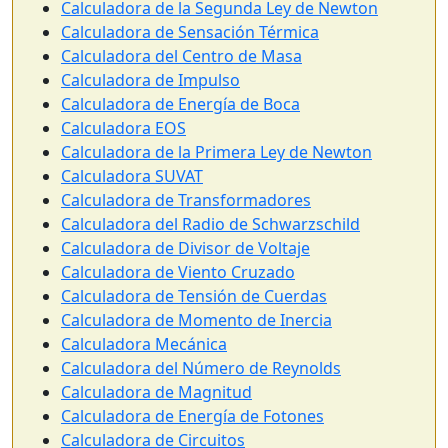
Calculadora de la Segunda Ley de Newton
Calculadora de Sensación Térmica
Calculadora del Centro de Masa
Calculadora de Impulso
Calculadora de Energía de Boca
Calculadora EOS
Calculadora de la Primera Ley de Newton
Calculadora SUVAT
Calculadora de Transformadores
Calculadora del Radio de Schwarzschild
Calculadora de Divisor de Voltaje
Calculadora de Viento Cruzado
Calculadora de Tensión de Cuerdas
Calculadora de Momento de Inercia
Calculadora Mecánica
Calculadora del Número de Reynolds
Calculadora de Magnitud
Calculadora de Energía de Fotones
Calculadora de Circuitos