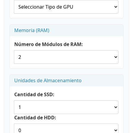
Memoria (RAM)
Número de Módulos de RAM:
Unidades de Almacenamiento
Cantidad de SSD:
Cantidad de HDD: