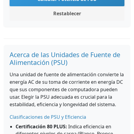
Restablecer
Acerca de las Unidades de Fuente de
Alimentación (PSU)
Una unidad de fuente de alimentación convierte la
energía AC de su toma de corriente en energía DC
que sus componentes de computadora pueden
usar. Elegir la PSU adecuada es crucial para la
estabilidad, eficiencia y longevidad del sistema.
Clasificaciones de PSU y Eficiencia
Certificación 80 PLUS:
Indica eficiencia en
diferentes niveles de carga (Blanco, Bronce,