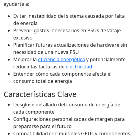
ayudarte a:
Evitar inestabilidad del sistema causada por falta
de energía
Prevenir gastos innecesarios en PSUs de vataje
excesivo
Planificar futuras actualizaciones de hardware sin
necesidad de una nueva PSU
Mejorar la
eficiencia energética
y potencialmente
reducir las facturas de
electricidad
Entender cómo cada componente afecta el
consumo total de energía
Características Clave
Desglose detallado del consumo de energía de
cada componente
Configuraciones personalizadas de margen para
prepararse para el futuro
Compatibilidad con múltiples GPUs y componentes