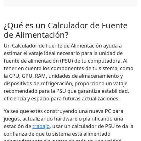
¿Qué es un Calculador de Fuente
de Alimentación?
Un Calculador de Fuente de Alimentación ayuda a
estimar el vataje ideal necesario para la unidad de
fuente de alimentación (PSU) de tu computadora. Al
tener en cuenta los componentes de tu sistema, como
la CPU, GPU, RAM, unidades de almacenamiento y
dispositivos de refrigeración, proporciona un vataje
recomendado para la PSU que garantiza estabilidad,
eficiencia y espacio para futuras actualizaciones.
Ya sea que estés construyendo una nueva PC para
juegos, actualizando hardware o planificando una
estación de
trabajo
, usar un calculador de PSU te da la
confianza de que tu sistema está alimentado