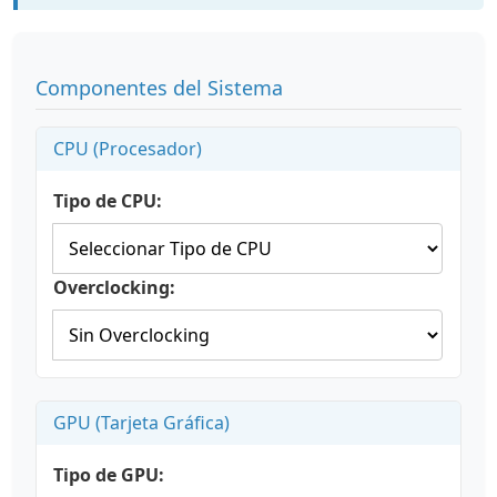
Componentes del Sistema
CPU (Procesador)
Tipo de CPU:
Overclocking:
GPU (Tarjeta Gráfica)
Tipo de GPU: