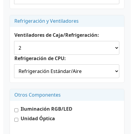
Refrigeración y Ventiladores
Ventiladores de Caja/Refrigeración:
Refrigeración de CPU:
Otros Componentes
Iluminación RGB/LED
Unidad Óptica