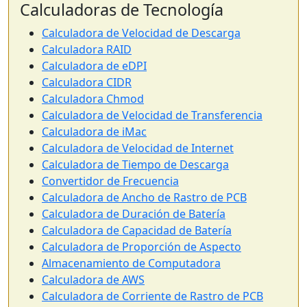
Calculadoras de Tecnología
Calculadora de Velocidad de Descarga
Calculadora RAID
Calculadora de eDPI
Calculadora CIDR
Calculadora Chmod
Calculadora de Velocidad de Transferencia
Calculadora de iMac
Calculadora de Velocidad de Internet
Calculadora de Tiempo de Descarga
Convertidor de Frecuencia
Calculadora de Ancho de Rastro de PCB
Calculadora de Duración de Batería
Calculadora de Capacidad de Batería
Calculadora de Proporción de Aspecto
Almacenamiento de Computadora
Calculadora de AWS
Calculadora de Corriente de Rastro de PCB