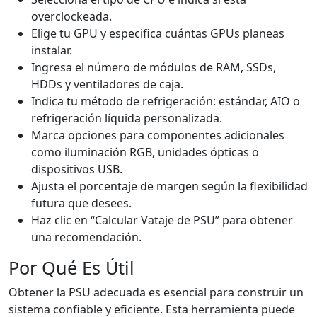
overclockeada.
Elige tu GPU y especifica cuántas GPUs planeas
instalar.
Ingresa el número de módulos de RAM, SSDs,
HDDs y ventiladores de caja.
Indica tu método de refrigeración: estándar, AIO o
refrigeración líquida personalizada.
Marca opciones para componentes adicionales
como iluminación RGB, unidades ópticas o
dispositivos USB.
Ajusta el porcentaje de margen según la flexibilidad
futura que desees.
Haz clic en “Calcular Vataje de PSU” para obtener
una recomendación.
Por Qué Es Útil
Obtener la PSU adecuada es esencial para construir un
sistema confiable y eficiente. Esta herramienta puede