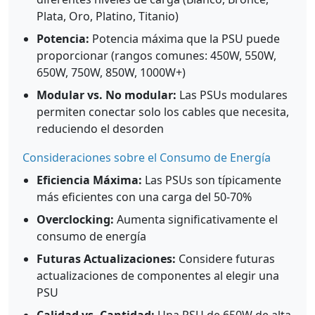
Plata, Oro, Platino, Titanio)
Potencia:
Potencia máxima que la PSU puede
proporcionar (rangos comunes: 450W, 550W,
650W, 750W, 850W, 1000W+)
Modular vs. No modular:
Las PSUs modulares
permiten conectar solo los cables que necesita,
reduciendo el desorden
Consideraciones sobre el Consumo de Energía
Eficiencia Máxima:
Las PSUs son típicamente
más eficientes con una carga del 50-70%
Overclocking:
Aumenta significativamente el
consumo de energía
Futuras Actualizaciones:
Considere futuras
actualizaciones de componentes al elegir una
PSU