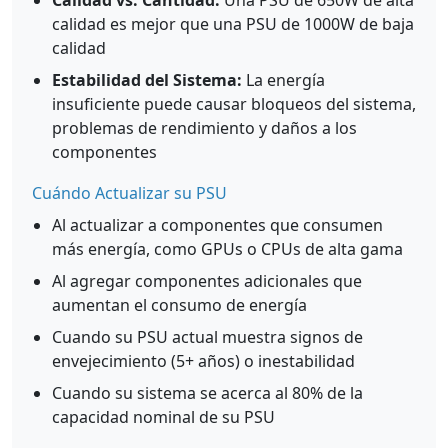
Calidad vs. Cantidad:
Una PSU de 650W de alta
calidad es mejor que una PSU de 1000W de baja
calidad
Estabilidad del Sistema:
La energía
insuficiente puede causar bloqueos del sistema,
problemas de rendimiento y daños a los
componentes
Cuándo Actualizar su PSU
Al actualizar a componentes que consumen
más energía, como GPUs o CPUs de alta gama
Al agregar componentes adicionales que
aumentan el consumo de energía
Cuando su PSU actual muestra signos de
envejecimiento (5+ años) o inestabilidad
Cuando su sistema se acerca al 80% de la
capacidad nominal de su PSU