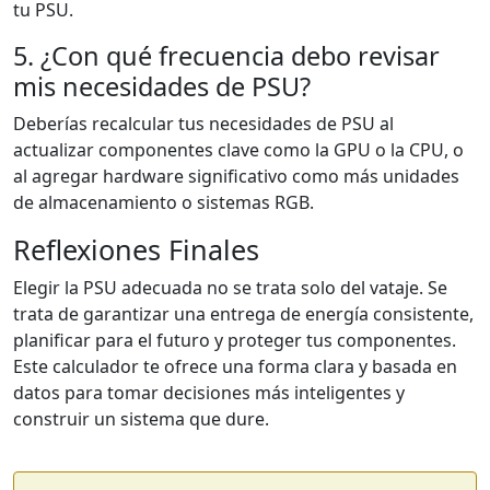
tu PSU.
5. ¿Con qué frecuencia debo revisar
mis necesidades de PSU?
Deberías recalcular tus necesidades de PSU al
actualizar componentes clave como la GPU o la CPU, o
al agregar hardware significativo como más unidades
de almacenamiento o sistemas RGB.
Reflexiones Finales
Elegir la PSU adecuada no se trata solo del vataje. Se
trata de garantizar una entrega de energía consistente,
planificar para el futuro y proteger tus componentes.
Este calculador te ofrece una forma clara y basada en
datos para tomar decisiones más inteligentes y
construir un sistema que dure.