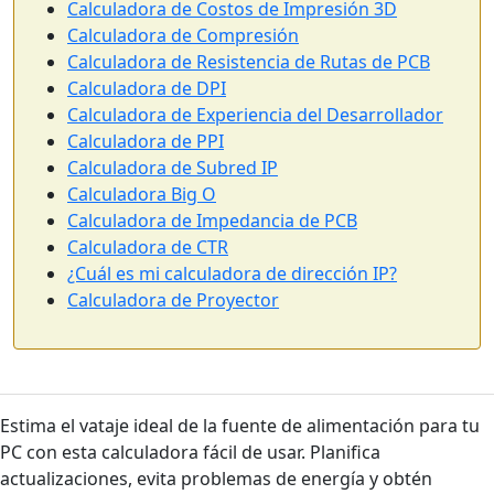
Calculadora de Costos de Impresión 3D
Calculadora de Compresión
Calculadora de Resistencia de Rutas de PCB
Calculadora de DPI
Calculadora de Experiencia del Desarrollador
Calculadora de PPI
Calculadora de Subred IP
Calculadora Big O
Calculadora de Impedancia de PCB
Calculadora de CTR
¿Cuál es mi calculadora de dirección IP?
Calculadora de Proyector
Estima el vataje ideal de la fuente de alimentación para tu
PC con esta calculadora fácil de usar. Planifica
actualizaciones, evita problemas de energía y obtén