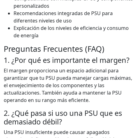
personalizados
Recomendaciones integradas de PSU para
diferentes niveles de uso
Explicación de los niveles de eficiencia y consumo
de energía
Preguntas Frecuentes (FAQ)
1. ¿Por qué es importante el margen?
El margen proporciona un espacio adicional para
garantizar que tu PSU pueda manejar cargas máximas,
el envejecimiento de los componentes y las
actualizaciones. También ayuda a mantener la PSU
operando en su rango más eficiente.
2. ¿Qué pasa si uso una PSU que es
demasiado débil?
Una PSU insuficiente puede causar apagados