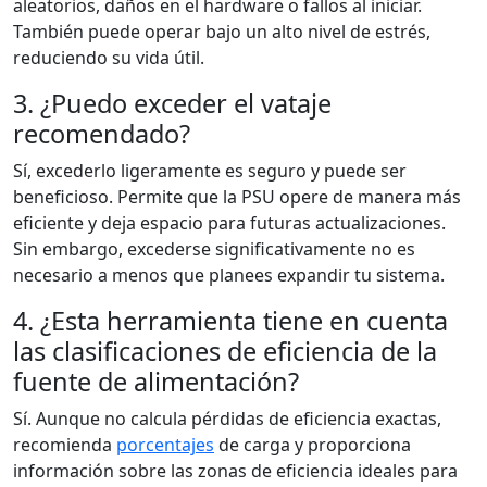
aleatorios, daños en el hardware o fallos al iniciar.
También puede operar bajo un alto nivel de estrés,
reduciendo su vida útil.
3. ¿Puedo exceder el vataje
recomendado?
Sí, excederlo ligeramente es seguro y puede ser
beneficioso. Permite que la PSU opere de manera más
eficiente y deja espacio para futuras actualizaciones.
Sin embargo, excederse significativamente no es
necesario a menos que planees expandir tu sistema.
4. ¿Esta herramienta tiene en cuenta
las clasificaciones de eficiencia de la
fuente de alimentación?
Sí. Aunque no calcula pérdidas de eficiencia exactas,
recomienda
porcentajes
de carga y proporciona
información sobre las zonas de eficiencia ideales para