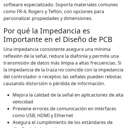
software especializado. Soporta materiales comunes
como FR-4, Rogers y Teflón, con opciones para
personalizar propiedades y dimensiones.
Por qué la Impedancia es
Importante en el Diseño de PCB
Una impedancia consistente asegura una mínima
reflexión de la señal, reduce la diafonía y permite una
transmisión de datos más limpia a altas frecuencias. Si
la impedancia de la traza no coincide con la impedancia
del controlador o receptor, las señales pueden rebotar,
causando distorsión o pérdida de información.
Mejora la calidad de la señal en aplicaciones de alta
velocidad
Previene errores de comunicación en interfaces
como USB, HDMI y Ethernet
Asegura el cumplimiento de los estándares de