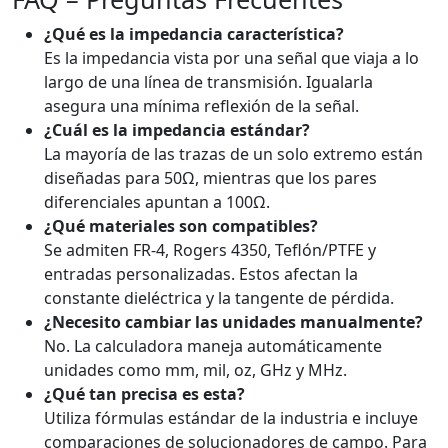
¿Qué es la impedancia característica?
Es la impedancia vista por una señal que viaja a lo
largo de una línea de transmisión. Igualarla
asegura una mínima reflexión de la señal.
¿Cuál es la impedancia estándar?
La mayoría de las trazas de un solo extremo están
diseñadas para 50Ω, mientras que los pares
diferenciales apuntan a 100Ω.
¿Qué materiales son compatibles?
Se admiten FR-4, Rogers 4350, Teflón/PTFE y
entradas personalizadas. Estos afectan la
constante dieléctrica y la tangente de pérdida.
¿Necesito cambiar las unidades manualmente?
No. La calculadora maneja automáticamente
unidades como mm, mil, oz, GHz y MHz.
¿Qué tan precisa es esta?
Utiliza fórmulas estándar de la industria e incluye
comparaciones de solucionadores de campo. Para