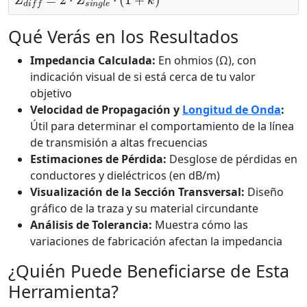
Qué Verás en los Resultados
Impedancia Calculada:
En ohmios (Ω), con
indicación visual de si está cerca de tu valor
objetivo
Velocidad de Propagación y
Longitud de Onda
:
Útil para determinar el comportamiento de la línea
de transmisión a altas frecuencias
Estimaciones de Pérdida:
Desglose de pérdidas en
conductores y dieléctricos (en dB/m)
Visualización de la Sección Transversal:
Diseño
gráfico de la traza y su material circundante
Análisis de Tolerancia:
Muestra cómo las
variaciones de fabricación afectan la impedancia
¿Quién Puede Beneficiarse de Esta
Herramienta?