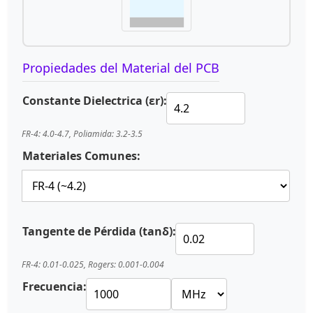
Propiedades del Material del PCB
Constante Dielectrica (εr):
FR-4: 4.0-4.7, Poliamida: 3.2-3.5
Materiales Comunes:
Tangente de Pérdida (tanδ):
FR-4: 0.01-0.025, Rogers: 0.001-0.004
Frecuencia: