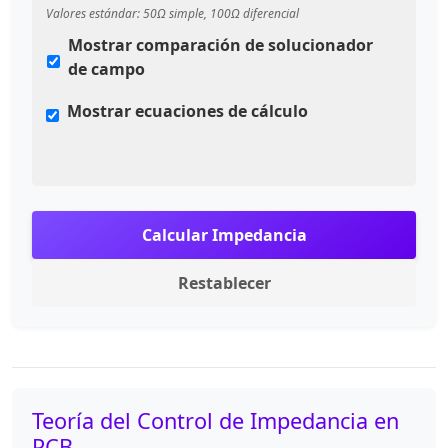
Valores estándar: 50Ω simple, 100Ω diferencial
Mostrar comparación de solucionador
de campo
Mostrar ecuaciones de cálculo
Calcular Impedancia
Restablecer
Teoría del Control de Impedancia en
PCB