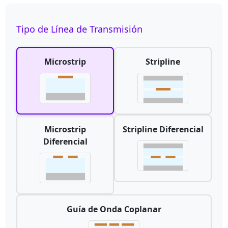
Tipo de Línea de Transmisión
Microstrip
Stripline
Microstrip
Stripline Diferencial
Diferencial
Guía de Onda Coplanar