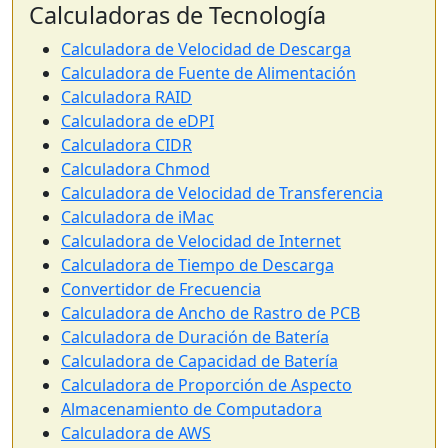
Calculadoras de Tecnología
Calculadora de Velocidad de Descarga
Calculadora de Fuente de Alimentación
Calculadora RAID
Calculadora de eDPI
Calculadora CIDR
Calculadora Chmod
Calculadora de Velocidad de Transferencia
Calculadora de iMac
Calculadora de Velocidad de Internet
Calculadora de Tiempo de Descarga
Convertidor de Frecuencia
Calculadora de Ancho de Rastro de PCB
Calculadora de Duración de Batería
Calculadora de Capacidad de Batería
Calculadora de Proporción de Aspecto
Almacenamiento de Computadora
Calculadora de AWS