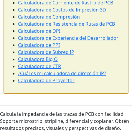
Calculadora de Corriente de Rastro de PCB
Calculadora de Costos de Impresión 3D
Calculadora de Compresión
Calculadora de Resistencia de Rutas de PCB
Calculadora de DPI
Calculadora de Experiencia del Desarrollador
Calculadora de PPI
Calculadora de Subred IP
Calculadora Big O
Calculadora de CTR
¿Cuál es mi calculadora de dirección IP?
Calculadora de Proyector
Calcula la impedancia de las trazas de PCB con facilidad.
Soporta microstrip, stripline, diferencial y coplanar. Obtén
resultados precisos, visuales y perspectivas de diseño.