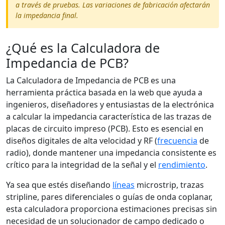
a través de pruebas. Las variaciones de fabricación afectarán
la impedancia final.
¿Qué es la Calculadora de
Impedancia de PCB?
La Calculadora de Impedancia de PCB es una
herramienta práctica basada en la web que ayuda a
ingenieros, diseñadores y entusiastas de la electrónica
a calcular la impedancia característica de las trazas de
placas de circuito impreso (PCB). Esto es esencial en
diseños digitales de alta velocidad y RF (
frecuencia
de
radio), donde mantener una impedancia consistente es
crítico para la integridad de la señal y el
rendimiento
.
Ya sea que estés diseñando
líneas
microstrip, trazas
stripline, pares diferenciales o guías de onda coplanar,
esta calculadora proporciona estimaciones precisas sin
necesidad de un solucionador de campo dedicado o