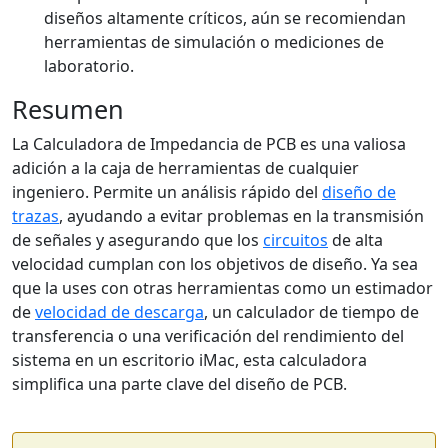
diseños altamente críticos, aún se recomiendan
herramientas de simulación o mediciones de
laboratorio.
Resumen
La Calculadora de Impedancia de PCB es una valiosa
adición a la caja de herramientas de cualquier
ingeniero. Permite un análisis rápido del
diseño de
trazas
, ayudando a evitar problemas en la transmisión
de señales y asegurando que los
circuitos
de alta
velocidad cumplan con los objetivos de diseño. Ya sea
que la uses con otras herramientas como un estimador
de
velocidad de descarga
, un calculador de tiempo de
transferencia o una verificación del rendimiento del
sistema en un escritorio iMac, esta calculadora
simplifica una parte clave del diseño de PCB.