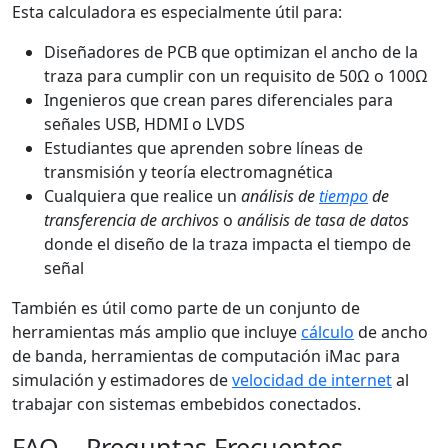
Esta calculadora es especialmente útil para:
Diseñadores de PCB que optimizan el ancho de la
traza para cumplir con un requisito de 50Ω o 100Ω
Ingenieros que crean pares diferenciales para
señales USB, HDMI o LVDS
Estudiantes que aprenden sobre líneas de
transmisión y teoría electromagnética
Cualquiera que realice un
análisis de
tiempo
de
transferencia de archivos
o
análisis de tasa de datos
donde el diseño de la traza impacta el tiempo de
señal
También es útil como parte de un conjunto de
herramientas más amplio que incluye
cálculo
de ancho
de banda, herramientas de computación iMac para
simulación y estimadores de
velocidad de internet
al
trabajar con sistemas embebidos conectados.
FAQ – Preguntas Frecuentes