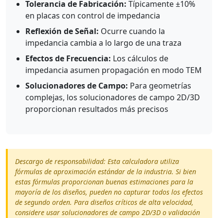
Tolerancia de Fabricación:
Típicamente ±10%
en placas con control de impedancia
Reflexión de Señal:
Ocurre cuando la
impedancia cambia a lo largo de una traza
Efectos de Frecuencia:
Los cálculos de
impedancia asumen propagación en modo TEM
Solucionadores de Campo:
Para geometrías
complejas, los solucionadores de campo 2D/3D
proporcionan resultados más precisos
Descargo de responsabilidad: Esta calculadora utiliza
fórmulas de aproximación estándar de la industria. Si bien
estas fórmulas proporcionan buenas estimaciones para la
mayoría de los diseños, pueden no capturar todos los efectos
de segundo orden. Para diseños críticos de alta velocidad,
considere usar solucionadores de campo 2D/3D o validación