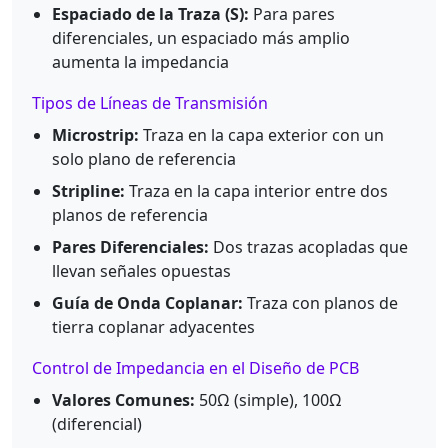
Espaciado de la Traza (S):
Para pares
diferenciales, un espaciado más amplio
aumenta la impedancia
Tipos de Líneas de Transmisión
Microstrip:
Traza en la capa exterior con un
solo plano de referencia
Stripline:
Traza en la capa interior entre dos
planos de referencia
Pares Diferenciales:
Dos trazas acopladas que
llevan señales opuestas
Guía de Onda Coplanar:
Traza con planos de
tierra coplanar adyacentes
Control de Impedancia en el Diseño de PCB
Valores Comunes:
50Ω (simple), 100Ω
(diferencial)