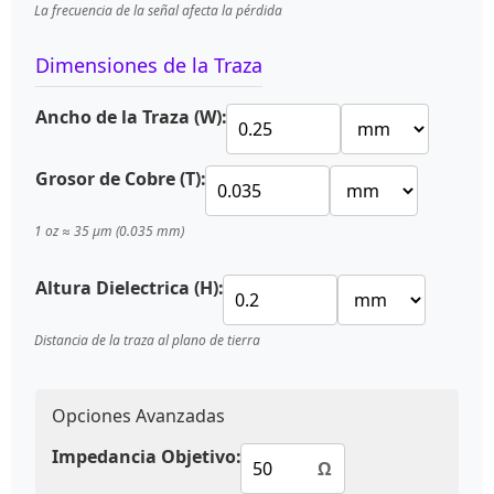
La frecuencia de la señal afecta la pérdida
Dimensiones de la Traza
Ancho de la Traza (W):
Grosor de Cobre (T):
1 oz ≈ 35 μm (0.035 mm)
Altura Dielectrica (H):
Distancia de la traza al plano de tierra
Opciones Avanzadas
Impedancia Objetivo:
Ω