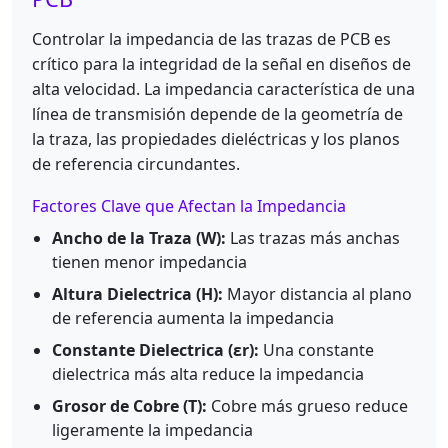
Controlar la impedancia de las trazas de PCB es
crítico para la integridad de la señal en diseños de
alta velocidad. La impedancia característica de una
línea de transmisión depende de la geometría de
la traza, las propiedades dieléctricas y los planos
de referencia circundantes.
Factores Clave que Afectan la Impedancia
Ancho de la Traza (W):
Las trazas más anchas
tienen menor impedancia
Altura Dielectrica (H):
Mayor distancia al plano
de referencia aumenta la impedancia
Constante Dielectrica (εr):
Una constante
dielectrica más alta reduce la impedancia
Grosor de Cobre (T):
Cobre más grueso reduce
ligeramente la impedancia