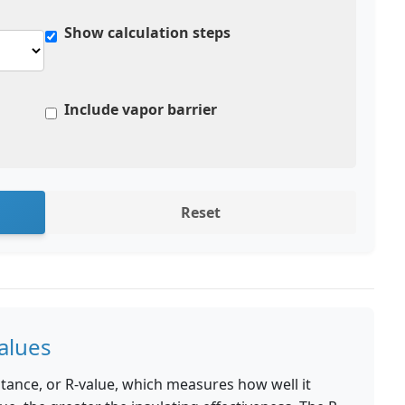
Show calculation steps
Include vapor barrier
Reset
alues
istance, or R-value, which measures how well it