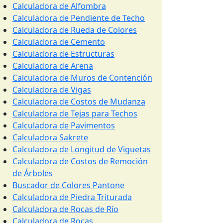
Calculadora de Alfombra
Calculadora de Pendiente de Techo
Calculadora de Rueda de Colores
Calculadora de Cemento
Calculadora de Estructuras
Calculadora de Arena
Calculadora de Muros de Contención
Calculadora de Vigas
Calculadora de Costos de Mudanza
Calculadora de Tejas para Techos
Calculadora de Pavimentos
Calculadora Sakrete
Calculadora de Longitud de Viguetas
Calculadora de Costos de Remoción
de Árboles
Buscador de Colores Pantone
Calculadora de Piedra Triturada
Calculadora de Rocas de Río
Calculadora de Rocas