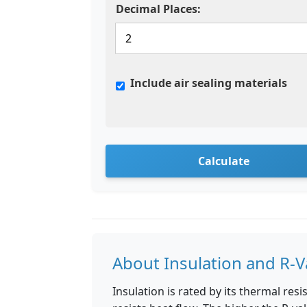
Decimal Places:
Include air sealing materials
Calculate
About Insulation and R-V
Insulation is rated by its thermal res