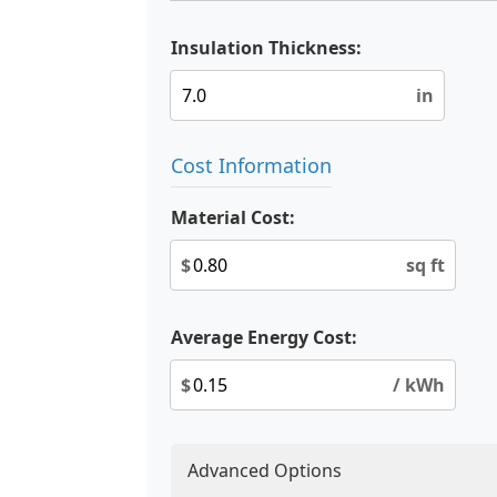
Insulation Thickness:
in
Cost Information
Material Cost:
$
sq ft
Average Energy Cost:
$
/ kWh
Advanced Options