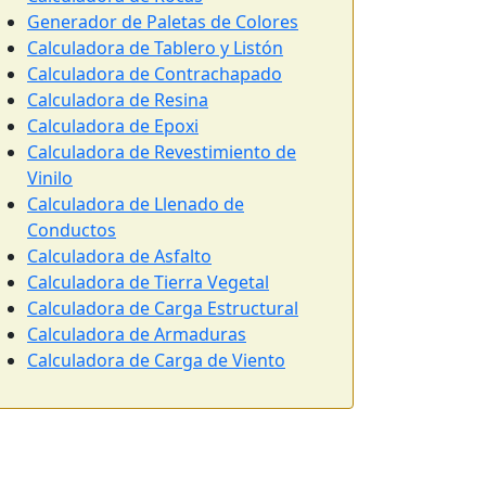
Generador de Paletas de Colores
Calculadora de Tablero y Listón
Calculadora de Contrachapado
Calculadora de Resina
Calculadora de Epoxi
Calculadora de Revestimiento de
Vinilo
Calculadora de Llenado de
Conductos
Calculadora de Asfalto
Calculadora de Tierra Vegetal
Calculadora de Carga Estructural
Calculadora de Armaduras
Calculadora de Carga de Viento