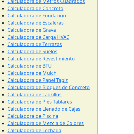
Calculadora de Metros Cuadrados
Calculadora de Concreto
Calculadora de Fundación
Calculadora de Escaleras
Calculadora de Grava
Calculadora de Carga HVAC
Calculadora de Terrazas
Calculadora de Suelos
Calculadora de Revestimiento
Calculadora de BTU
Calculadora de Mulch
Calculadora de Papel Tapiz
Calculadora de Bloques de Concreto
Calculadora de Ladrillos
Calculadora de Pies Tablares
Calculadora de Llenado de Cajas
Calculadora de Piscina
Calculadora de Mezcla de Colores
Calculadora de Lechada