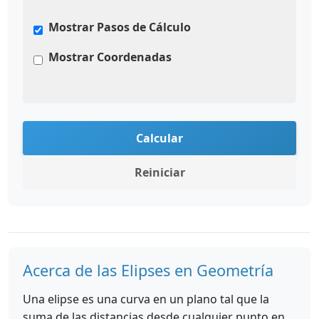
Mostrar Pasos de Cálculo
Mostrar Coordenadas
Calcular
Reiniciar
Acerca de las Elipses en Geometría
Una elipse es una curva en un plano tal que la
suma de las distancias desde cualquier punto en