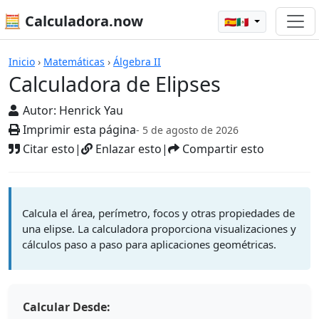
🧮 Calculadora.now
🇪🇸🇲🇽
Calculadoras
Inicio
›
Matemáticas
›
Álgebra II
Calculadora de Elipses
Autor:
Henrick Yau
Imprimir esta página
- 5 de agosto de 2026
Citar esto
|
Enlazar esto
|
Compartir esto
Calcula el área, perímetro, focos y otras propiedades de
una elipse. La calculadora proporciona visualizaciones y
cálculos paso a paso para aplicaciones geométricas.
Calcular Desde: