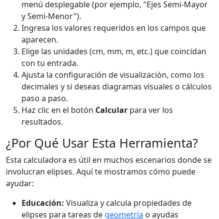
menú desplegable (por ejemplo, "Ejes Semi-Mayor
y Semi-Menor").
Ingresa los valores requeridos en los campos que
aparecen.
Elige las unidades (cm, mm, m, etc.) que coincidan
con tu entrada.
Ajusta la configuración de visualización, como los
decimales y si deseas diagramas visuales o cálculos
paso a paso.
Haz clic en el botón
Calcular
para ver los
resultados.
¿Por Qué Usar Esta Herramienta?
Esta calculadora es útil en muchos escenarios donde se
involucran elipses. Aquí te mostramos cómo puede
ayudar:
Educación:
Visualiza y calcula propiedades de
elipses para tareas de
geometría
o ayudas