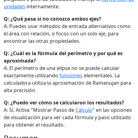
unidades
internamente.
Q: ¿Qué pasa si no conozco ambos ejes?
A: Puedes usar métodos de entrada alternativos como
el área con relación, o focos con un solo eje, para
encontrar las otras propiedades.
Q: ¿Cuál es la fórmula del perímetro y por qué es
aproximada?
A: El perímetro de una elipse no se puede calcular
exactamente utilizando
funciones
elementales. La
calculadora utiliza la aproximación de Ramanujan para
alta precisión.
Q: ¿Puedo ver cómo se calcularon los resultados?
A: Sí. Activa "Mostrar Pasos de
Cálculo
" en las opciones
de visualización para ver cada fórmula y paso utilizado
para obtener el resultado.