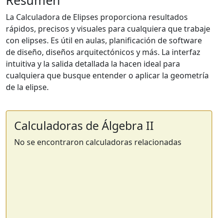
Resumen
La Calculadora de Elipses proporciona resultados
rápidos, precisos y visuales para cualquiera que trabaje
con elipses. Es útil en aulas, planificación de software
de diseño, diseños arquitectónicos y más. La interfaz
intuitiva y la salida detallada la hacen ideal para
cualquiera que busque entender o aplicar la geometría
de la elipse.
Calculadoras de Álgebra II
No se encontraron calculadoras relacionadas