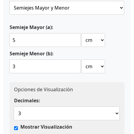
Semieje Mayor (a):
Semieje Menor (b):
Opciones de Visualización
Decimales:
Mostrar Visualización