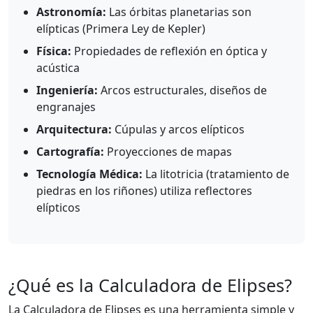
Astronomía:
Las órbitas planetarias son
elípticas (Primera Ley de Kepler)
Física:
Propiedades de reflexión en óptica y
acústica
Ingeniería:
Arcos estructurales, diseños de
engranajes
Arquitectura:
Cúpulas y arcos elípticos
Cartografía:
Proyecciones de mapas
Tecnología Médica:
La litotricia (tratamiento de
piedras en los riñones) utiliza reflectores
elípticos
¿Qué es la Calculadora de Elipses?
La Calculadora de Elipses es una herramienta simple y