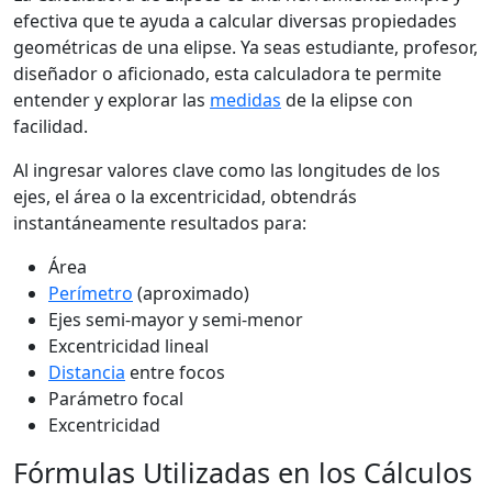
efectiva que te ayuda a calcular diversas propiedades
geométricas de una elipse. Ya seas estudiante, profesor,
diseñador o aficionado, esta calculadora te permite
entender y explorar las
medidas
de la elipse con
facilidad.
Al ingresar valores clave como las longitudes de los
ejes, el área o la excentricidad, obtendrás
instantáneamente resultados para:
Área
Perímetro
(aproximado)
Ejes semi-mayor y semi-menor
Excentricidad lineal
Distancia
entre focos
Parámetro focal
Excentricidad
Fórmulas Utilizadas en los Cálculos