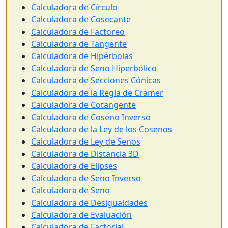
Calculadora de Círculo
Calculadora de Cosecante
Calculadora de Factoreo
Calculadora de Tangente
Calculadora de Hipérbolas
Calculadora de Seno Hiperbólico
Calculadora de Secciones Cónicas
Calculadora de la Regla de Cramer
Calculadora de Cotangente
Calculadora de Coseno Inverso
Calculadora de la Ley de los Cosenos
Calculadora de Ley de Senos
Calculadora de Distancia 3D
Calculadora de Elipses
Calculadora de Seno Inverso
Calculadora de Seno
Calculadora de Desigualdades
Calculadora de Evaluación
Calculadora de Factorial