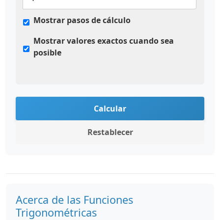
Mostrar pasos de cálculo
Mostrar valores exactos cuando sea
posible
Calcular
Restablecer
Acerca de las Funciones
Trigonométricas