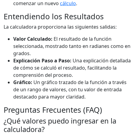
comenzar un nuevo
cálculo
.
Entendiendo los Resultados
La calculadora proporciona las siguientes salidas:
Valor Calculado:
El resultado de la función
seleccionada, mostrado tanto en radianes como en
grados.
Explicación Paso a Paso:
Una explicación detallada
de cómo se calculó el resultado, facilitando la
comprensión del proceso.
Gráfico:
Un gráfico trazado de la función a través
de un rango de valores, con tu valor de entrada
destacado para mayor claridad.
Preguntas Frecuentes (FAQ)
¿Qué valores puedo ingresar en la
calculadora?