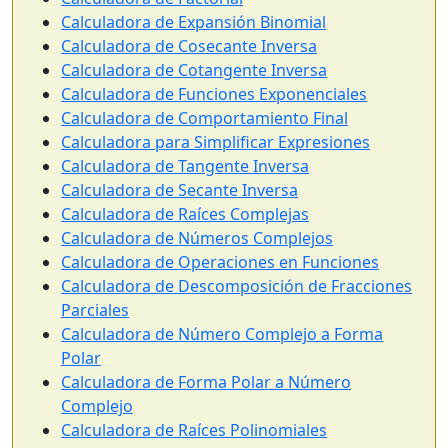
Calculadora de Expansión Binomial
Calculadora de Cosecante Inversa
Calculadora de Cotangente Inversa
Calculadora de Funciones Exponenciales
Calculadora de Comportamiento Final
Calculadora para Simplificar Expresiones
Calculadora de Tangente Inversa
Calculadora de Secante Inversa
Calculadora de Raíces Complejas
Calculadora de Números Complejos
Calculadora de Operaciones en Funciones
Calculadora de Descomposición de Fracciones
Parciales
Calculadora de Número Complejo a Forma
Polar
Calculadora de Forma Polar a Número
Complejo
Calculadora de Raíces Polinomiales