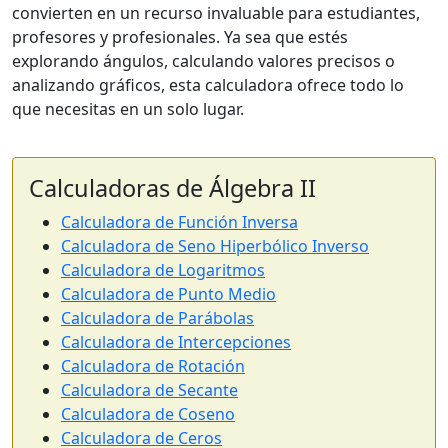
convierten en un recurso invaluable para estudiantes,
profesores y profesionales. Ya sea que estés
explorando ángulos, calculando valores precisos o
analizando gráficos, esta calculadora ofrece todo lo
que necesitas en un solo lugar.
Calculadoras de Álgebra II
Calculadora de Función Inversa
Calculadora de Seno Hiperbólico Inverso
Calculadora de Logaritmos
Calculadora de Punto Medio
Calculadora de Parábolas
Calculadora de Intercepciones
Calculadora de Rotación
Calculadora de Secante
Calculadora de Coseno
Calculadora de Ceros