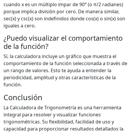
cuando x es un múltiplo impar de 90° (o π/2 radianes)
porque implica división por cero. De manera similar,
sec(x) y csc(x) son indefinidos donde cos(x) o sin(x) son
iguales a cero.
¿Puedo visualizar el comportamiento
de la función?
Sí, la calculadora incluye un gráfico que muestra el
comportamiento de la función seleccionada a través de
un rango de valores. Esto te ayuda a entender la
periodicidad, amplitud y otras características de la
función.
Conclusión
La Calculadora de Trigonometría es una herramienta
integral para resolver y visualizar funciones
trigonométricas. Su flexibilidad, facilidad de uso y
capacidad para proporcionar resultados detallados la