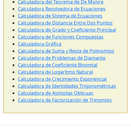
Calculadora del Teorema de De Moivre
Calculadora Resolvedora de Ecuaciones
Calculadora de Sistema de Ecuaciones
Calculadora de Distancia Entre Dos Puntos
Calculadora de Grado y Coeficiente Principal
Calculadora de Funciones Compuestas
Calculadora Gráfica
Calculadora de Suma y Resta de Polinomios
Calculadora de Problemas de Diamante
Calculadora de Coeficiente Binomial
Calculadora de Logaritmo Natural
Calculadora de Crecimiento Exponencial
Calculadora de Identidades Trigonométricas
Calculadora de Asintotas Oblicuas
Calculadora de Factorización de Trinomios