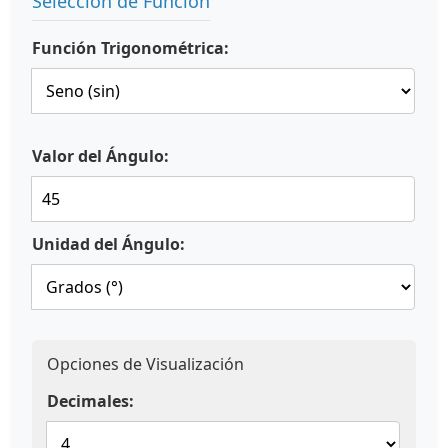
Selección de Función
Función Trigonométrica:
Valor del Ángulo:
Unidad del Ángulo:
Opciones de Visualización
Decimales: