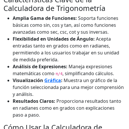
Calculadora de Trigonometría
Amplia Gama de Funciones:
Soporta funciones
básicas como sin, cos y tan, así como funciones
avanzadas como sec, csc, cot y sus inversas.
Flexibilidad en Unidades de Ángulo:
Acepta
entradas tanto en grados como en radianes,
permitiendo a los usuarios trabajar en su unidad
de medida preferida.
Análisis de Expresiones:
Maneja expresiones
matemáticas como
, simplificando cálculos.
π/4
Visualización
Gráfica
:
Muestra un gráfico de la
función seleccionada para una mejor comprensión
y análisis.
Resultados Claros:
Proporciona resultados tanto
en radianes como en grados con explicaciones
paso a paso.
Cómo Usar la Calculadora de