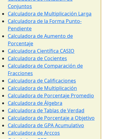
Conjuntos
Calculadora de Multiplicación Larga
Calculadora de la Forma Punto-
Pendiente
Calculadora de Aumento de
Porcentaje
Calculadora Científica CASIO
Calculadora de Cocientes
Calculadora de Comparación de
Fracciones
Calculadora de Calificaciones
Calculadora de Multiplicación
Calculadora de Porcentaje Promedio
Calculadora de Álgebra
Calculadora de Tablas de Verdad
Calculadora de Porcentaje a Objetivo
Calculadora de GPA Acumulativo
Calculadora de Arccos