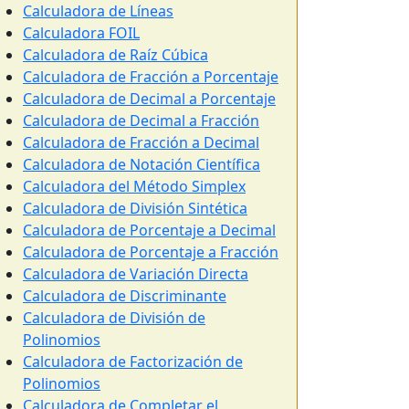
Calculadora de Líneas
Calculadora FOIL
Calculadora de Raíz Cúbica
Calculadora de Fracción a Porcentaje
Calculadora de Decimal a Porcentaje
Calculadora de Decimal a Fracción
Calculadora de Fracción a Decimal
Calculadora de Notación Científica
Calculadora del Método Simplex
Calculadora de División Sintética
Calculadora de Porcentaje a Decimal
Calculadora de Porcentaje a Fracción
Calculadora de Variación Directa
Calculadora de Discriminante
Calculadora de División de
Polinomios
Calculadora de Factorización de
Polinomios
Calculadora de Completar el