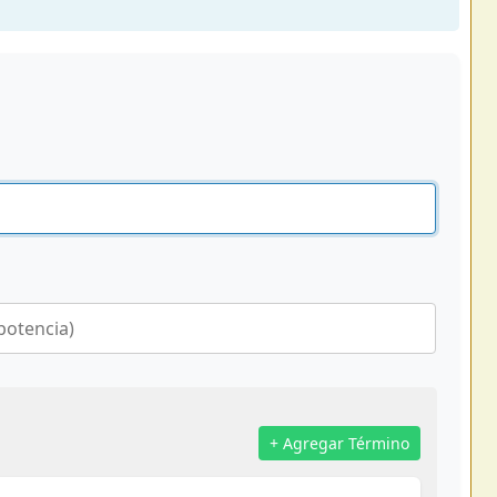
+ Agregar Término