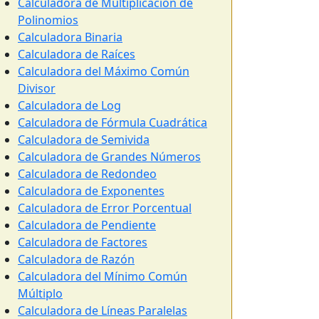
Calculadora de Multiplicación de
Polinomios
Calculadora Binaria
Calculadora de Raíces
Calculadora del Máximo Común
Divisor
Calculadora de Log
Calculadora de Fórmula Cuadrática
Calculadora de Semivida
Calculadora de Grandes Números
Calculadora de Redondeo
Calculadora de Exponentes
Calculadora de Error Porcentual
Calculadora de Pendiente
Calculadora de Factores
Calculadora de Razón
Calculadora del Mínimo Común
Múltiplo
Calculadora de Líneas Paralelas