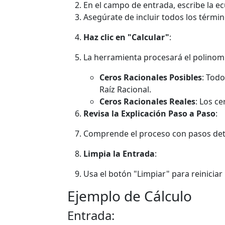
En el campo de entrada, escribe la e
Asegúrate de incluir todos los términos
Haz clic en "Calcular"
:
La herramienta procesará el polinom
Ceros Racionales Posibles
: Todo
Raíz Racional.
Ceros Racionales Reales
: Los ce
Revisa la Explicación Paso a Paso
:
Comprende el proceso con pasos deta
Limpia la Entrada
:
Usa el botón "Limpiar" para reiniciar
Ejemplo de Cálculo
Entrada: