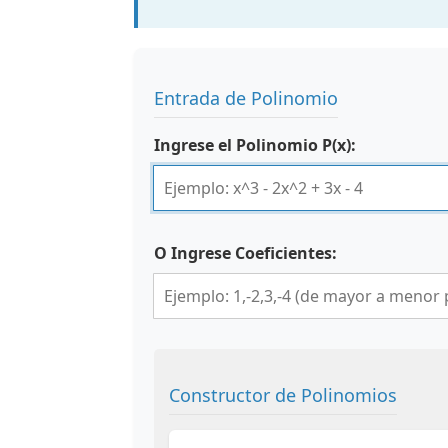
Entrada de Polinomio
Ingrese el Polinomio P(x):
O Ingrese Coeficientes:
Constructor de Polinomios