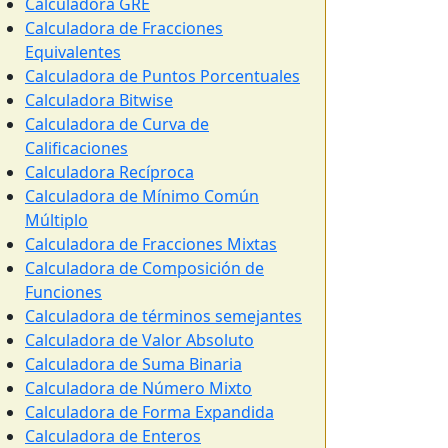
Calculadora GRE
Calculadora de Fracciones
Equivalentes
Calculadora de Puntos Porcentuales
Calculadora Bitwise
Calculadora de Curva de
Calificaciones
Calculadora Recíproca
Calculadora de Mínimo Común
Múltiplo
Calculadora de Fracciones Mixtas
Calculadora de Composición de
Funciones
Calculadora de términos semejantes
Calculadora de Valor Absoluto
Calculadora de Suma Binaria
Calculadora de Número Mixto
Calculadora de Forma Expandida
Calculadora de Enteros