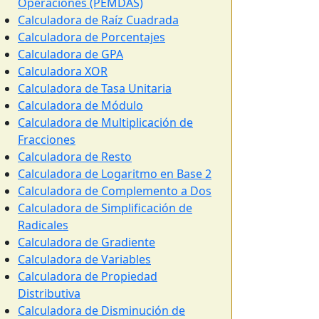
Operaciones (PEMDAS)
Calculadora de Raíz Cuadrada
Calculadora de Porcentajes
Calculadora de GPA
Calculadora XOR
Calculadora de Tasa Unitaria
Calculadora de Módulo
Calculadora de Multiplicación de
Fracciones
Calculadora de Resto
Calculadora de Logaritmo en Base 2
Calculadora de Complemento a Dos
Calculadora de Simplificación de
Radicales
Calculadora de Gradiente
Calculadora de Variables
Calculadora de Propiedad
Distributiva
Calculadora de Disminución de