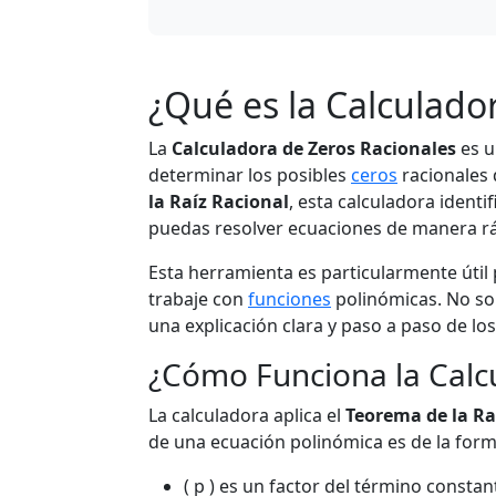
¿Qué es la Calculado
La
Calculadora de Zeros Racionales
es u
determinar los posibles
ceros
racionales 
la Raíz Racional
, esta calculadora ident
puedas resolver ecuaciones de manera ráp
Esta herramienta es particularmente útil
trabaje con
funciones
polinómicas. No sol
una explicación clara y paso a paso de los
¿Cómo Funciona la Calc
La calculadora aplica el
Teorema de la Ra
de una ecuación polinómica es de la forma
( p ) es un factor del término constan