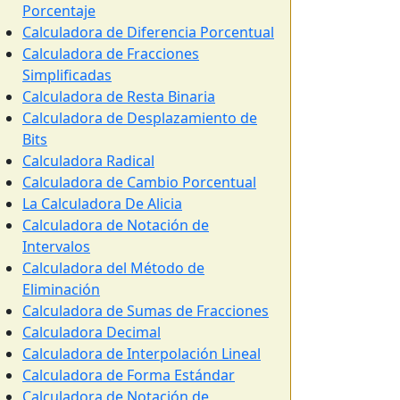
Porcentaje
Calculadora de Diferencia Porcentual
Calculadora de Fracciones
Simplificadas
Calculadora de Resta Binaria
Calculadora de Desplazamiento de
Bits
Calculadora Radical
Calculadora de Cambio Porcentual
La Calculadora De Alicia
Calculadora de Notación de
Intervalos
Calculadora del Método de
Eliminación
Calculadora de Sumas de Fracciones
Calculadora Decimal
Calculadora de Interpolación Lineal
Calculadora de Forma Estándar
Calculadora de Notación de