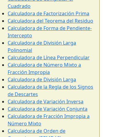
Cuadrado
Calculadora de Factorización Prima
Calculadora del Teorema del Residuo
Calculadora de Forma de Pendiente-
Intercepto
Calculadora de División Larga
Polinomial
Calculadora de Línea Perpendicular
Calculadora de Número Mixto a
Fracción Impropia
Calculadora de División Larga
Calculadora de la Regla de los Signos
de Descartes
Calculadora de Variación Inversa
Calculadora de Variación Conjunta
Calculadora de Fracción Impropia a
Número Mixto
Calculadora de Orden de