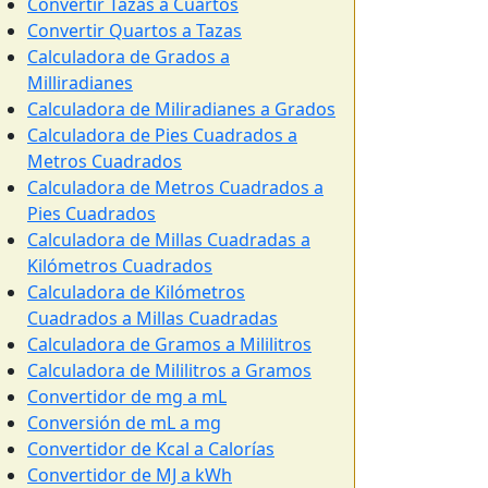
Convertir Tazas a Cuartos
Convertir Quartos a Tazas
Calculadora de Grados a
Milliradianes
Calculadora de Miliradianes a Grados
Calculadora de Pies Cuadrados a
Metros Cuadrados
Calculadora de Metros Cuadrados a
Pies Cuadrados
Calculadora de Millas Cuadradas a
Kilómetros Cuadrados
Calculadora de Kilómetros
Cuadrados a Millas Cuadradas
Calculadora de Gramos a Mililitros
Calculadora de Mililitros a Gramos
Convertidor de mg a mL
Conversión de mL a mg
Convertidor de Kcal a Calorías
Convertidor de MJ a kWh