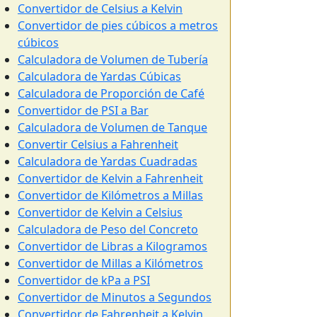
Convertidor de Celsius a Kelvin
Convertidor de pies cúbicos a metros
cúbicos
Calculadora de Volumen de Tubería
Calculadora de Yardas Cúbicas
Calculadora de Proporción de Café
Convertidor de PSI a Bar
Calculadora de Volumen de Tanque
Convertir Celsius a Fahrenheit
Calculadora de Yardas Cuadradas
Convertidor de Kelvin a Fahrenheit
Convertidor de Kilómetros a Millas
Convertidor de Kelvin a Celsius
Calculadora de Peso del Concreto
Convertidor de Libras a Kilogramos
Convertidor de Millas a Kilómetros
Convertidor de kPa a PSI
Convertidor de Minutos a Segundos
Convertidor de Fahrenheit a Kelvin