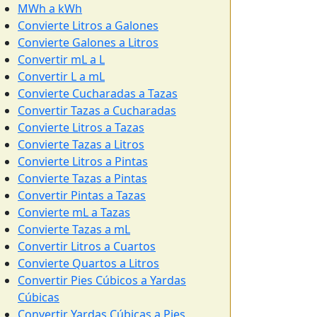
MWh a kWh
Convierte Litros a Galones
Convierte Galones a Litros
Convertir mL a L
Convertir L a mL
Convierte Cucharadas a Tazas
Convertir Tazas a Cucharadas
Convierte Litros a Tazas
Convierte Tazas a Litros
Convierte Litros a Pintas
Convierte Tazas a Pintas
Convertir Pintas a Tazas
Convierte mL a Tazas
Convierte Tazas a mL
Convertir Litros a Cuartos
Convierte Quartos a Litros
Convertir Pies Cúbicos a Yardas
Cúbicas
Convertir Yardas Cúbicas a Pies