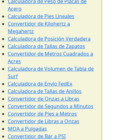
Calculadora de Peso de Placas de
Acero
Calculadora de Pies Lineales
Convertidor de Kilohertz a
Megahertz
Calculadora de Posición Verdadera
Calculadora de Tallas de Zapatos
Convertidor de Metros Cuadrados a
Acres
Calculadora de Volumen de Tabla de
Surf
Calculadora de Envío FedEx
Calculadora de Tallas de Anillos
Convertidor de Onzas a Libras
Convertidor de Segundos a Minutos
Convertidor de Pies a Metros
Convertidor de Libras a Onzas
MOA a Pulgadas
Convertidor de Bar a PSI