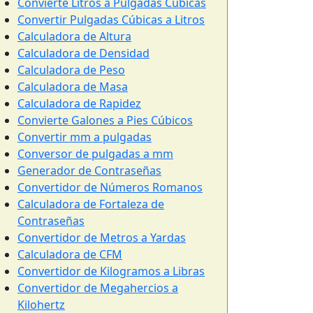
Convierte Litros a Pulgadas Cúbicas
Convertir Pulgadas Cúbicas a Litros
Calculadora de Altura
Calculadora de Densidad
Calculadora de Peso
Calculadora de Masa
Calculadora de Rapidez
Convierte Galones a Pies Cúbicos
Convertir mm a pulgadas
Conversor de pulgadas a mm
Generador de Contraseñas
Convertidor de Números Romanos
Calculadora de Fortaleza de
Contraseñas
Convertidor de Metros a Yardas
Calculadora de CFM
Convertidor de Kilogramos a Libras
Convertidor de Megahercios a
Kilohertz