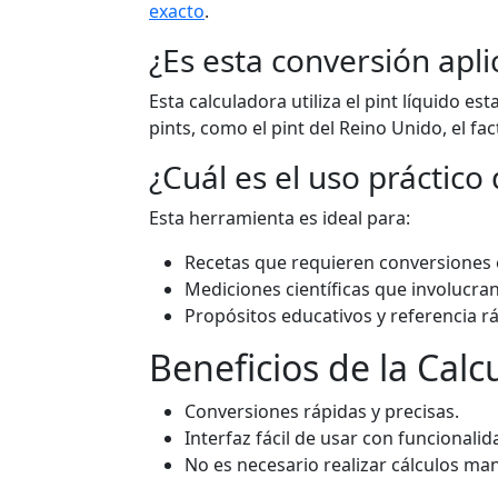
exacto
.
¿Es esta conversión apli
Esta calculadora utiliza el pint líquido e
pints, como el pint del Reino Unido, el fa
¿Cuál es el uso práctico
Esta herramienta es ideal para:
Recetas que requieren conversiones en
Mediciones científicas que involucra
Propósitos educativos y referencia rá
Beneficios de la Calc
Conversiones rápidas y precisas.
Interfaz fácil de usar con funcionalida
No es necesario realizar cálculos ma