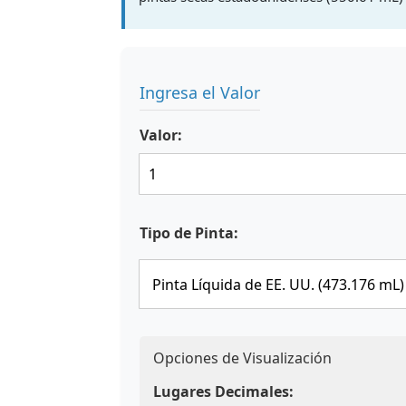
Ingresa el Valor
Valor:
Tipo de Pinta:
Opciones de Visualización
Lugares Decimales: