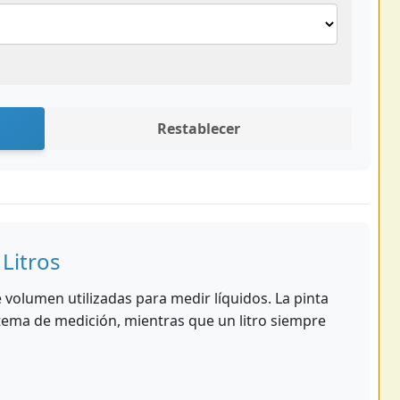
Restablecer
 Litros
e volumen utilizadas para medir líquidos. La pinta
tema de medición, mientras que un litro siempre