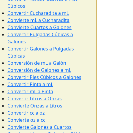
Cúbicos
Convertir Cucharadita a mL
Convierte mL a Cucharadita
Convierte Cuartos a Galones
Convertir Pulgadas Cúbicas a
Galones
Convertir Galones a Pulgadas
Cúbicas
Conversión de mL a Galón
Conversión de Galones a mL
Convertir Pies Cúbicos a Galones
Convertir Pinta a mL
Convertir mL a Pinta
Convertir Litros a Onzas
Convierte Onzas a Litros
Convertir cc a oz
Convierte oz a cc
Convierte Galones a Cuartos