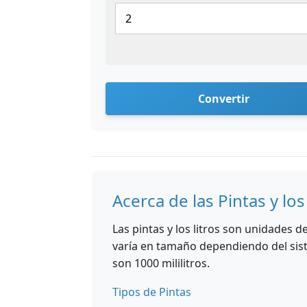
Convertir
Acerca de las Pintas y los
Las pintas y los litros son unidades d
varía en tamaño dependiendo del sis
son 1000 mililitros.
Tipos de Pintas