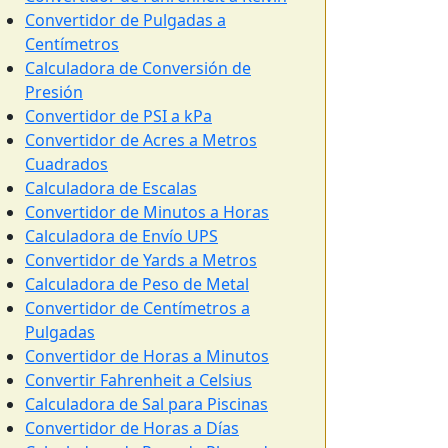
Convertidor de Pulgadas a
Centímetros
Calculadora de Conversión de
Presión
Convertidor de PSI a kPa
Convertidor de Acres a Metros
Cuadrados
Calculadora de Escalas
Convertidor de Minutos a Horas
Calculadora de Envío UPS
Convertidor de Yards a Metros
Calculadora de Peso de Metal
Convertidor de Centímetros a
Pulgadas
Convertidor de Horas a Minutos
Convertir Fahrenheit a Celsius
Calculadora de Sal para Piscinas
Convertidor de Horas a Días