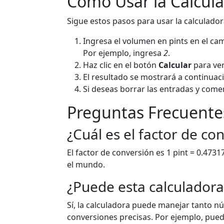
Cómo Usar la Calculad
Sigue estos pasos para usar la calculador
Ingresa el volumen en pints en el ca
Por ejemplo, ingresa
2
.
Haz clic en el botón
Calcular
para ver
El resultado se mostrará a continuac
Si deseas borrar las entradas y comen
Preguntas Frecuente
¿Cuál es el factor de con
El factor de conversión es 1 pint = 0.4731
el mundo.
¿Puede esta calculadora
Sí, la calculadora puede manejar tanto 
conversiones precisas. Por ejemplo, pued