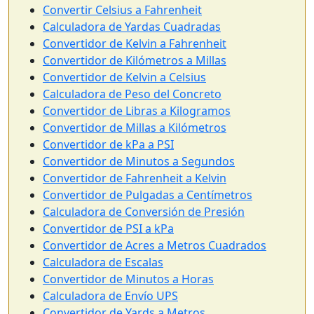
Convertir Celsius a Fahrenheit
Calculadora de Yardas Cuadradas
Convertidor de Kelvin a Fahrenheit
Convertidor de Kilómetros a Millas
Convertidor de Kelvin a Celsius
Calculadora de Peso del Concreto
Convertidor de Libras a Kilogramos
Convertidor de Millas a Kilómetros
Convertidor de kPa a PSI
Convertidor de Minutos a Segundos
Convertidor de Fahrenheit a Kelvin
Convertidor de Pulgadas a Centímetros
Calculadora de Conversión de Presión
Convertidor de PSI a kPa
Convertidor de Acres a Metros Cuadrados
Calculadora de Escalas
Convertidor de Minutos a Horas
Calculadora de Envío UPS
Convertidor de Yards a Metros