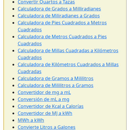
Convertir Quartos a Tazas
Calculadora de Grados a Milliradianes
Calculadora de Miliradianes a Grados
Calculadora de Pies Cuadrados a Metros
Cuadrados
Calculadora de Metros Cuadrados a Pies
Cuadrados
Calculadora de Millas Cuadradas a Kilómetros
Cuadrados
Calculadora de Kilómetros Cuadrados a Millas
Cuadradas
Calculadora de Gramos a Mililitros
Calculadora de Mililitros a Gramos
Convertidor de mg a mL
Conversión de mL a mg
Convertidor de Kcal a Calorías
Convertidor de MJ a kWh
MWh a kWh
Convierte Litros a Galones