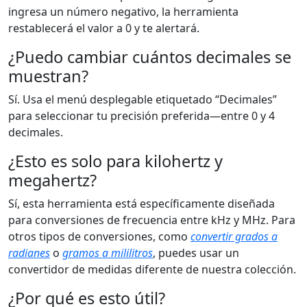
ingresa un número negativo, la herramienta
restablecerá el valor a 0 y te alertará.
¿Puedo cambiar cuántos decimales se
muestran?
Sí. Usa el menú desplegable etiquetado “Decimales”
para seleccionar tu precisión preferida—entre 0 y 4
decimales.
¿Esto es solo para kilohertz y
megahertz?
Sí, esta herramienta está específicamente diseñada
para conversiones de frecuencia entre kHz y MHz. Para
otros tipos de conversiones, como
convertir grados a
radianes
o
gramos a mililitros
, puedes usar un
convertidor de medidas diferente de nuestra colección.
¿Por qué es esto útil?