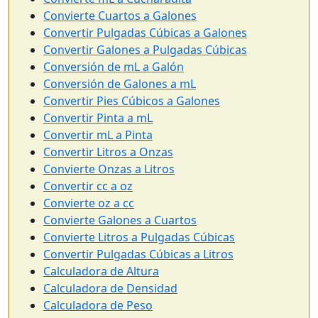
Convierte Cuartos a Galones
Convertir Pulgadas Cúbicas a Galones
Convertir Galones a Pulgadas Cúbicas
Conversión de mL a Galón
Conversión de Galones a mL
Convertir Pies Cúbicos a Galones
Convertir Pinta a mL
Convertir mL a Pinta
Convertir Litros a Onzas
Convierte Onzas a Litros
Convertir cc a oz
Convierte oz a cc
Convierte Galones a Cuartos
Convierte Litros a Pulgadas Cúbicas
Convertir Pulgadas Cúbicas a Litros
Calculadora de Altura
Calculadora de Densidad
Calculadora de Peso