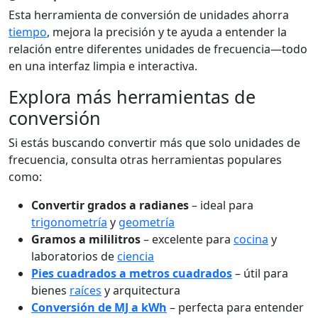
Esta herramienta de conversión de unidades ahorra
tiempo
, mejora la precisión y te ayuda a entender la
relación entre diferentes unidades de frecuencia—todo
en una interfaz limpia e interactiva.
Explora más herramientas de
conversión
Si estás buscando convertir más que solo unidades de
frecuencia, consulta otras herramientas populares
como:
Convertir grados a radianes
– ideal para
trigonometría
y
geometría
Gramos a mililitros
– excelente para
cocina
y
laboratorios de
ciencia
Pies cuadrados a metros cuadrados
– útil para
bienes
raíces
y arquitectura
Conversión de MJ a kWh
– perfecta para entender