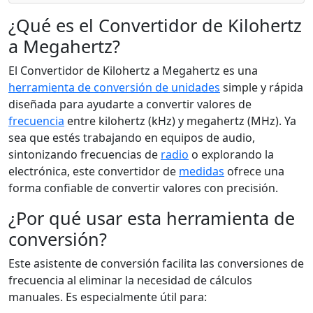
¿Qué es el Convertidor de Kilohertz
a Megahertz?
El Convertidor de Kilohertz a Megahertz es una
herramienta de conversión de unidades
simple y rápida
diseñada para ayudarte a convertir valores de
frecuencia
entre kilohertz (kHz) y megahertz (MHz). Ya
sea que estés trabajando en equipos de audio,
sintonizando frecuencias de
radio
o explorando la
electrónica, este convertidor de
medidas
ofrece una
forma confiable de convertir valores con precisión.
¿Por qué usar esta herramienta de
conversión?
Este asistente de conversión facilita las conversiones de
frecuencia al eliminar la necesidad de cálculos
manuales. Es especialmente útil para: