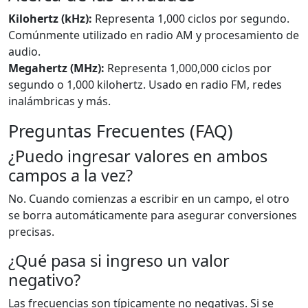
Kilohertz (kHz):
Representa 1,000 ciclos por segundo.
Comúnmente utilizado en radio AM y procesamiento de
audio.
Megahertz (MHz):
Representa 1,000,000 ciclos por
segundo o 1,000 kilohertz. Usado en radio FM, redes
inalámbricas y más.
Preguntas Frecuentes (FAQ)
¿Puedo ingresar valores en ambos
campos a la vez?
No. Cuando comienzas a escribir en un campo, el otro
se borra automáticamente para asegurar conversiones
precisas.
¿Qué pasa si ingreso un valor
negativo?
Las frecuencias son típicamente no negativas. Si se