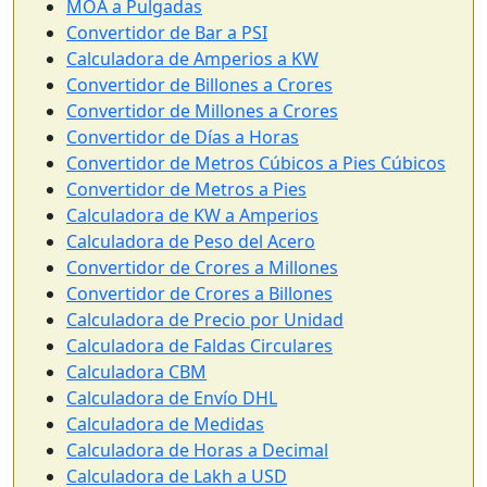
MOA a Pulgadas
Convertidor de Bar a PSI
Calculadora de Amperios a KW
Convertidor de Billones a Crores
Convertidor de Millones a Crores
Convertidor de Días a Horas
Convertidor de Metros Cúbicos a Pies Cúbicos
Convertidor de Metros a Pies
Calculadora de KW a Amperios
Calculadora de Peso del Acero
Convertidor de Crores a Millones
Convertidor de Crores a Billones
Calculadora de Precio por Unidad
Calculadora de Faldas Circulares
Calculadora CBM
Calculadora de Envío DHL
Calculadora de Medidas
Calculadora de Horas a Decimal
Calculadora de Lakh a USD