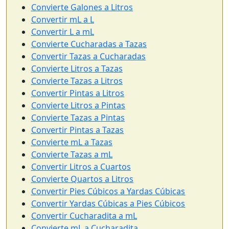
Convierte Galones a Litros
Convertir mL a L
Convertir L a mL
Convierte Cucharadas a Tazas
Convertir Tazas a Cucharadas
Convierte Litros a Tazas
Convierte Tazas a Litros
Convertir Pintas a Litros
Convierte Litros a Pintas
Convierte Tazas a Pintas
Convertir Pintas a Tazas
Convierte mL a Tazas
Convierte Tazas a mL
Convertir Litros a Cuartos
Convierte Quartos a Litros
Convertir Pies Cúbicos a Yardas Cúbicas
Convertir Yardas Cúbicas a Pies Cúbicos
Convertir Cucharadita a mL
Convierte mL a Cucharadita