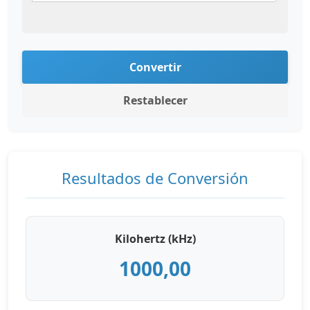
Convertir
Restablecer
Resultados de Conversión
Kilohertz (kHz)
1000,00