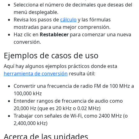
Selecciona el número de decimales que deseas del
menú desplegable.
Revisa los pasos de
cálculo
y las fórmulas
mostradas para una mejor comprensión.
Haz clic en
Restablecer
para comenzar una nueva
conversión.
Ejemplos de casos de uso
Aquí hay algunos ejemplos prácticos donde esta
herramienta de conversión
resulta útil:
Convertir una frecuencia de radio FM de 100 MHz a
100,000 kHz
Entender rangos de frecuencia de audio como
20,000 Hz (que es 20 kHz o 0.02 MHz)
Trabajar con señales de Wi-Fi, como 2400 MHz (o
2,400,000 kHz)
Acerca de las unidades