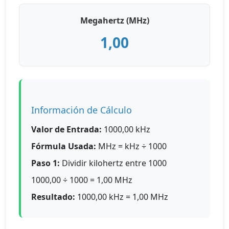
Megahertz (MHz)
1,00
Información de Cálculo
Valor de Entrada:
1000,00 kHz
Fórmula Usada:
MHz = kHz ÷ 1000
Paso 1:
Dividir kilohertz entre 1000
1000,00 ÷ 1000 = 1,00 MHz
Resultado:
1000,00 kHz = 1,00 MHz