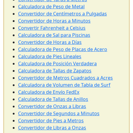
Calculadora de Peso de Metal
Convertidor de Centímetros a Pulgadas
Convertidor de Horas a Minutos
Convertir Fahrenheit a Celsius
Calculadora de Sal para Piscinas
Convertidor de Horas a Días
Calculadora de Peso de Placas de Acero
Calculadora de Pies Lineales
Calculadora de Posición Verdadera
Calculadora de Tallas de Zapatos
Convertidor de Metros Cuadrados a Acres
Calculadora de Volumen de Tabla de Surf
Calculadora de Envío FedEx
Calculadora de Tallas de Anillos
Convertidor de Onzas a Libras
Convertidor de Segundos a Minutos
Convertidor de Pies a Metros
Convertidor de Libras a Onzas