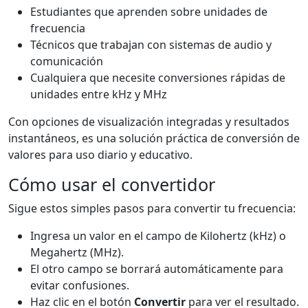
Estudiantes que aprenden sobre unidades de
frecuencia
Técnicos que trabajan con sistemas de audio y
comunicación
Cualquiera que necesite conversiones rápidas de
unidades entre kHz y MHz
Con opciones de visualización integradas y resultados
instantáneos, es una solución práctica de conversión de
valores para uso diario y educativo.
Cómo usar el convertidor
Sigue estos simples pasos para convertir tu frecuencia:
Ingresa un valor en el campo de Kilohertz (kHz) o
Megahertz (MHz).
El otro campo se borrará automáticamente para
evitar confusiones.
Haz clic en el botón
Convertir
para ver el resultado.