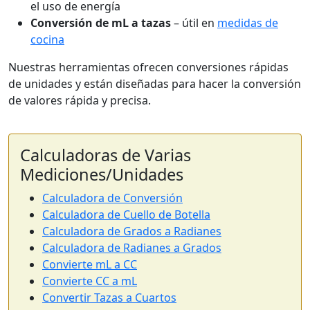
el uso de energía
Conversión de mL a tazas
– útil en
medidas de
cocina
Nuestras herramientas ofrecen conversiones rápidas
de unidades y están diseñadas para hacer la conversión
de valores rápida y precisa.
Calculadoras de Varias
Mediciones/Unidades
Calculadora de Conversión
Calculadora de Cuello de Botella
Calculadora de Grados a Radianes
Calculadora de Radianes a Grados
Convierte mL a CC
Convierte CC a mL
Convertir Tazas a Cuartos