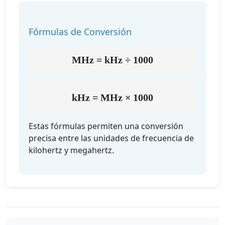
Fórmulas de Conversión
MHz = kHz ÷ 1000
kHz = MHz × 1000
Estas fórmulas permiten una conversión
precisa entre las unidades de frecuencia de
kilohertz y megahertz.