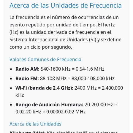
Acerca de las Unidades de Frecuencia
La frecuencia es el número de ocurrencias de un
evento repetido por unidad de tiempo. El hertz
(Hz) es la unidad derivada de frecuencia en el
Sistema Internacional de Unidades (SI) y se define
como un ciclo por segundo.
Valores Comunes de Frecuencia
Radio AM:
540-1600 kHz = 0.54-1.6 MHz
Radio FM:
88-108 MHz = 88,000-108,000 kHz
Wi-Fi (banda de 2.4 GHz):
2400 MHz = 2,400,000
kHz
Rango de Audición Humana:
20-20,000 Hz =
0.02-20 kHz = 0.00002-0.02 MHz
Acerca de las Unidades