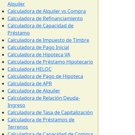
Alquiler
Calculadora de Alquiler vs Compra
Calculadora de Refinanciamiento
Calculadora de Capacidad de
Préstamo
Calculadora de Impuesto de Timbre
Calculadora de Pago Inicial
Calculadora de Hipoteca VA
Calculadora de Préstamo Hipotecario
Calculadora HELOC
Calculadora de Pago de Hipoteca
Calculadora de APR
Calculadora de Alquiler
Calculadora de Relación Deuda-
Ingreso
Calculadora de Tasa de Capitalización
Calculadora de Préstamos de
Terrenos
Calculadora de Capacidad de Compra