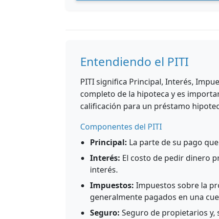
Entendiendo el PITI
PITI significa Principal, Interés, Im
completo de la hipoteca y es importa
calificación para un préstamo hipotec
Componentes del PITI
Principal:
La parte de su pago que
Interés:
El costo de pedir dinero p
interés.
Impuestos:
Impuestos sobre la pr
generalmente pagados en una cuen
Seguro:
Seguro de propietarios y, 