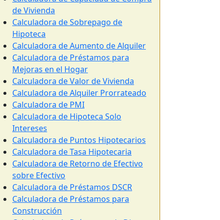
de Vivienda
Calculadora de Sobrepago de
Hipoteca
Calculadora de Aumento de Alquiler
Calculadora de Préstamos para
Mejoras en el Hogar
Calculadora de Valor de Vivienda
Calculadora de Alquiler Prorrateado
Calculadora de PMI
Calculadora de Hipoteca Solo
Intereses
Calculadora de Puntos Hipotecarios
Calculadora de Tasa Hipotecaria
Calculadora de Retorno de Efectivo
sobre Efectivo
Calculadora de Préstamos DSCR
Calculadora de Préstamos para
Construcción