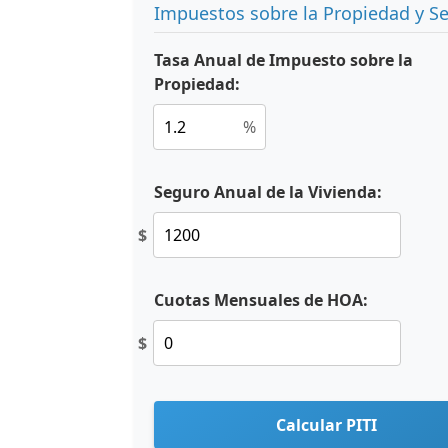
Impuestos sobre la Propiedad y S
Tasa Anual de Impuesto sobre la
Propiedad:
%
Seguro Anual de la Vivienda:
$
Cuotas Mensuales de HOA:
$
Calcular PITI