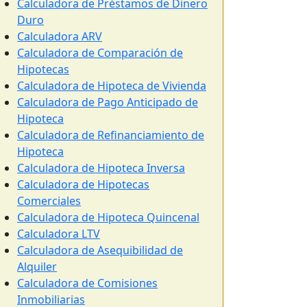
Calculadora de Préstamos de Dinero
Duro
Calculadora ARV
Calculadora de Comparación de
Hipotecas
Calculadora de Hipoteca de Vivienda
Calculadora de Pago Anticipado de
Hipoteca
Calculadora de Refinanciamiento de
Hipoteca
Calculadora de Hipoteca Inversa
Calculadora de Hipotecas
Comerciales
Calculadora de Hipoteca Quincenal
Calculadora LTV
Calculadora de Asequibilidad de
Alquiler
Calculadora de Comisiones
Inmobiliarias