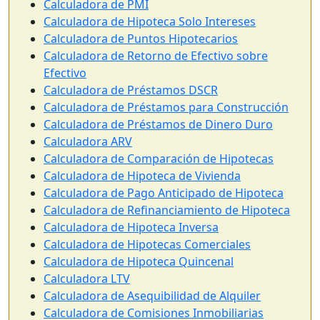
Calculadora de PMI
Calculadora de Hipoteca Solo Intereses
Calculadora de Puntos Hipotecarios
Calculadora de Retorno de Efectivo sobre
Efectivo
Calculadora de Préstamos DSCR
Calculadora de Préstamos para Construcción
Calculadora de Préstamos de Dinero Duro
Calculadora ARV
Calculadora de Comparación de Hipotecas
Calculadora de Hipoteca de Vivienda
Calculadora de Pago Anticipado de Hipoteca
Calculadora de Refinanciamiento de Hipoteca
Calculadora de Hipoteca Inversa
Calculadora de Hipotecas Comerciales
Calculadora de Hipoteca Quincenal
Calculadora LTV
Calculadora de Asequibilidad de Alquiler
Calculadora de Comisiones Inmobiliarias