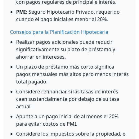
con pagos regulares de principal e interés.
PMI:
Seguro Hipotecario Privado, requerido
cuando el pago inicial es menor al 20%.
Consejos para la Planificación Hipotecaria
Realizar pagos adicionales puede reducir
significativamente su plazo de préstamo y
ahorrar en intereses.
Un plazo de préstamo más corto significa
pagos mensuales más altos pero menos interés
total pagado.
Considere refinanciar si las tasas de interés
caen sustancialmente por debajo de su tasa
actual.
Apunte a un pago inicial de al menos el 20%
para evitar costos de PMI.
Considere los impuestos sobre la propiedad, el