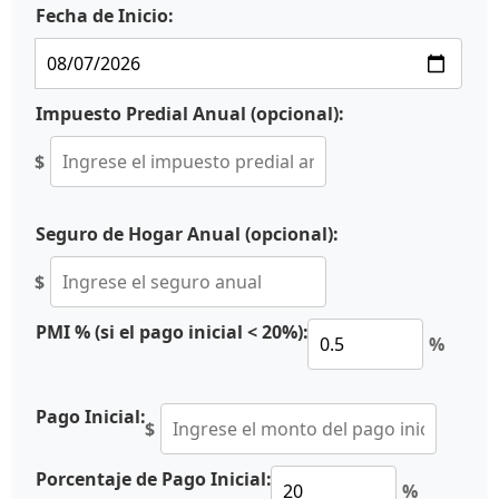
Fecha de Inicio:
Impuesto Predial Anual (opcional):
$
Seguro de Hogar Anual (opcional):
$
PMI % (si el pago inicial < 20%):
%
Pago Inicial:
$
Porcentaje de Pago Inicial:
%