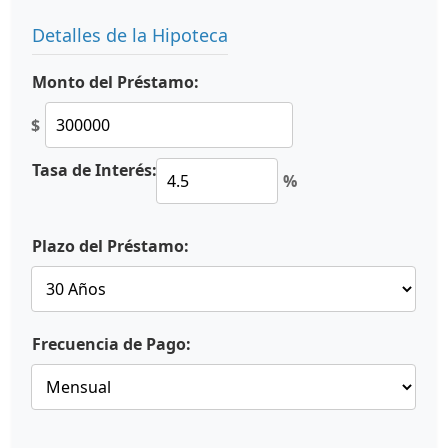
Detalles de la Hipoteca
Monto del Préstamo:
$
Tasa de Interés:
%
Plazo del Préstamo:
Frecuencia de Pago: