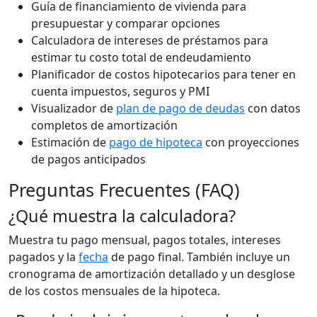
Guía de financiamiento de vivienda para
presupuestar y comparar opciones
Calculadora de intereses de préstamos para
estimar tu costo total de endeudamiento
Planificador de costos hipotecarios para tener en
cuenta impuestos, seguros y PMI
Visualizador de
plan de pago de deudas
con datos
completos de amortización
Estimación de
pago de hipoteca
con proyecciones
de pagos anticipados
Preguntas Frecuentes (FAQ)
¿Qué muestra la calculadora?
Muestra tu pago mensual, pagos totales, intereses
pagados y la
fecha
de pago final. También incluye un
cronograma de amortización detallado y un desglose
de los costos mensuales de la hipoteca.