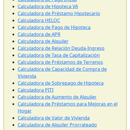
Calculadora de Hipoteca VA
Calculadora de Préstamo Hipotecario
Calculadora HELOC
Calculadora de Pago de Hipoteca
Calculadora de APR
Calculadora de Alquiler
Calculadora de Relación Deuda-Ingreso
Calculadora de Tasa de Capitalización
Calculadora de Préstamos de Terrenos
Calculadora de Capacidad de Compra de
Vivienda
Calculadora de Sobrepago de Hipoteca
Calculadora PITI
Calculadora de Aumento de Alquiler
Calculadora de Préstamos para Mejoras en el
Hogar
Calculadora de Valor de Vivienda
Calculadora de Alquiler Prorrateado