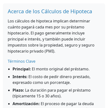
Acerca de los Cálculos de Hipoteca
Los cálculos de hipoteca implican determinar
cuánto pagará cada mes por su préstamo
hipotecario. El pago generalmente incluye
principal e interés, y también puede incluir
impuestos sobre la propiedad, seguro y seguro
hipotecario privado (PMI).
Términos Clave
Principal:
El monto original del préstamo.
Interés:
El costo de pedir dinero prestado,
expresado como un porcentaje.
Plazo:
La duración para pagar el préstamo
(típicamente 15 o 30 años).
Amortización:
El proceso de pagar la deuda