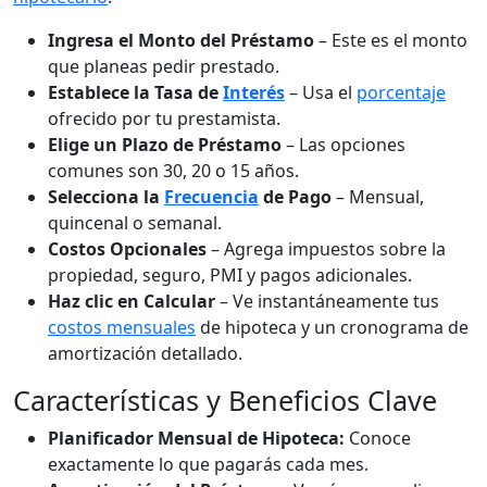
Ingresa el Monto del Préstamo
– Este es el monto
que planeas pedir prestado.
Establece la Tasa de
Interés
– Usa el
porcentaje
ofrecido por tu prestamista.
Elige un Plazo de Préstamo
– Las opciones
comunes son 30, 20 o 15 años.
Selecciona la
Frecuencia
de Pago
– Mensual,
quincenal o semanal.
Costos Opcionales
– Agrega impuestos sobre la
propiedad, seguro, PMI y pagos adicionales.
Haz clic en Calcular
– Ve instantáneamente tus
costos mensuales
de hipoteca y un cronograma de
amortización detallado.
Características y Beneficios Clave
Planificador Mensual de Hipoteca:
Conoce
exactamente lo que pagarás cada mes.