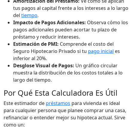
Amortización del Préstamo:
Ve cómo se aplican
tus pagos al capital frente a los intereses a lo largo
del
tiempo
.
Impacto de Pagos Adicionales:
Observa cómo los
pagos adicionales pueden acortar tu plazo de
préstamo y reducir intereses.
Estimación de PMI:
Comprende el costo del
Seguro Hipotecario Privado si tu
pago inicial
es
inferior al 20%.
Desglose Visual de Pagos:
Un gráfico circular
muestra la distribución de los costos totales a lo
largo del tiempo.
Por Qué Esta Calculadora Es Útil
Este estimador de
préstamos
para vivienda es ideal
para cualquier persona que planee comprar una casa,
refinanciar o entender mejor su hipoteca actual. Sirve
como un: