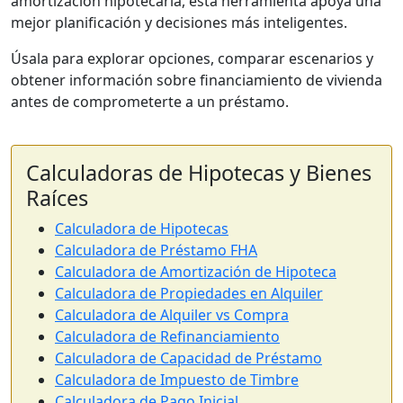
amortización hipotecaria, esta herramienta apoya una
mejor planificación y decisiones más inteligentes.
Úsala para explorar opciones, comparar escenarios y
obtener información sobre financiamiento de vivienda
antes de comprometerte a un préstamo.
Calculadoras de Hipotecas y Bienes
Raíces
Calculadora de Hipotecas
Calculadora de Préstamo FHA
Calculadora de Amortización de Hipoteca
Calculadora de Propiedades en Alquiler
Calculadora de Alquiler vs Compra
Calculadora de Refinanciamiento
Calculadora de Capacidad de Préstamo
Calculadora de Impuesto de Timbre
Calculadora de Pago Inicial