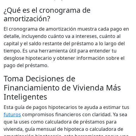
¿Qué es el cronograma de
amortización?
El cronograma de amortización muestra cada pago en
detalle, incluyendo cuánto va a intereses, cuánto al
capital y el saldo restante del préstamo a lo largo del
tiempo. Es una herramienta útil para entender tu
desglose hipotecario y obtener información sobre el
pago del préstamo.
Toma Decisiones de
Financiamiento de Vivienda Más
Inteligentes
Esta guía de pagos hipotecarios te ayuda a estimar tus
futuros
compromisos financieros con claridad. Ya sea
que la uses como calculadora de préstamos para
vivienda, guía mensual de hipoteca o calculadora de