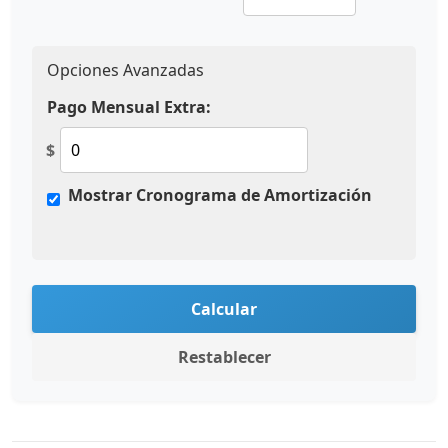
Opciones Avanzadas
Pago Mensual Extra:
$
Mostrar Cronograma de Amortización
Calcular
Restablecer