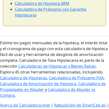
Calculadora de Hipoteca ARM
Calculadora de Préstamo con Garantía
Hipotecaria
Estime los pagos mensuales de la hipoteca, el interés total
y el cronograma de pago con esta calculadora de hipoteca
fácil de usar y herramienta de desglose de amortización
completa. Calculadora de Tasa Hipotecaria es parte de la
colección
Calculadoras de Hipotecas y Bienes Raíces
.
Explora 45 otras herramientas relacionadas, incluyendo
Calculadora de Hipotecas
,
Calculadora de Préstamo FHA
,
Calculadora de Amortización de Hipoteca
,
Calculadora de
Propiedades en Alquiler
y
Calculadora de Alquiler vs
Compra
.
Acerca de Calculadora.now
|
Adquisición de SmartCalc.es
|