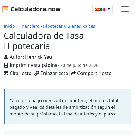
🧮 Calculadora.now
🇪🇸🇲🇽
Calculadoras
Inicio
›
Financiero
›
Hipotecas y Bienes Raíces
Calculadora de Tasa
Hipotecaria
Autor:
Henrick Yau
Imprimir esta página
- 20 de julio de 2026
Citar esto
|
Enlazar esto
|
Compartir esto
Calcule su pago mensual de hipoteca, el interés total
pagado y vea los detalles de amortización según el
monto de su préstamo, la tasa de interés y el plazo.