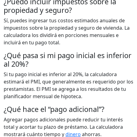
¿Puedo incluir impuestos sobre la
propiedad y seguro?
Sí, puedes ingresar tus costos estimados anuales de
impuestos sobre la propiedad y seguro de vivienda. La
calculadora los dividirá en porciones mensuales e
incluirá en tu pago total.
¿Qué pasa si mi pago inicial es inferior
al 20%?
Si tu pago inicial es inferior al 20%, la calculadora
estimará el PMI, que generalmente es requerido por los
prestamistas. El PMI se agrega a los resultados de tu
planificador mensual de hipoteca.
¿Qué hace el “pago adicional”?
Agregar pagos adicionales puede reducir tu interés
total y acortar tu plazo de préstamo. La calculadora
mostrará cuánto tiempo y
dinero
ahorras.