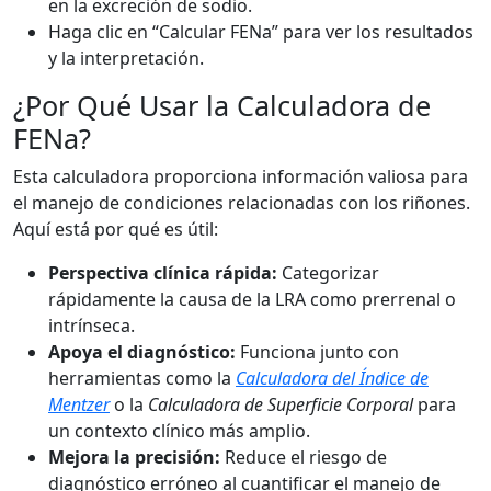
en la excreción de sodio.
Haga clic en “Calcular FENa” para ver los resultados
y la interpretación.
¿Por Qué Usar la Calculadora de
FENa?
Esta calculadora proporciona información valiosa para
el manejo de condiciones relacionadas con los riñones.
Aquí está por qué es útil:
Perspectiva clínica rápida:
Categorizar
rápidamente la causa de la LRA como prerrenal o
intrínseca.
Apoya el diagnóstico:
Funciona junto con
herramientas como la
Calculadora del Índice de
Mentzer
o la
Calculadora de Superficie Corporal
para
un contexto clínico más amplio.
Mejora la precisión:
Reduce el riesgo de
diagnóstico erróneo al cuantificar el manejo de