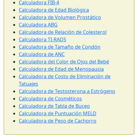
Calculadora FIB-4
Calculadora de Edad Biológica
Calculadora de Volumen Prostático
Calculadora ABG
Calculadora de Relación de Colesterol
Calculadora TI-RADS
Calculadora de Tamaño de Condón
Calculadora de ANC
Calculadora del Color de Ojos del Bebé
Calculadora de Edad de Menopausia
Calculadora de Costo de Eliminación de
Tatuajes
Calculadora de Testosterona a Estrógeno
Calculadora de Cosméticos
Calculadora de Tabla de Buceo
Calculadora de Puntuación MELD
Calculadora de Peso de Cachorro