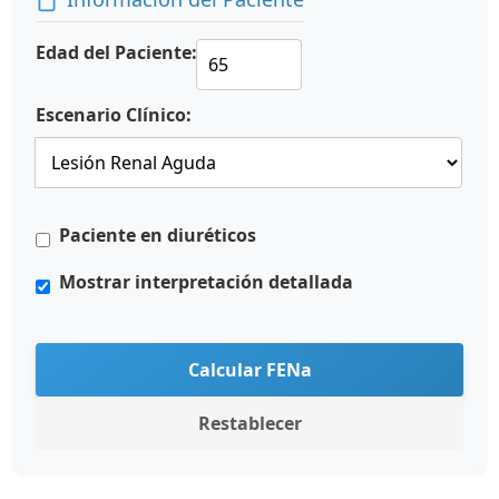
Edad del Paciente:
Escenario Clínico:
Paciente en diuréticos
Mostrar interpretación detallada
Calcular FENa
Restablecer