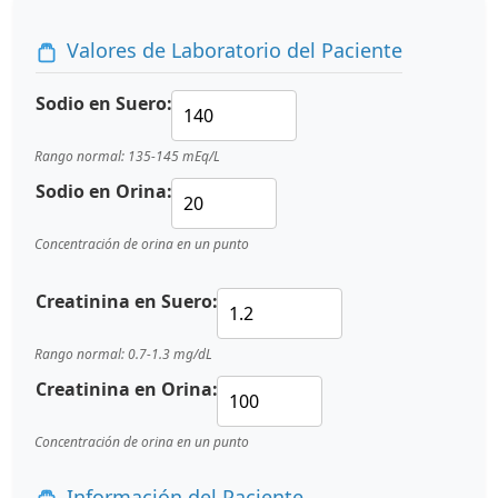
Valores de Laboratorio del Paciente
Sodio en Suero:
Rango normal: 135-145 mEq/L
Sodio en Orina:
Concentración de orina en un punto
Creatinina en Suero:
Rango normal: 0.7-1.3 mg/dL
Creatinina en Orina:
Concentración de orina en un punto
Información del Paciente