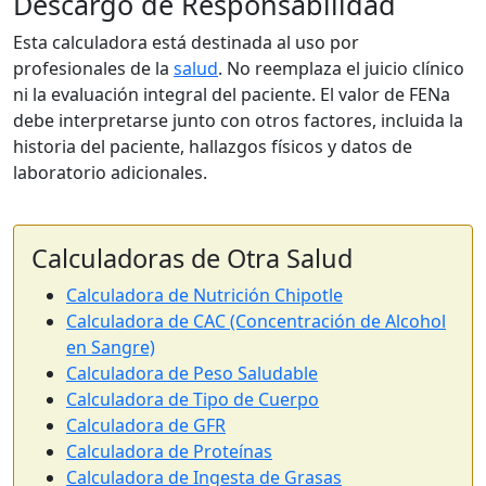
Descargo de Responsabilidad
Esta calculadora está destinada al uso por
profesionales de la
salud
. No reemplaza el juicio clínico
ni la evaluación integral del paciente. El valor de FENa
debe interpretarse junto con otros factores, incluida la
historia del paciente, hallazgos físicos y datos de
laboratorio adicionales.
Calculadoras de Otra Salud
Calculadora de Nutrición Chipotle
Calculadora de CAC (Concentración de Alcohol
en Sangre)
Calculadora de Peso Saludable
Calculadora de Tipo de Cuerpo
Calculadora de GFR
Calculadora de Proteínas
Calculadora de Ingesta de Grasas