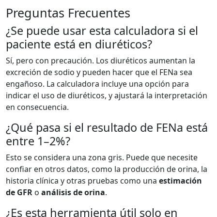
Preguntas Frecuentes
¿Se puede usar esta calculadora si el
paciente está en diuréticos?
Sí, pero con precaución. Los diuréticos aumentan la
excreción de sodio y pueden hacer que el FENa sea
engañoso. La calculadora incluye una opción para
indicar el uso de diuréticos, y ajustará la interpretación
en consecuencia.
¿Qué pasa si el resultado de FENa está
entre 1–2%?
Esto se considera una zona gris. Puede que necesite
confiar en otros datos, como la producción de orina, la
historia clínica y otras pruebas como una
estimación
de GFR
o
análisis de orina
.
¿Es esta herramienta útil solo en