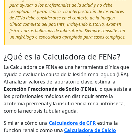
para ayudar a los profesionales de la salud y no debe
reemplazar el juicio clínico. La interpretación de los valores
de FENa debe considerarse en el contexto de la imagen
clínica completa del paciente, incluyendo historia, examen
físico y otros hallazgos de laboratorio. Siempre consulte con
un nefrólogo o especialista apropiado para casos complejos.
¿Qué es la Calculadora de FENa?
La Calculadora de FENa es una herramienta clínica que
ayuda a evaluar la causa de la lesión renal aguda (LRA).
Al analizar valores de laboratorio clave, estima la
Excreción Fraccionada de Sodio (FENa)
, lo que asiste a
los profesionales médicos en distinguir entre la
azotemia prerrenal y la insuficiencia renal intrínseca,
como la necrosis tubular aguda.
Similar a cómo una
Calculadora de GFR
estima la
función renal o cómo una
Calculadora de Calcio