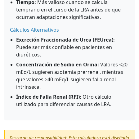
Tiempo:
Más valioso cuando se calcula
temprano en el curso de la LRA antes de que
ocurran adaptaciones significativas.
Cálculos Alternativos
Excreción Fraccionada de Urea (FEUrea):
Puede ser más confiable en pacientes en
diuréticos.
Concentración de Sodio en Orina:
Valores <20
mEq/L sugieren azotemia prerrenal, mientras
que valores >40 mEq/L sugieren falla renal
intrínseca.
Índice de Falla Renal (RFI):
Otro cálculo
utilizado para diferenciar causas de LRA.
Descargo de responsabilidad: Esta calculadora está diseñada