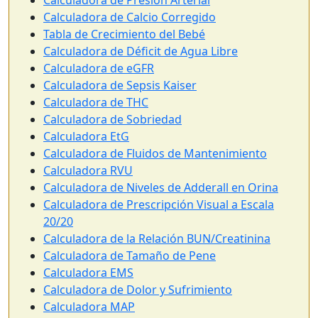
Calculadora de Presión Arterial
Calculadora de Calcio Corregido
Tabla de Crecimiento del Bebé
Calculadora de Déficit de Agua Libre
Calculadora de eGFR
Calculadora de Sepsis Kaiser
Calculadora de THC
Calculadora de Sobriedad
Calculadora EtG
Calculadora de Fluidos de Mantenimiento
Calculadora RVU
Calculadora de Niveles de Adderall en Orina
Calculadora de Prescripción Visual a Escala
20/20
Calculadora de la Relación BUN/Creatinina
Calculadora de Tamaño de Pene
Calculadora EMS
Calculadora de Dolor y Sufrimiento
Calculadora MAP