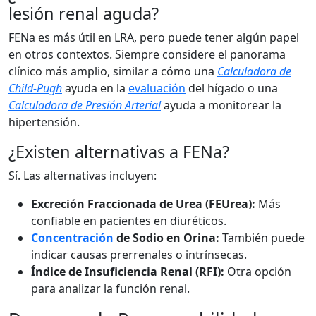
lesión renal aguda?
FENa es más útil en LRA, pero puede tener algún papel
en otros contextos. Siempre considere el panorama
clínico más amplio, similar a cómo una
Calculadora de
Child-Pugh
ayuda en la
evaluación
del hígado o una
Calculadora de Presión Arterial
ayuda a monitorear la
hipertensión.
¿Existen alternativas a FENa?
Sí. Las alternativas incluyen:
Excreción Fraccionada de Urea (FEUrea):
Más
confiable en pacientes en diuréticos.
Concentración
de Sodio en Orina:
También puede
indicar causas prerrenales o intrínsecas.
Índice de Insuficiencia Renal (RFI):
Otra opción
para analizar la función renal.