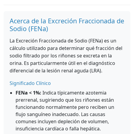
Acerca de la Excreción Fraccionada de
Sodio (FENa)
La Excreción Fraccionada de Sodio (FENa) es un
cálculo utilizado para determinar qué fracción del
sodio filtrado por los riñones se excreta en la
orina. Es particularmente útil en el diagnóstico
diferencial de la lesión renal aguda (LRA).
Significado Clínico
FENa < 1%:
Indica típicamente azotemia
prerrenal, sugiriendo que los riñones están
funcionando normalmente pero reciben un
flujo sanguíneo inadecuado. Las causas
comunes incluyen depleción de volumen,
insuficiencia cardíaca o falla hepática.