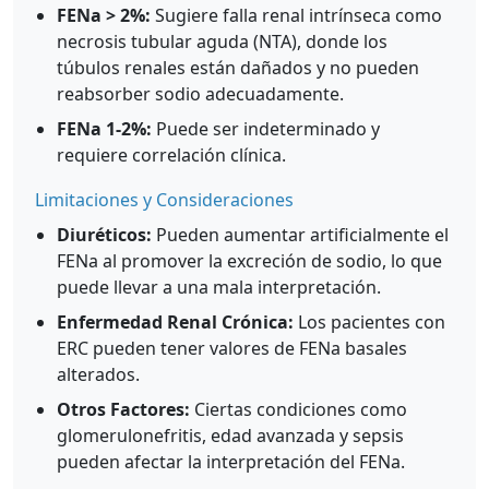
FENa > 2%:
Sugiere falla renal intrínseca como
necrosis tubular aguda (NTA), donde los
túbulos renales están dañados y no pueden
reabsorber sodio adecuadamente.
FENa 1-2%:
Puede ser indeterminado y
requiere correlación clínica.
Limitaciones y Consideraciones
Diuréticos:
Pueden aumentar artificialmente el
FENa al promover la excreción de sodio, lo que
puede llevar a una mala interpretación.
Enfermedad Renal Crónica:
Los pacientes con
ERC pueden tener valores de FENa basales
alterados.
Otros Factores:
Ciertas condiciones como
glomerulonefritis, edad avanzada y sepsis
pueden afectar la interpretación del FENa.