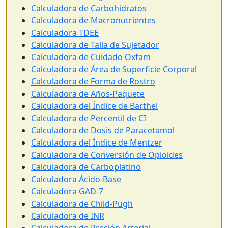
Calculadora de Carbohidratos
Calculadora de Macronutrientes
Calculadora TDEE
Calculadora de Talla de Sujetador
Calculadora de Cuidado Oxfam
Calculadora de Área de Superficie Corporal
Calculadora de Forma de Rostro
Calculadora de Años-Paquete
Calculadora del Índice de Barthel
Calculadora de Percentil de CI
Calculadora de Dosis de Paracetamol
Calculadora del Índice de Mentzer
Calculadora de Conversión de Opioides
Calculadora de Carboplatino
Calculadora Ácido-Base
Calculadora GAD-7
Calculadora de Child-Pugh
Calculadora de INR