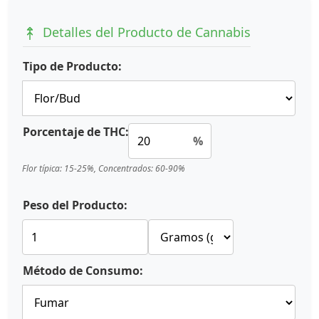
Detalles del Producto de Cannabis
Tipo de Producto:
Porcentaje de THC:
%
Flor típica: 15-25%, Concentrados: 60-90%
Peso del Producto:
Método de Consumo: