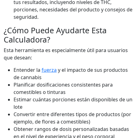
tus resultados, incluyendo niveles de THC,
porciones, necesidades del producto y consejos de
seguridad.
¿Cómo Puede Ayudarte Esta
Calculadora?
Esta herramienta es especialmente útil para usuarios
que desean:
Entender la
fuerza
y el impacto de sus productos
de cannabis
Planificar dosificaciones consistentes para
comestibles o tinturas
Estimar cuántas porciones están disponibles de un
lote
Convertir entre diferentes tipos de productos (por
ejemplo, de flores a comestibles)
Obtener rangos de dosis personalizadas basadas
en el nivel de experiencia y el peso corporal