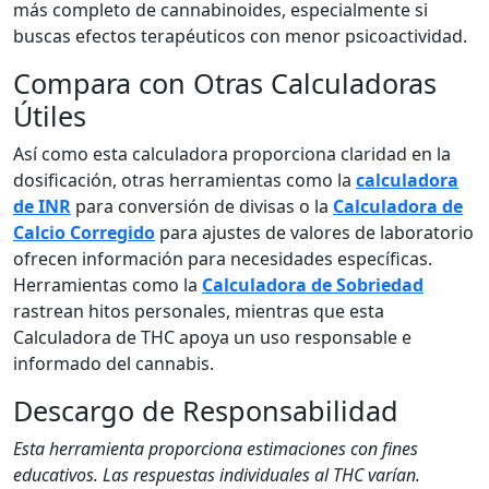
más completo de cannabinoides, especialmente si
buscas efectos terapéuticos con menor psicoactividad.
Compara con Otras Calculadoras
Útiles
Así como esta calculadora proporciona claridad en la
dosificación, otras herramientas como la
calculadora
de INR
para conversión de divisas o la
Calculadora de
Calcio Corregido
para ajustes de valores de laboratorio
ofrecen información para necesidades específicas.
Herramientas como la
Calculadora de Sobriedad
rastrean hitos personales, mientras que esta
Calculadora de THC apoya un uso responsable e
informado del cannabis.
Descargo de Responsabilidad
Esta herramienta proporciona estimaciones con fines
educativos. Las respuestas individuales al THC varían.