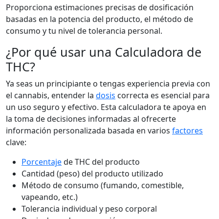
Proporciona estimaciones precisas de dosificación
basadas en la potencia del producto, el método de
consumo y tu nivel de tolerancia personal.
¿Por qué usar una Calculadora de
THC?
Ya seas un principiante o tengas experiencia previa con
el cannabis, entender la
dosis
correcta es esencial para
un uso seguro y efectivo. Esta calculadora te apoya en
la toma de decisiones informadas al ofrecerte
información personalizada basada en varios
factores
clave:
Porcentaje
de THC del producto
Cantidad (peso) del producto utilizado
Método de consumo (fumando, comestible,
vapeando, etc.)
Tolerancia individual y peso corporal