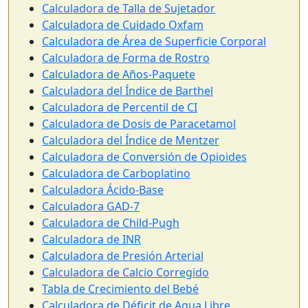
Calculadora de Talla de Sujetador
Calculadora de Cuidado Oxfam
Calculadora de Área de Superficie Corporal
Calculadora de Forma de Rostro
Calculadora de Años-Paquete
Calculadora del Índice de Barthel
Calculadora de Percentil de CI
Calculadora de Dosis de Paracetamol
Calculadora del Índice de Mentzer
Calculadora de Conversión de Opioides
Calculadora de Carboplatino
Calculadora Ácido-Base
Calculadora GAD-7
Calculadora de Child-Pugh
Calculadora de INR
Calculadora de Presión Arterial
Calculadora de Calcio Corregido
Tabla de Crecimiento del Bebé
Calculadora de Déficit de Agua Libre