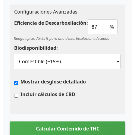
Configuraciones Avanzadas
Eficiencia de Descarboxilación:
%
Rango típico: 75-95% para una descarboxilación adecuada
Biodisponibilidad:
Mostrar desglose detallado
Incluir cálculos de CBD
Calcular Contenido de THC