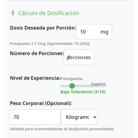
Cálculo de Dosificación
Dosis Deseada por Porción:
mg
Principiante: 2.5-5mg, Experimentado: 10-20mg
Número de Porciones:
porciones
Nivel de Experiencia:
Principiante
Experto
Baja Tolerancia (3/10)
Peso Corporal (Opcional):
Utilizado para recomendaciones de dosificación personalizadas