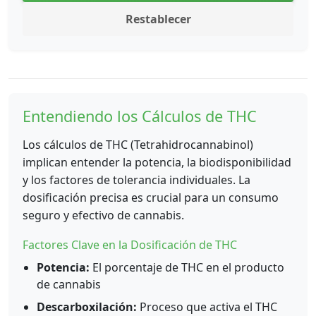
Restablecer
Entendiendo los Cálculos de THC
Los cálculos de THC (Tetrahidrocannabinol)
implican entender la potencia, la biodisponibilidad
y los factores de tolerancia individuales. La
dosificación precisa es crucial para un consumo
seguro y efectivo de cannabis.
Factores Clave en la Dosificación de THC
Potencia:
El porcentaje de THC en el producto
de cannabis
Descarboxilación:
Proceso que activa el THC