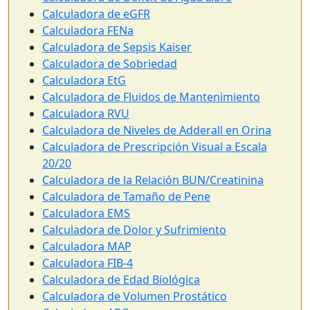
Calculadora de eGFR
Calculadora FENa
Calculadora de Sepsis Kaiser
Calculadora de Sobriedad
Calculadora EtG
Calculadora de Fluidos de Mantenimiento
Calculadora RVU
Calculadora de Niveles de Adderall en Orina
Calculadora de Prescripción Visual a Escala
20/20
Calculadora de la Relación BUN/Creatinina
Calculadora de Tamaño de Pene
Calculadora EMS
Calculadora de Dolor y Sufrimiento
Calculadora MAP
Calculadora FIB-4
Calculadora de Edad Biológica
Calculadora de Volumen Prostático