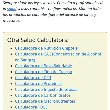
Siempre sigue las leyes locales. Consulta a profesionales de
la
salud
si usas cannabis con fines médicos. Mantén todos
los productos de cannabis fuera del alcance de niños y
mascotas.
Otra Salud Calculators:
Calculadora de Nutrición Chipotle
Calculadora de CAC (Concentración de Alcohol
en Sangre)
Calculadora de Peso Saludable
Calculadora de Tipo de Cuerpo
Calculadora de GFR
Calculadora de Proteínas
Calculadora de Ingesta de Grasas
Calculadora de Carbohidratos
Calculadora de Macronutrientes
Calculadora TDEE