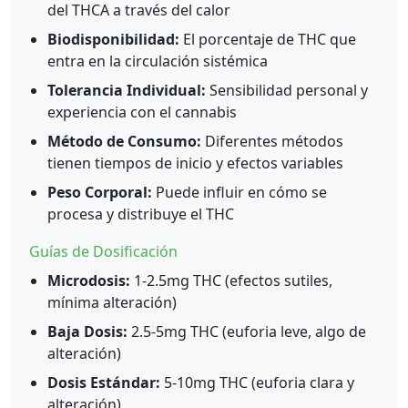
del THCA a través del calor
Biodisponibilidad:
El porcentaje de THC que
entra en la circulación sistémica
Tolerancia Individual:
Sensibilidad personal y
experiencia con el cannabis
Método de Consumo:
Diferentes métodos
tienen tiempos de inicio y efectos variables
Peso Corporal:
Puede influir en cómo se
procesa y distribuye el THC
Guías de Dosificación
Microdosis:
1-2.5mg THC (efectos sutiles,
mínima alteración)
Baja Dosis:
2.5-5mg THC (euforia leve, algo de
alteración)
Dosis Estándar:
5-10mg THC (euforia clara y
alteración)