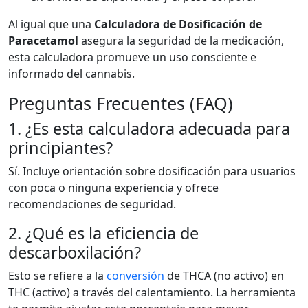
Al igual que una
Calculadora de Dosificación de
Paracetamol
asegura la seguridad de la medicación,
esta calculadora promueve un uso consciente e
informado del cannabis.
Preguntas Frecuentes (FAQ)
1. ¿Es esta calculadora adecuada para
principiantes?
Sí. Incluye orientación sobre dosificación para usuarios
con poca o ninguna experiencia y ofrece
recomendaciones de seguridad.
2. ¿Qué es la eficiencia de
descarboxilación?
Esto se refiere a la
conversión
de THCA (no activo) en
THC (activo) a través del calentamiento. La herramienta