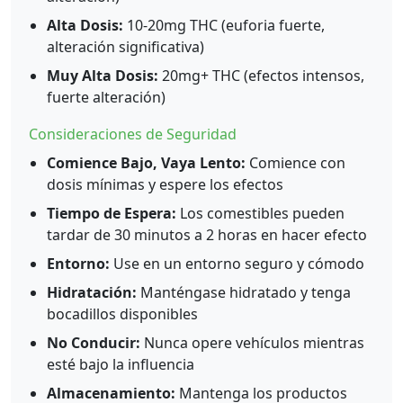
Alta Dosis:
10-20mg THC (euforia fuerte,
alteración significativa)
Muy Alta Dosis:
20mg+ THC (efectos intensos,
fuerte alteración)
Consideraciones de Seguridad
Comience Bajo, Vaya Lento:
Comience con
dosis mínimas y espere los efectos
Tiempo de Espera:
Los comestibles pueden
tardar de 30 minutos a 2 horas en hacer efecto
Entorno:
Use en un entorno seguro y cómodo
Hidratación:
Manténgase hidratado y tenga
bocadillos disponibles
No Conducir:
Nunca opere vehículos mientras
esté bajo la influencia
Almacenamiento:
Mantenga los productos