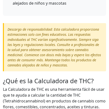
alejados de niños y mascotas
Descargo de responsabilidad: Esta calculadora proporciona
estimaciones solo con fines educativos. Las respuestas
individuales al THC varían significativamente. Siempre siga
las leyes y regulaciones locales. Consulte a profesionales de
la salud para obtener asesoramiento sobre cannabis
medicinal. Comience con dosis más bajas y espere los efectos
antes de consumir más. Mantenga todos los productos de
cannabis alejados de niños y mascotas.
¿Qué es la Calculadora de THC?
La Calculadora de THC es una herramienta fácil de usar
que te ayuda a calcular la cantidad de THC
(Tetrahidrocannabinol) en productos de cannabis como
flores, comestibles, concentrados, aceites y tinturas.