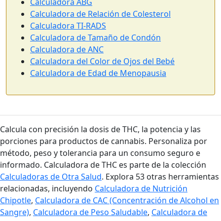
Calculadora ABG
Calculadora de Relación de Colesterol
Calculadora TI-RADS
Calculadora de Tamaño de Condón
Calculadora de ANC
Calculadora del Color de Ojos del Bebé
Calculadora de Edad de Menopausia
Calcula con precisión la dosis de THC, la potencia y las
porciones para productos de cannabis. Personaliza por
método, peso y tolerancia para un consumo seguro e
informado. Calculadora de THC es parte de la colección
Calculadoras de Otra Salud
. Explora 53 otras herramientas
relacionadas, incluyendo
Calculadora de Nutrición
Chipotle
,
Calculadora de CAC (Concentración de Alcohol en
Sangre)
,
Calculadora de Peso Saludable
,
Calculadora de