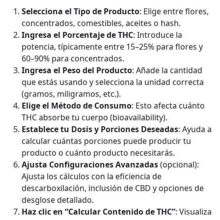
Selecciona el Tipo de Producto
: Elige entre flores,
concentrados, comestibles, aceites o hash.
Ingresa el Porcentaje de THC
: Introduce la
potencia, típicamente entre 15–25% para flores y
60–90% para concentrados.
Ingresa el Peso del Producto
: Añade la cantidad
que estás usando y selecciona la unidad correcta
(gramos, miligramos, etc.).
Elige el Método de Consumo
: Esto afecta cuánto
THC absorbe tu cuerpo (bioavailability).
Establece tu Dosis y Porciones Deseadas
: Ayuda a
calcular cuántas porciones puede producir tu
producto o cuánto producto necesitarás.
Ajusta Configuraciones Avanzadas
(opcional):
Ajusta los cálculos con la eficiencia de
descarboxilación, inclusión de CBD y opciones de
desglose detallado.
Haz clic en “Calcular Contenido de THC”
: Visualiza