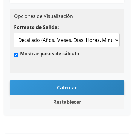
Opciones de Visualización
Formato de Salida:
Mostrar pasos de cálculo
Calcular
Restablecer