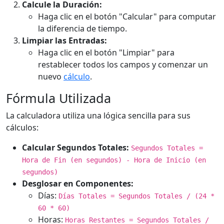
Calcule la Duración:
Haga clic en el botón "Calcular" para computar
la diferencia de tiempo.
Limpiar las Entradas:
Haga clic en el botón "Limpiar" para
restablecer todos los campos y comenzar un
nuevo
cálculo
.
Fórmula Utilizada
La calculadora utiliza una lógica sencilla para sus
cálculos:
Calcular Segundos Totales:
Segundos Totales =
Hora de Fin (en segundos) - Hora de Inicio (en
segundos)
Desglosar en Componentes:
Días:
Días Totales = Segundos Totales / (24 *
60 * 60)
Horas:
Horas Restantes = Segundos Totales /