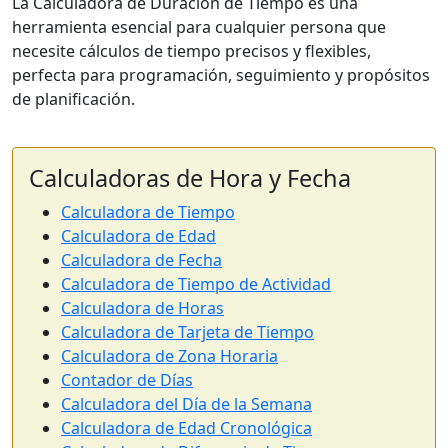
La Calculadora de Duración de Tiempo es una
herramienta esencial para cualquier persona que
necesite cálculos de tiempo precisos y flexibles,
perfecta para programación, seguimiento y propósitos
de planificación.
Calculadoras de Hora y Fecha
Calculadora de Tiempo
Calculadora de Edad
Calculadora de Fecha
Calculadora de Tiempo de Actividad
Calculadora de Horas
Calculadora de Tarjeta de Tiempo
Calculadora de Zona Horaria
Contador de Días
Calculadora del Día de la Semana
Calculadora de Edad Cronológica