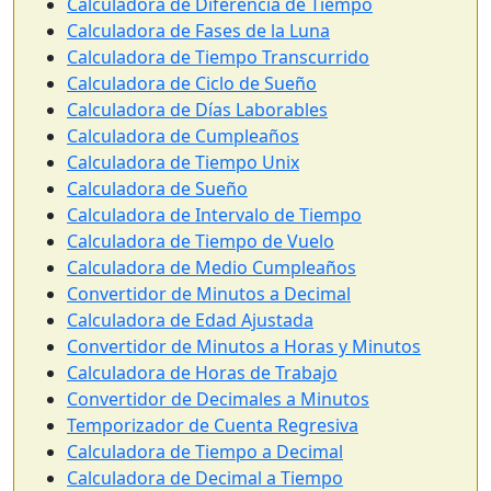
Calculadora de Diferencia de Tiempo
Calculadora de Fases de la Luna
Calculadora de Tiempo Transcurrido
Calculadora de Ciclo de Sueño
Calculadora de Días Laborables
Calculadora de Cumpleaños
Calculadora de Tiempo Unix
Calculadora de Sueño
Calculadora de Intervalo de Tiempo
Calculadora de Tiempo de Vuelo
Calculadora de Medio Cumpleaños
Convertidor de Minutos a Decimal
Calculadora de Edad Ajustada
Convertidor de Minutos a Horas y Minutos
Calculadora de Horas de Trabajo
Convertidor de Decimales a Minutos
Temporizador de Cuenta Regresiva
Calculadora de Tiempo a Decimal
Calculadora de Decimal a Tiempo