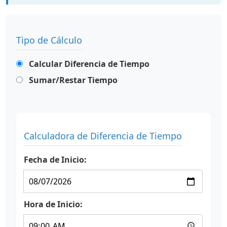
Tipo de Cálculo
Calcular Diferencia de Tiempo
Sumar/Restar Tiempo
Calculadora de Diferencia de Tiempo
Fecha de Inicio:
Hora de Inicio: