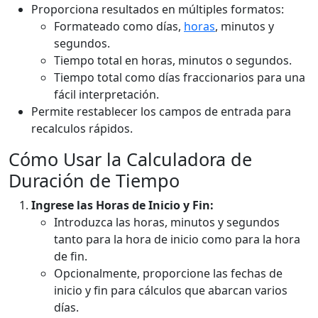
Proporciona resultados en múltiples formatos:
Formateado como días,
horas
, minutos y
segundos.
Tiempo total en horas, minutos o segundos.
Tiempo total como días fraccionarios para una
fácil interpretación.
Permite restablecer los campos de entrada para
recalculos rápidos.
Cómo Usar la Calculadora de
Duración de Tiempo
Ingrese las Horas de Inicio y Fin:
Introduzca las horas, minutos y segundos
tanto para la hora de inicio como para la hora
de fin.
Opcionalmente, proporcione las fechas de
inicio y fin para cálculos que abarcan varios
días.