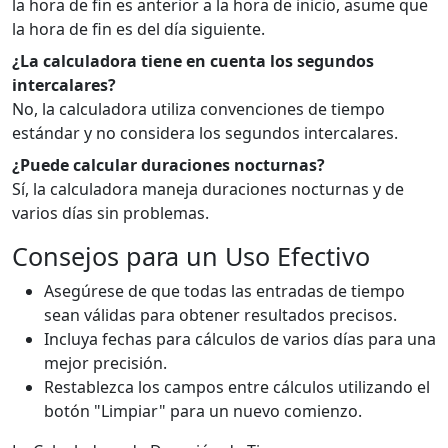
la hora de fin es anterior a la hora de inicio, asume que
la hora de fin es del día siguiente.
¿La calculadora tiene en cuenta los segundos
intercalares?
No, la calculadora utiliza convenciones de tiempo
estándar y no considera los segundos intercalares.
¿Puede calcular duraciones nocturnas?
Sí, la calculadora maneja duraciones nocturnas y de
varios días sin problemas.
Consejos para un Uso Efectivo
Asegúrese de que todas las entradas de tiempo
sean válidas para obtener resultados precisos.
Incluya fechas para cálculos de varios días para una
mejor precisión.
Restablezca los campos entre cálculos utilizando el
botón "Limpiar" para un nuevo comienzo.