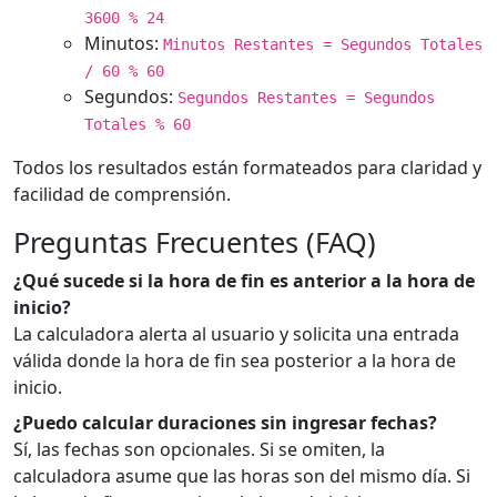
3600 % 24
Minutos:
Minutos Restantes = Segundos Totales
/ 60 % 60
Segundos:
Segundos Restantes = Segundos
Totales % 60
Todos los resultados están formateados para claridad y
facilidad de comprensión.
Preguntas Frecuentes (FAQ)
¿Qué sucede si la hora de fin es anterior a la hora de
inicio?
La calculadora alerta al usuario y solicita una entrada
válida donde la hora de fin sea posterior a la hora de
inicio.
¿Puedo calcular duraciones sin ingresar fechas?
Sí, las fechas son opcionales. Si se omiten, la
calculadora asume que las horas son del mismo día. Si