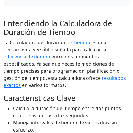
Entendiendo la Calculadora de
Duración de Tiempo
La Calculadora de Duración de
Tiempo
es una
herramienta versátil diseñada para calcular la
diferencia de tiempo
entre dos momentos
especificados. Ya sea que necesite mediciones de
tiempo precisas para programación, planificación o
gestión del tiempo, esta calculadora ofrece
resultados
exactos
en varios formatos.
Características Clave
Calcula la duración del tiempo entre dos puntos
con precisión hasta los segundos.
Maneja intervalos de tiempo de varios días sin
esfuerzo.