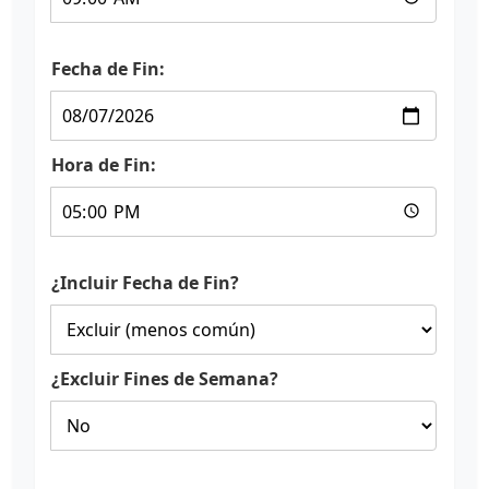
Fecha de Fin:
Hora de Fin:
¿Incluir Fecha de Fin?
¿Excluir Fines de Semana?