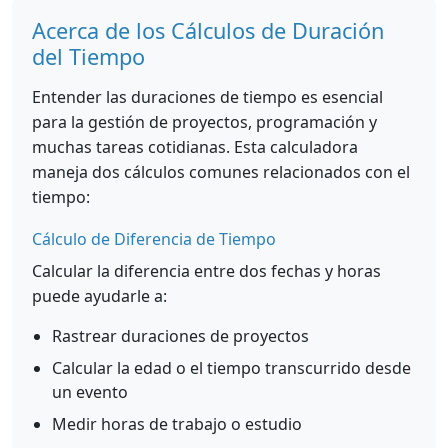
Acerca de los Cálculos de Duración
del Tiempo
Entender las duraciones de tiempo es esencial
para la gestión de proyectos, programación y
muchas tareas cotidianas. Esta calculadora
maneja dos cálculos comunes relacionados con el
tiempo:
Cálculo de Diferencia de Tiempo
Calcular la diferencia entre dos fechas y horas
puede ayudarle a:
Rastrear duraciones de proyectos
Calcular la edad o el tiempo transcurrido desde
un evento
Medir horas de trabajo o estudio