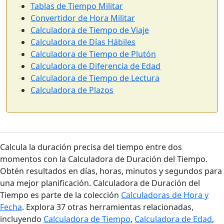
Tablas de Tiempo Militar
Convertidor de Hora Militar
Calculadora de Tiempo de Viaje
Calculadora de Días Hábiles
Calculadora de Tiempo de Plutón
Calculadora de Diferencia de Edad
Calculadora de Tiempo de Lectura
Calculadora de Plazos
Calcula la duración precisa del tiempo entre dos
momentos con la Calculadora de Duración del Tiempo.
Obtén resultados en días, horas, minutos y segundos para
una mejor planificación. Calculadora de Duración del
Tiempo es parte de la colección
Calculadoras de Hora y
Fecha
. Explora 37 otras herramientas relacionadas,
incluyendo
Calculadora de Tiempo
,
Calculadora de Edad
,