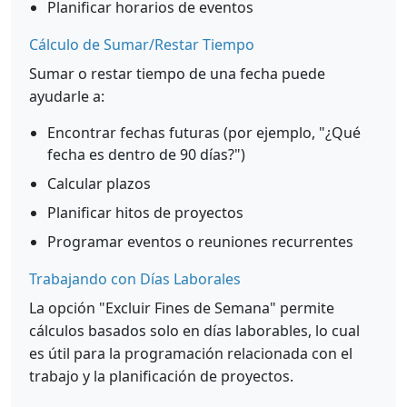
Planificar horarios de eventos
Cálculo de Sumar/Restar Tiempo
Sumar o restar tiempo de una fecha puede
ayudarle a:
Encontrar fechas futuras (por ejemplo, "¿Qué
fecha es dentro de 90 días?")
Calcular plazos
Planificar hitos de proyectos
Programar eventos o reuniones recurrentes
Trabajando con Días Laborales
La opción "Excluir Fines de Semana" permite
cálculos basados solo en días laborables, lo cual
es útil para la programación relacionada con el
trabajo y la planificación de proyectos.