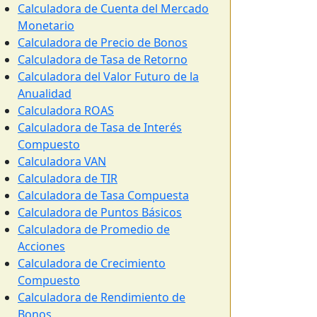
Calculadora de Cuenta del Mercado
Monetario
Calculadora de Precio de Bonos
Calculadora de Tasa de Retorno
Calculadora del Valor Futuro de la
Anualidad
Calculadora ROAS
Calculadora de Tasa de Interés
Compuesto
Calculadora VAN
Calculadora de TIR
Calculadora de Tasa Compuesta
Calculadora de Puntos Básicos
Calculadora de Promedio de
Acciones
Calculadora de Crecimiento
Compuesto
Calculadora de Rendimiento de
Bonos