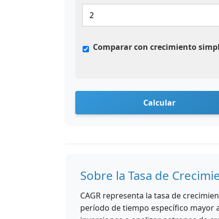
Comparar con crecimiento simp
Calcular
Sobre la Tasa de Crecim
CAGR representa la tasa de crecimie
período de tiempo específico mayor a