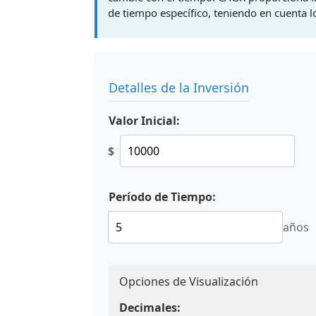
de tiempo específico, teniendo en cuenta lo
Detalles de la Inversión
Valor Inicial:
$
Período de Tiempo:
años
Opciones de Visualización
Decimales: