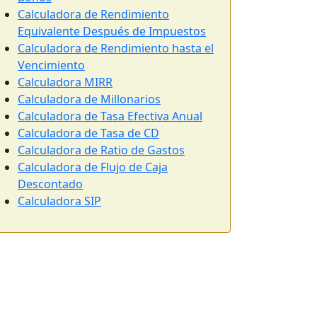
Calculadora de Rendimiento
Equivalente Después de Impuestos
Calculadora de Rendimiento hasta el
Vencimiento
Calculadora MIRR
Calculadora de Millonarios
Calculadora de Tasa Efectiva Anual
Calculadora de Tasa de CD
Calculadora de Ratio de Gastos
Calculadora de Flujo de Caja
Descontado
Calculadora SIP