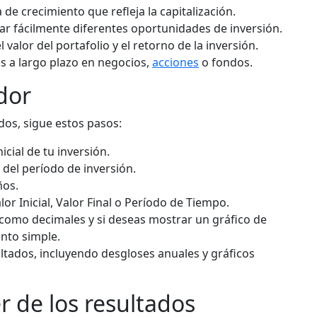
de crecimiento que refleja la capitalización.
r fácilmente diferentes oportunidades de inversión.
 valor del portafolio y el retorno de la inversión.
s a largo plazo en negocios,
acciones
o fondos.
dor
dos, sigue estos pasos:
nicial de tu inversión.
al del período de inversión.
ños.
lor Inicial, Valor Final o Período de Tiempo.
 como decimales y si deseas mostrar un gráfico de
nto simple.
ltados, incluyendo desgloses anuales y gráficos
 de los resultados