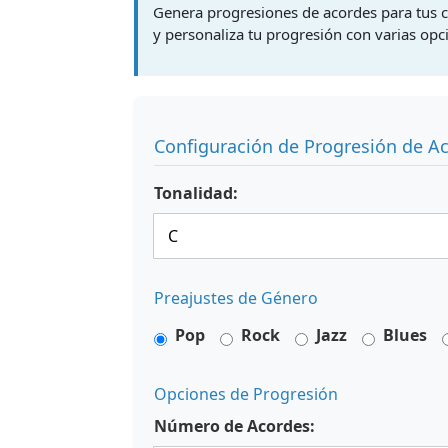
Genera progresiones de acordes para tus c
y personaliza tu progresión con varias opc
Configuración de Progresión de A
Tonalidad:
Preajustes de Género
Pop
Rock
Jazz
Blues
Opciones de Progresión
Número de Acordes: