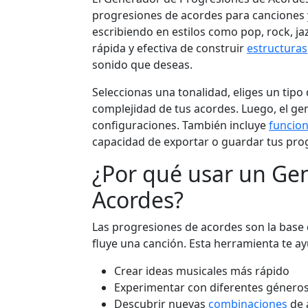
progresiones de acordes para canciones 
escribiendo en estilos como pop, rock, ja
rápida y efectiva de construir
estructuras
sonido que deseas.
Seleccionas una tonalidad, eliges un tipo
complejidad de tus acordes. Luego, el ge
configuraciones. También incluye
funcio
capacidad de exportar o guardar tus prog
¿Por qué usar un Ge
Acordes?
Las progresiones de acordes son la base 
fluye una canción. Esta herramienta te ay
Crear ideas musicales más rápido
Experimentar con diferentes géneros
Descubrir nuevas
combinaciones
de 