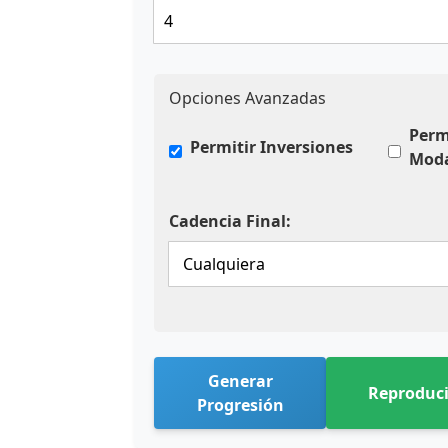
Opciones Avanzadas
Perm
Permitir Inversiones
Moda
Cadencia Final:
Generar
Reproduci
Progresión