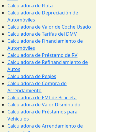
Calculadora de Flota
Calculadora de Depreciación de
Automóviles
Calculadora de Valor de Coche Usado
Calculadora de Tarifas del DMV
Calculadora de Financiamiento de
Automóviles
Calculadora de Préstamo de RV
Calculadora de Refinanciamiento de
Autos
Calculadora de Peajes
Calculadora de Compra de
Arrendamiento
Calculadora de EMI de Bicicleta
Calculadora de Valor Disminuido
Calculadora de Préstamos para
Vehículos
Calculadora de Arrendamiento de