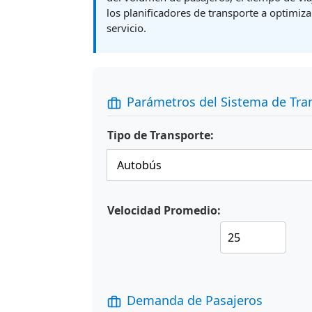
los planificadores de transporte a optimiza
servicio.
Parámetros del Sistema de Tra
Tipo de Transporte:
Velocidad Promedio:
Demanda de Pasajeros