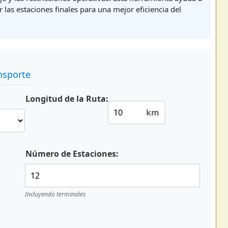
r las estaciones finales para una mejor eficiencia del
nsporte
Longitud de la Ruta:
km
Número de Estaciones:
Incluyendo terminales