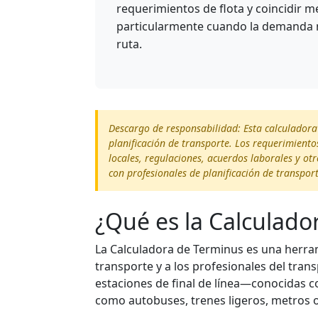
requerimientos de flota y coincidir m
particularmente cuando la demanda no
ruta.
Descargo de responsabilidad: Esta calculadora
planificación de transporte. Los requerimiento
locales, regulaciones, acuerdos laborales y ot
con profesionales de planificación de transport
¿Qué es la Calculado
La Calculadora de Terminus es una herram
transporte y a los profesionales del tran
estaciones de final de línea—conocidas 
como autobuses, trenes ligeros, metros o