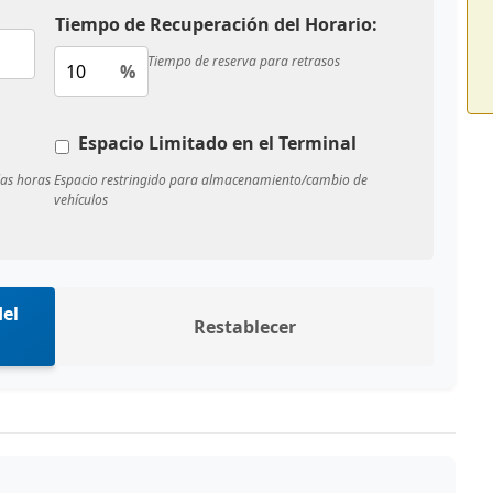
Tiempo de Recuperación del Horario:
Tiempo de reserva para retrasos
%
Espacio Limitado en el Terminal
las horas
Espacio restringido para almacenamiento/cambio de
vehículos
el
Restablecer