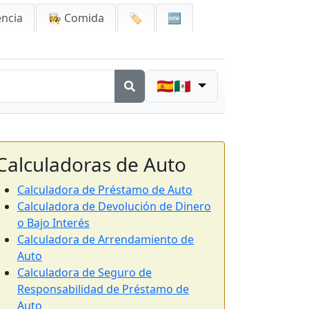
encia
👩‍🍳 Comida
🏷️
🆕
🇪🇸🇲🇽
Calculadoras de Auto
Calculadora de Préstamo de Auto
Calculadora de Devolución de Dinero
o Bajo Interés
Calculadora de Arrendamiento de
Auto
Calculadora de Seguro de
Responsabilidad de Préstamo de
Auto