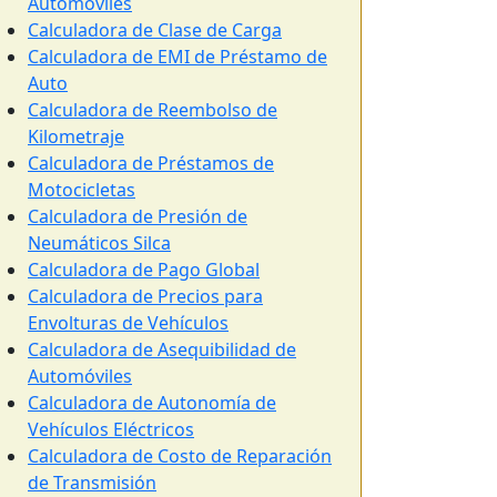
Automóviles
Calculadora de Clase de Carga
Calculadora de EMI de Préstamo de
Auto
Calculadora de Reembolso de
Kilometraje
Calculadora de Préstamos de
Motocicletas
Calculadora de Presión de
Neumáticos Silca
Calculadora de Pago Global
Calculadora de Precios para
Envolturas de Vehículos
Calculadora de Asequibilidad de
Automóviles
Calculadora de Autonomía de
Vehículos Eléctricos
Calculadora de Costo de Reparación
de Transmisión