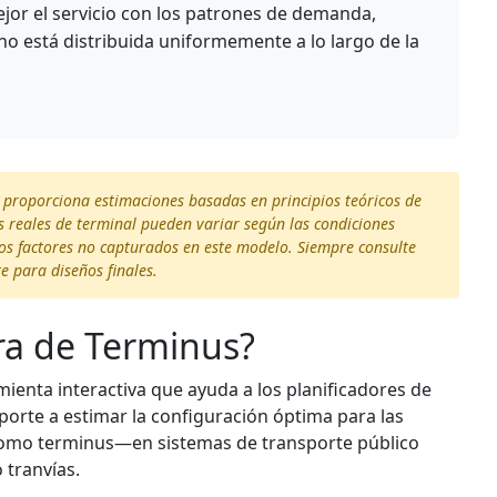
ejor el servicio con los patrones de demanda,
 está distribuida uniformemente a lo largo de la
 proporciona estimaciones basadas en principios teóricos de
s reales de terminal pueden variar según las condiciones
ros factores no capturados en este modelo. Siempre consulte
e para diseños finales.
ra de Terminus?
ienta interactiva que ayuda a los planificadores de
sporte a estimar la configuración óptima para las
como terminus—en sistemas de transporte público
 tranvías.