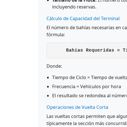
incluyendo reservas.
Cálculo de Capacidad del Terminal
El número de bahías necesarias en cad
fórmula:
Bahías Requeridas = T
Donde:
Tiempo de Ciclo = Tiempo de vuelt
Frecuencia = Vehículos por hora
El resultado se redondea al núme
Operaciones de Vuelta Corta
Las vueltas cortas permiten que algun
típicamente la sección más concurrida