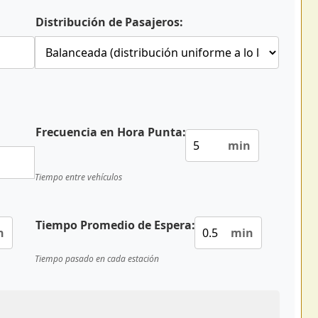
Distribución de Pasajeros:
Frecuencia en Hora Punta:
min
Tiempo entre vehículos
Tiempo Promedio de Espera:
n
min
Tiempo pasado en cada estación