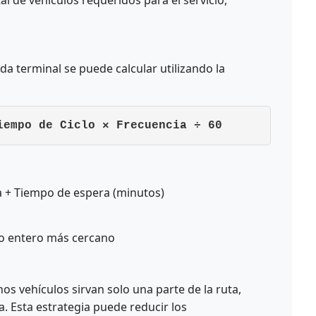
a terminal se puede calcular utilizando la
iempo de Ciclo × Frecuencia ÷ 60
a + Tiempo de espera (minutos)
ro entero más cercano
os vehículos sirvan solo una parte de la ruta,
. Esta estrategia puede reducir los