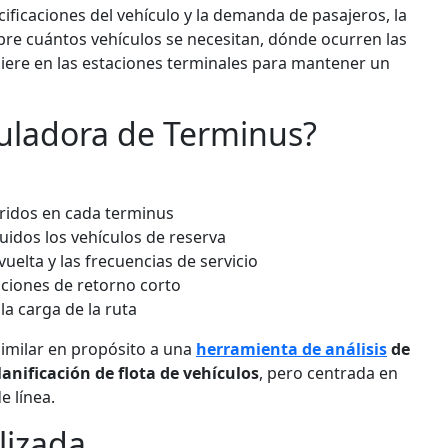
pecificaciones del vehículo y la demanda de pasajeros, la
re cuántos vehículos se necesitan, dónde ocurren las
iere en las estaciones terminales para mantener un
culadora de Terminus?
ridos en cada terminus
cluidos los vehículos de reserva
vuelta y las frecuencias de servicio
aciones de retorno corto
la carga de la ruta
 similar en propósito a una
herramienta de análisis
de
anificación de flota de vehículos
, pero centrada en
e línea.
lizada