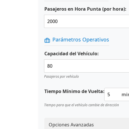
Pasajeros en Hora Punta (por hora):
Parámetros Operativos
Capacidad del Vehículo:
Pasajeros por vehículo
Tiempo Mínimo de Vuelta:
mi
Tiempo para que el vehículo cambie de dirección
Opciones Avanzadas