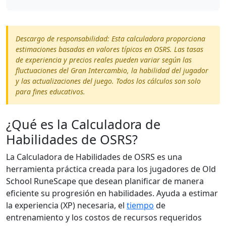
Descargo de responsabilidad: Esta calculadora proporciona
estimaciones basadas en valores típicos en OSRS. Las tasas
de experiencia y precios reales pueden variar según las
fluctuaciones del Gran Intercambio, la habilidad del jugador
y las actualizaciones del juego. Todos los cálculos son solo
para fines educativos.
¿Qué es la Calculadora de
Habilidades de OSRS?
La Calculadora de Habilidades de OSRS es una
herramienta práctica creada para los jugadores de Old
School RuneScape que desean planificar de manera
eficiente su progresión en habilidades. Ayuda a estimar
la experiencia (XP) necesaria, el
tiempo
de
entrenamiento y los costos de recursos requeridos