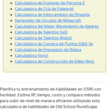
Calculadora de Fusiones de Persona 5
Calculadora de Cría de Palworld
Calculadora de Intercambios de Dinastía
Generador de Círculos de Minecraft
Calculadora del Mejor Movimiento de Ajedrez
Calculadora de Talentos SoD
Calculadora de Talentos WotLK
Calculadora de Compra de Puntos D&D 5e
Calculadora de Impuestos de Robux
Calculadora Vorici
Calculadora de Construcción de Elden Ring
Planifica tu entrenamiento de habilidades en OSRS con
facilidad. Estima XP, tiempo, costo y compara métodos
para subir de nivel de manera eficiente utilizando esta
calculadora de habilidades de Old School RuneScape.