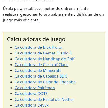
Úsala para establecer metas de entrenamiento
realistas, gestionar tu oro sabiamente y disfrutar de un
juego más eficiente.
Calculadoras de Juego
Calculadora de Blox Fruits
Calculadora de Gemas Diablo 3
Calculadora de Handicap de Golf
Calculadora de Clash of Clans
Calculadora de Minecraft
Calculadora de Caballos BDO
Calculadora de Color de Chocobo
Calculadora Pokémon
Calculadora DOTS
Calculadora de Portal del Nether
Calculadora DevEx