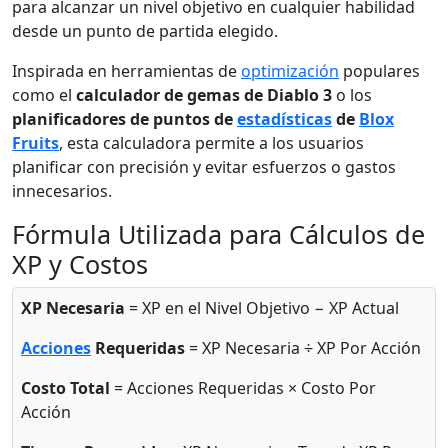
para alcanzar un nivel objetivo en cualquier habilidad
desde un punto de partida elegido.
Inspirada en herramientas de
optimización
populares
como el
calculador de gemas de Diablo 3
o los
planificadores de puntos de
estadísticas
de
Blox
Fruits
, esta calculadora permite a los usuarios
planificar con precisión y evitar esfuerzos o gastos
innecesarios.
Fórmula Utilizada para Cálculos de
XP y Costos
XP Necesaria
= XP en el Nivel Objetivo − XP Actual
Acciones
Requeridas
= XP Necesaria ÷ XP Por Acción
Costo Total
= Acciones Requeridas × Costo Por
Acción