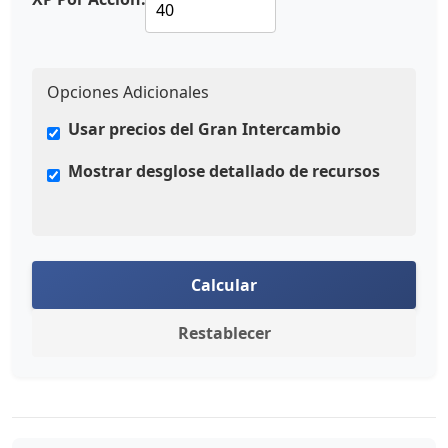
Opciones Adicionales
Usar precios del Gran Intercambio
Mostrar desglose detallado de recursos
Calcular
Restablecer