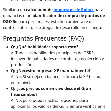
Similar a un
calculador de
impuestos de Robux
para
ganancias o un
planificador de compra de puntos de
D&D 5e
para personajes, esta herramienta te da
control sobre tu estrategia de desarrollo en el juego.
Preguntas Frecuentes (FAQ)
Q: ¿Qué habilidades soporta esto?
A: Todas las habilidades principales de OSRS,
incluyendo habilidades de combate, recolección y
producción.
Q: ¿Necesito ingresar XP manualmente?
A: No. Si se deja en blanco, estimará la XP basada
en tu nivel.
Q: ¿Los precios son en vivo desde el Gran
Intercambio?
A: No, pero puedes activar opciones para
aproximar los valores del GE. Siempre verifica en el