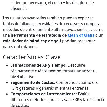
el tiempo necesario, el costo y los desglose de
eficiencia.
Los usuarios avanzados también pueden explorar
tablas detalladas, necesidades de recursos y comparar
métodos de entrenamiento alternativos, similar a cómo
una
herramienta de estrategia de
Clash of Clans
o un
calculador de hándicap de golf
podrían presentar
datos optimizados.
Características Clave
Estimaciones de XP y Tiempo:
Descubre
rápidamente cuánto tiempo tomará alcanzar tu
nivel objetivo.
Seguimiento de Costos:
Comprende cuánto oro
(GP) gastarás o ganarás mientras entrenas.
Comparaciones de Entrenamiento:
Evalúa
diferentes métodos para la tasa de XP y la eficiencia
de costos.