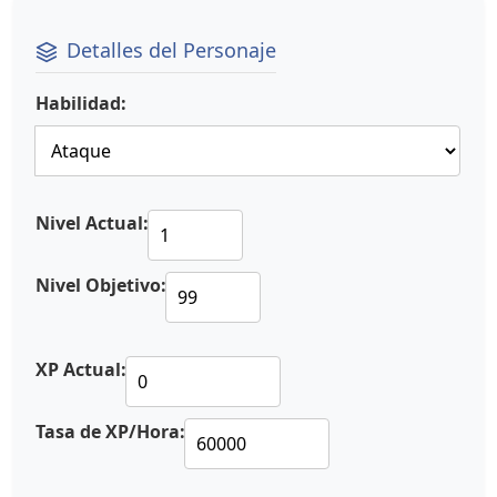
Detalles del Personaje
Habilidad:
Nivel Actual:
Nivel Objetivo:
XP Actual:
Tasa de XP/Hora: