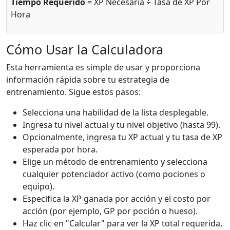
Tiempo Requerido
= XP Necesaria ÷ Tasa de XP Por
Hora
Cómo Usar la Calculadora
Esta herramienta es simple de usar y proporciona
información rápida sobre tu estrategia de
entrenamiento. Sigue estos pasos:
Selecciona una habilidad de la lista desplegable.
Ingresa tu nivel actual y tu nivel objetivo (hasta 99).
Opcionalmente, ingresa tu XP actual y tu tasa de XP
esperada por hora.
Elige un método de entrenamiento y selecciona
cualquier potenciador activo (como pociones o
equipo).
Especifica la XP ganada por acción y el costo por
acción (por ejemplo, GP por poción o hueso).
Haz clic en "Calcular" para ver la XP total requerida,