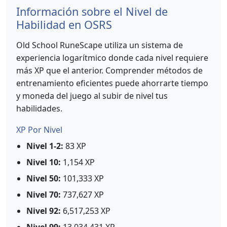
Información sobre el Nivel de
Habilidad en OSRS
Old School RuneScape utiliza un sistema de
experiencia logarítmico donde cada nivel requiere
más XP que el anterior. Comprender métodos de
entrenamiento eficientes puede ahorrarte tiempo
y moneda del juego al subir de nivel tus
habilidades.
XP Por Nivel
Nivel 1-2:
83 XP
Nivel 10:
1,154 XP
Nivel 50:
101,333 XP
Nivel 70:
737,627 XP
Nivel 92:
6,517,253 XP