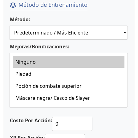
Método de Entrenamiento
Método:
Mejoras/Bonificaciones:
Costo Por Acción:
XP Por Acción: