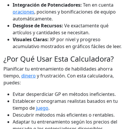
Integración de Potenciadores:
Ten en cuenta
oraciones
, pociones y bonificaciones de equipo
automáticamente.
Desglose de Recursos:
Ve exactamente qué
artículos y cantidades se necesitan.
Visuales Claras:
XP por nivel y progreso
acumulativo mostrados en gráficos fáciles de leer.
¿Por Qué Usar Esta Calculadora?
Planificar tu entrenamiento de habilidades ahorra
tiempo,
dinero
y frustración. Con esta calculadora,
puedes:
Evitar desperdiciar GP en métodos ineficientes.
Establecer cronogramas realistas basados en tu
tiempo de
juego
.
Descubrir métodos más eficientes o rentables.
Adaptar tu entrenamiento según los precios del
mercado o los potenciadores disponibles.