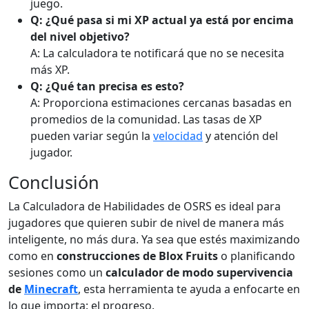
juego.
Q: ¿Qué pasa si mi XP actual ya está por encima
del nivel objetivo?
A: La calculadora te notificará que no se necesita
más XP.
Q: ¿Qué tan precisa es esto?
A: Proporciona estimaciones cercanas basadas en
promedios de la comunidad. Las tasas de XP
pueden variar según la
velocidad
y atención del
jugador.
Conclusión
La Calculadora de Habilidades de OSRS es ideal para
jugadores que quieren subir de nivel de manera más
inteligente, no más dura. Ya sea que estés maximizando
como en
construcciones de Blox Fruits
o planificando
sesiones como un
calculador de modo supervivencia
de
Minecraft
, esta herramienta te ayuda a enfocarte en
lo que importa: el progreso.