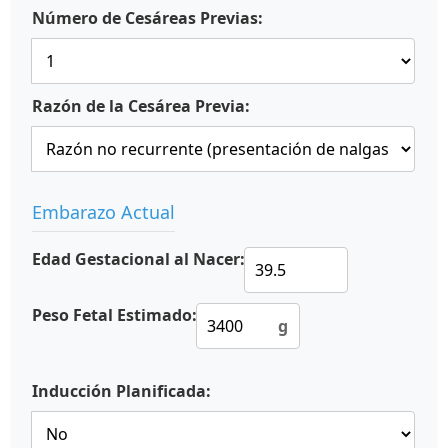
Número de Cesáreas Previas:
Razón de la Cesárea Previa:
Embarazo Actual
Edad Gestacional al Nacer:
Peso Fetal Estimado:
g
Inducción Planificada: