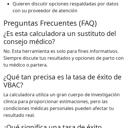
Quieren discutir opciones respaldadas por datos
con su proveedor de atención
Preguntas Frecuentes (FAQ)
¿Es esta calculadora un sustituto del
consejo médico?
No. Esta herramienta es solo para fines informativos.
Siempre discute tus resultados y opciones de parto con
tu médico o partera.
¿Qué tan precisa es la tasa de éxito de
VBAC?
La calculadora utiliza un gran cuerpo de investigación
clínica para proporcionar estimaciones, pero las
condiciones médicas personales pueden afectar tu
resultado real.
¿Qué significa una tasa de éxito