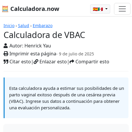
🧮 Calculadora.now
🇪🇸🇲🇽
Calculadoras
Inicio
›
Salud
›
Embarazo
Calculadora de VBAC
Autor:
Henrick Yau
Imprimir esta página
- 9 de julio de 2025
Citar esto
|
Enlazar esto
|
Compartir esto
Esta calculadora ayuda a estimar sus posibilidades de un
parto vaginal exitoso después de una cesárea previa
(VBAC). Ingrese sus datos a continuación para obtener
una evaluación personalizada.