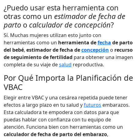
¿Puedo usar esta herramienta con
otras como un
estimador de fecha de
parto
o
calculador de concepción
?
Sí. Muchas mujeres utilizan esto junto con
herramientas como un
herramienta de
fecha
de parto
del bebé
,
estimador de fecha de
concepción
o
recurso
de seguimiento de fertilidad
para obtener una imagen
completa de su viaje de
salud
reproductiva.
Por Qué Importa la Planificación de
VBAC
Elegir entre VBAC y una cesárea repetida puede tener
efectos a largo plazo en tu salud y
futuros
embarazos.
Esta calculadora te empodera con datos para que
puedas hablar con confianza con tu equipo de
atención. Funciona bien con herramientas como un
calculador de fecha de parto del embarazo
,