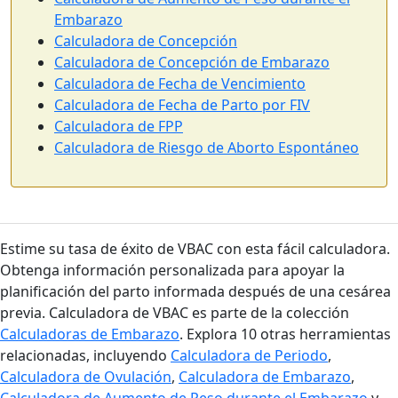
Embarazo
Calculadora de Concepción
Calculadora de Concepción de Embarazo
Calculadora de Fecha de Vencimiento
Calculadora de Fecha de Parto por FIV
Calculadora de FPP
Calculadora de Riesgo de Aborto Espontáneo
Estime su tasa de éxito de VBAC con esta fácil calculadora.
Obtenga información personalizada para apoyar la
planificación del parto informada después de una cesárea
previa. Calculadora de VBAC es parte de la colección
Calculadoras de Embarazo
. Explora 10 otras herramientas
relacionadas, incluyendo
Calculadora de Periodo
,
Calculadora de Ovulación
,
Calculadora de Embarazo
,