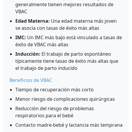
generalmente tienen mejores resultados de
VBAC
Edad Materna:
Una edad materna más joven
se asocia con tasas de éxito más altas
IMC:
Un IMC más bajo está vinculado a tasas de
éxito de VBAC más altas
Inducción:
El trabajo de parto espontáneo
típicamente tiene tasas de éxito más altas que
el trabajo de parto inducido
Beneficios de VBAC
Tiempo de recuperación más corto
Menor riesgo de complicaciones quirúrgicas
Reducción del riesgo de problemas
respiratorios para el bebé
Contacto madre-bebé y lactancia más temprana