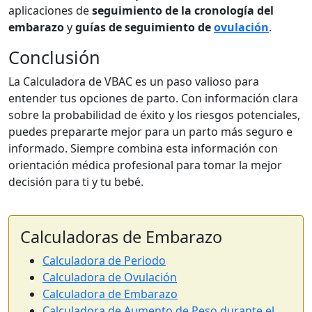
aplicaciones de
seguimiento de la cronología del
embarazo
y
guías de seguimiento de
ovulación
.
Conclusión
La Calculadora de VBAC es un paso valioso para
entender tus opciones de parto. Con información clara
sobre la probabilidad de éxito y los riesgos potenciales,
puedes prepararte mejor para un parto más seguro e
informado. Siempre combina esta información con
orientación médica profesional para tomar la mejor
decisión para ti y tu bebé.
Calculadoras de Embarazo
Calculadora de Periodo
Calculadora de Ovulación
Calculadora de Embarazo
Calculadora de Aumento de Peso durante el