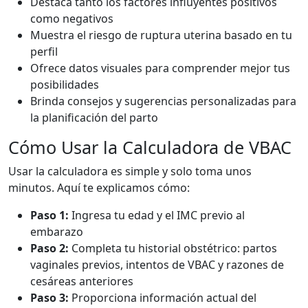
Destaca tanto los factores influyentes positivos
como negativos
Muestra el riesgo de ruptura uterina basado en tu
perfil
Ofrece datos visuales para comprender mejor tus
posibilidades
Brinda consejos y sugerencias personalizadas para
la planificación del parto
Cómo Usar la Calculadora de VBAC
Usar la calculadora es simple y solo toma unos
minutos. Aquí te explicamos cómo:
Paso 1:
Ingresa tu edad y el IMC previo al
embarazo
Paso 2:
Completa tu historial obstétrico: partos
vaginales previos, intentos de VBAC y razones de
cesáreas anteriores
Paso 3:
Proporciona información actual del