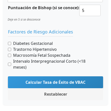
Puntuación de Bishop (si se conoce):
Deje en 5 si se desconoce
Factores de Riesgo Adicionales
Diabetes Gestacional
Trastorno Hipertensivo
Macrosomía Fetal Sospechada
Intervalo Interpregnacional Corto (<18
meses)
Calcular Tasa de Éxito de VBAC
Restablecer