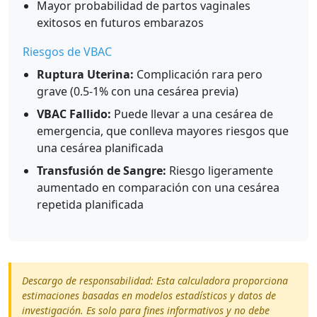
Mayor probabilidad de partos vaginales
exitosos en futuros embarazos
Riesgos de VBAC
Ruptura Uterina:
Complicación rara pero
grave (0.5-1% con una cesárea previa)
VBAC Fallido:
Puede llevar a una cesárea de
emergencia, que conlleva mayores riesgos que
una cesárea planificada
Transfusión de Sangre:
Riesgo ligeramente
aumentado en comparación con una cesárea
repetida planificada
Descargo de responsabilidad: Esta calculadora proporciona
estimaciones basadas en modelos estadísticos y datos de
investigación. Es solo para fines informativos y no debe