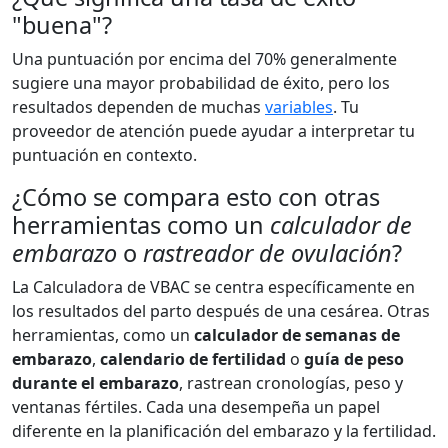
"buena"?
Una puntuación por encima del 70% generalmente
sugiere una mayor probabilidad de éxito, pero los
resultados dependen de muchas
variables
. Tu
proveedor de atención puede ayudar a interpretar tu
puntuación en contexto.
¿Cómo se compara esto con otras
herramientas como un
calculador de
embarazo
o
rastreador de ovulación
?
La Calculadora de VBAC se centra específicamente en
los resultados del parto después de una cesárea. Otras
herramientas, como un
calculador de semanas de
embarazo
,
calendario de fertilidad
o
guía de peso
durante el embarazo
, rastrean cronologías, peso y
ventanas fértiles. Cada una desempeña un papel
diferente en la planificación del embarazo y la fertilidad.