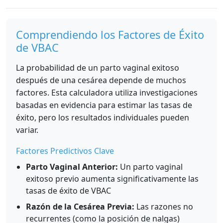
Comprendiendo los Factores de Éxito
de VBAC
La probabilidad de un parto vaginal exitoso
después de una cesárea depende de muchos
factores. Esta calculadora utiliza investigaciones
basadas en evidencia para estimar las tasas de
éxito, pero los resultados individuales pueden
variar.
Factores Predictivos Clave
Parto Vaginal Anterior:
Un parto vaginal
exitoso previo aumenta significativamente las
tasas de éxito de VBAC
Razón de la Cesárea Previa:
Las razones no
recurrentes (como la posición de nalgas)