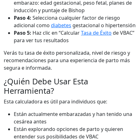
embarazo: edad gestacional, peso fetal, planes de
inducción y puntaje de Bishop
Paso 4:
Selecciona cualquier factor de riesgo
adicional como
diabetes
gestacional o hipertensión
Paso 5:
Haz clic en “Calcular
Tasa de Éxito
de VBAC”
para ver tus resultados
Verás tu tasa de éxito personalizada, nivel de riesgo y
recomendaciones para una experiencia de parto más
segura e informada.
¿Quién Debe Usar Esta
Herramienta?
Esta calculadora es útil para individuos que:
Están actualmente embarazadas y han tenido una
cesárea antes
Están explorando opciones de parto y quieren
entender sus posibilidades de VBAC