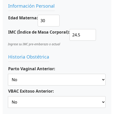
Información Personal
Edad Materna:
IMC (Índice de Masa Corporal):
Ingrese su IMC pre-embarazo o actual
Historia Obstétrica
Parto Vaginal Anterior:
VBAC Exitoso Anterior: