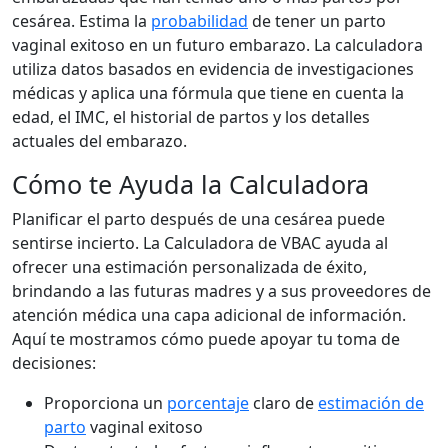
cesárea. Estima la
probabilidad
de tener un parto
vaginal exitoso en un futuro embarazo. La calculadora
utiliza datos basados en evidencia de investigaciones
médicas y aplica una fórmula que tiene en cuenta la
edad, el IMC, el historial de partos y los detalles
actuales del embarazo.
Cómo te Ayuda la Calculadora
Planificar el parto después de una cesárea puede
sentirse incierto. La Calculadora de VBAC ayuda al
ofrecer una estimación personalizada de éxito,
brindando a las futuras madres y a sus proveedores de
atención médica una capa adicional de información.
Aquí te mostramos cómo puede apoyar tu toma de
decisiones:
Proporciona un
porcentaje
claro de
estimación de
parto
vaginal exitoso