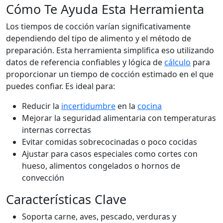
Cómo Te Ayuda Esta Herramienta
Los tiempos de cocción varían significativamente
dependiendo del tipo de alimento y el método de
preparación. Esta herramienta simplifica eso utilizando
datos de referencia confiables y lógica de
cálculo
para
proporcionar un tiempo de cocción estimado en el que
puedes confiar. Es ideal para:
Reducir la
incertidumbre
en la
cocina
Mejorar la seguridad alimentaria con temperaturas
internas correctas
Evitar comidas sobrecocinadas o poco cocidas
Ajustar para casos especiales como cortes con
hueso, alimentos congelados o hornos de
convección
Características Clave
Soporta carne, aves, pescado, verduras y