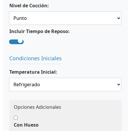
Nivel de Cocción:
Incluir Tiempo de Reposo:
Condiciones Iniciales
Temperatura Inicial:
Opciones Adicionales
Con Hueso