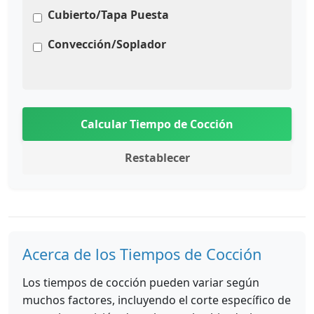
Cubierto/Tapa Puesta
Convección/Soplador
Calcular Tiempo de Cocción
Restablecer
Acerca de los Tiempos de Cocción
Los tiempos de cocción pueden variar según
muchos factores, incluyendo el corte específico de