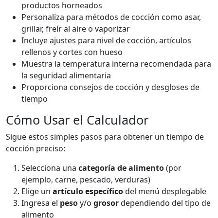
productos horneados
Personaliza para métodos de cocción como asar,
grillar, freír al aire o vaporizar
Incluye ajustes para nivel de cocción, artículos
rellenos y cortes con hueso
Muestra la temperatura interna recomendada para
la seguridad alimentaria
Proporciona consejos de cocción y desgloses de
tiempo
Cómo Usar el Calculador
Sigue estos simples pasos para obtener un tiempo de
cocción preciso:
Selecciona una
categoría de alimento
(por
ejemplo, carne, pescado, verduras)
Elige un
artículo específico
del menú desplegable
Ingresa el
peso
y/o
grosor
dependiendo del tipo de
alimento