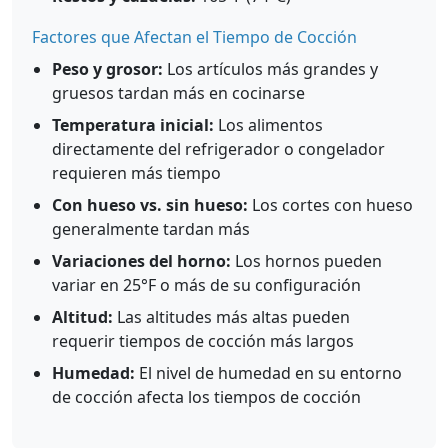
Factores que Afectan el Tiempo de Cocción
Peso y grosor:
Los artículos más grandes y
gruesos tardan más en cocinarse
Temperatura inicial:
Los alimentos
directamente del refrigerador o congelador
requieren más tiempo
Con hueso vs. sin hueso:
Los cortes con hueso
generalmente tardan más
Variaciones del horno:
Los hornos pueden
variar en 25°F o más de su configuración
Altitud:
Las altitudes más altas pueden
requerir tiempos de cocción más largos
Humedad:
El nivel de humedad en su entorno
de cocción afecta los tiempos de cocción