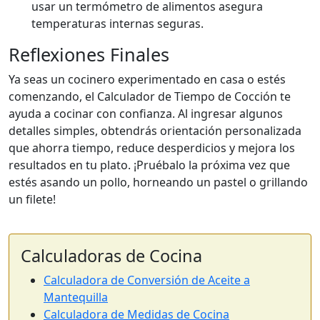
usar un termómetro de alimentos asegura
temperaturas internas seguras.
Reflexiones Finales
Ya seas un cocinero experimentado en casa o estés
comenzando, el Calculador de Tiempo de Cocción te
ayuda a cocinar con confianza. Al ingresar algunos
detalles simples, obtendrás orientación personalizada
que ahorra tiempo, reduce desperdicios y mejora los
resultados en tu plato. ¡Pruébalo la próxima vez que
estés asando un pollo, horneando un pastel o grillando
un filete!
Calculadoras de Cocina
Calculadora de Conversión de Aceite a
Mantequilla
Calculadora de Medidas de Cocina