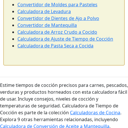
Convertidor de Moldes para Pasteles
Calculadora de Levadura
Convertidor de Dientes de Ajo a Polvo
Convertidor de Mantequilla
Calculadora de Arroz Crudo a Cocido
Calculadora de Ajuste de Tiempo de Cocción
Calculadora de Pasta Seca a Cocida
Estime tiempos de cocción precisos para carnes, pescados,
verduras y productos horneados con esta calculadora fácil
de usar. Incluye consejos, niveles de cocción y
temperaturas de seguridad. Calculadora de Tiempo de
Cocción es parte de la colección
Calculadoras de Cocina
.
Explora 9 otras herramientas relacionadas, incluyendo
Calculadora de Conversión de Aceite a Mantequilla
,