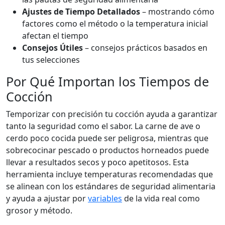
Ajustes de Tiempo Detallados
– mostrando cómo
factores como el método o la temperatura inicial
afectan el tiempo
Consejos Útiles
– consejos prácticos basados en
tus selecciones
Por Qué Importan los Tiempos de
Cocción
Temporizar con precisión tu cocción ayuda a garantizar
tanto la seguridad como el sabor. La carne de ave o
cerdo poco cocida puede ser peligrosa, mientras que
sobrecocinar pescado o productos horneados puede
llevar a resultados secos y poco apetitosos. Esta
herramienta incluye temperaturas recomendadas que
se alinean con los estándares de seguridad alimentaria
y ayuda a ajustar por
variables
de la vida real como
grosor y método.