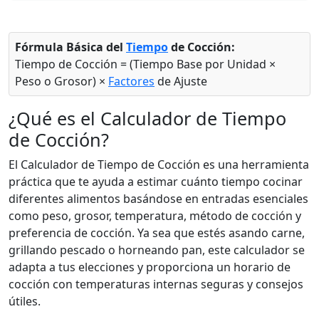
Fórmula Básica del
Tiempo
de Cocción:
Tiempo de Cocción = (Tiempo Base por Unidad ×
Peso o Grosor) ×
Factores
de Ajuste
¿Qué es el Calculador de Tiempo
de Cocción?
El Calculador de Tiempo de Cocción es una herramienta
práctica que te ayuda a estimar cuánto tiempo cocinar
diferentes alimentos basándose en entradas esenciales
como peso, grosor, temperatura, método de cocción y
preferencia de cocción. Ya sea que estés asando carne,
grillando pescado o horneando pan, este calculador se
adapta a tus elecciones y proporciona un horario de
cocción con temperaturas internas seguras y consejos
útiles.