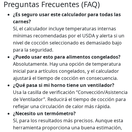
Preguntas Frecuentes (FAQ)
¿Es seguro usar este calculador para todas las
carnes?
Sí, el calculador incluye temperaturas internas
mínimas recomendadas por el USDA y alerta si un
nivel de cocción seleccionado es demasiado bajo
para la seguridad.
¿Puedo usar esto para alimentos congelados?
Absolutamente. Hay una opción de temperatura
inicial para artículos congelados, y el calculador
ajustará el tiempo de cocción en consecuencia.
¿Qué pasa si mi horno tiene un ventilador?
Usa la casilla de verificación “Convección/Asistencia
de Ventilador”. Reducirá el tiempo de cocción para
reflejar una circulación de calor más rápida.
¿Necesito un termómetro?
Sí, para los resultados más precisos. Aunque esta
herramienta proporciona una buena estimación,