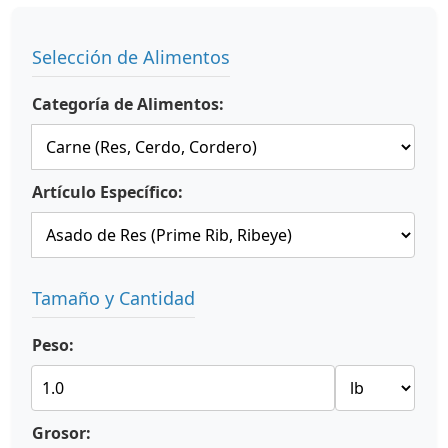
Selección de Alimentos
Categoría de Alimentos:
Artículo Específico:
Tamaño y Cantidad
Peso:
Grosor: