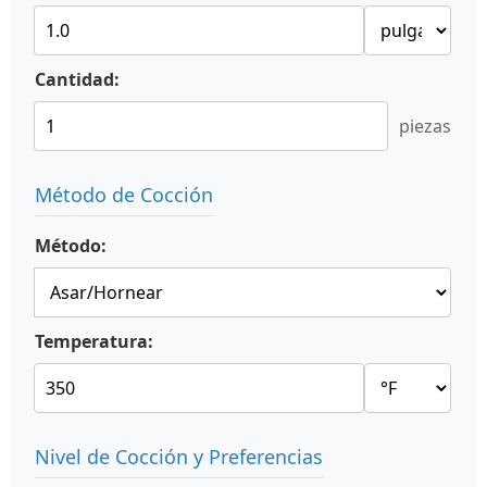
Cantidad:
piezas
Método de Cocción
Método:
Temperatura:
Nivel de Cocción y Preferencias