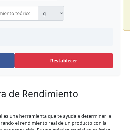
Restablecer
ora de Rendimiento
l es una herramienta que te ayuda a determinar la
ando el rendimiento real de un producto con la