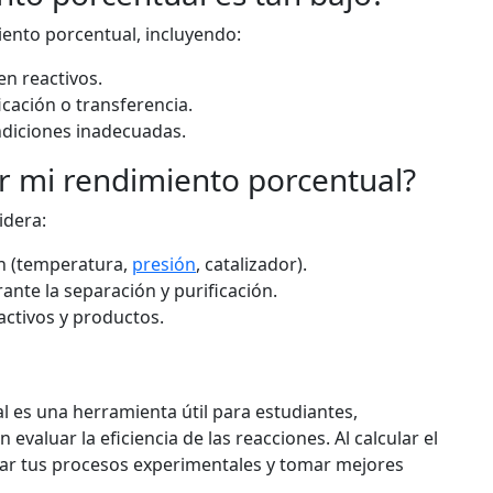
ento porcentual, incluyendo:
n reactivos.
cación o transferencia.
diciones inadecuadas.
 mi rendimiento porcentual?
idera:
ón (temperatura,
presión
, catalizador).
ante la separación y purificación.
activos y productos.
 es una herramienta útil para estudiantes,
evaluar la eficiencia de las reacciones. Al calcular el
ar tus procesos experimentales y tomar mejores