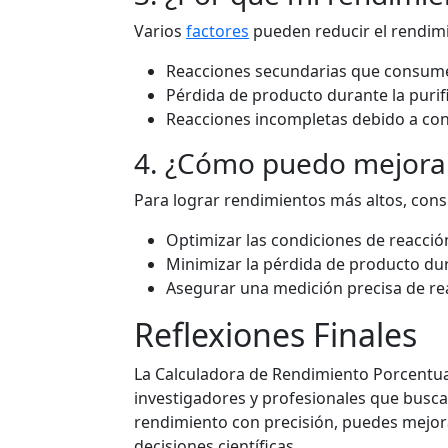
Varios
factores
pueden reducir el rendimi
Reacciones secundarias que consume
Pérdida de producto durante la purifi
Reacciones incompletas debido a con
4. ¿Cómo puedo mejorar
Para lograr rendimientos más altos, cons
Optimizar las condiciones de reacci
Minimizar la pérdida de producto dur
Asegurar una medición precisa de re
Reflexiones Finales
La Calculadora de Rendimiento Porcentual
investigadores y profesionales que buscan 
rendimiento con precisión, puedes mejor
decisiones científicas.