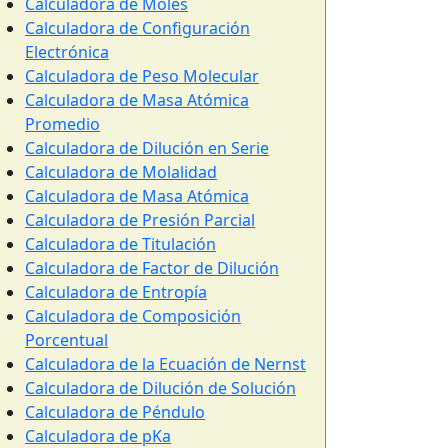
Calculadora de Moles
Calculadora de Configuración
Electrónica
Calculadora de Peso Molecular
Calculadora de Masa Atómica
Promedio
Calculadora de Dilución en Serie
Calculadora de Molalidad
Calculadora de Masa Atómica
Calculadora de Presión Parcial
Calculadora de Titulación
Calculadora de Factor de Dilución
Calculadora de Entropía
Calculadora de Composición
Porcentual
Calculadora de la Ecuación de Nernst
Calculadora de Dilución de Solución
Calculadora de Péndulo
Calculadora de pKa