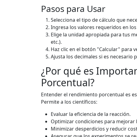
Pasos para Usar
Selecciona el tipo de cálculo que nec
Ingresa los valores requeridos en lo
Elige la unidad apropiada para tus 
etc.).
Haz clic en el botón "Calcular" para v
Ajusta los decimales si es necesario
¿Por qué es Importa
Porcentual?
Entender el rendimiento porcentual es es
Permite a los científicos:
Evaluar la eficiencia de la reacción.
Optimizar condiciones para mejorar 
Minimizar desperdicios y reducir cost
Asegurar que los experimentos se re