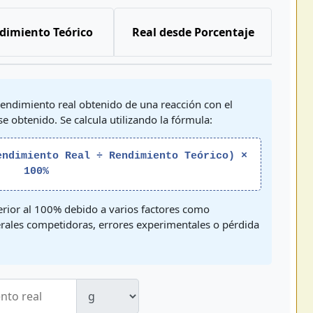
dimiento Teórico
Real desde Porcentaje
endimiento real obtenido de una reacción con el
 obtenido. Se calcula utilizando la fórmula:
endimiento Real ÷ Rendimiento Teórico) ×
100%
ferior al 100% debido a varios factores como
erales competidoras, errores experimentales o pérdida