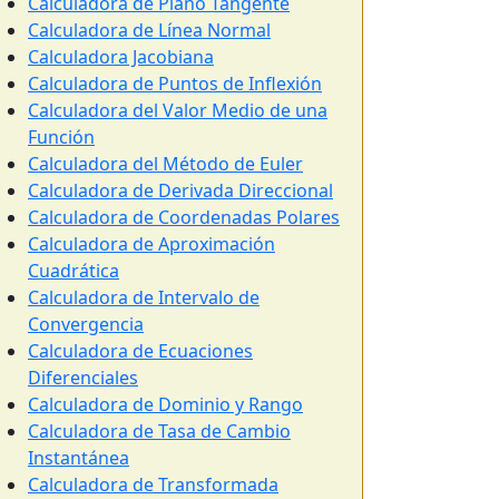
Calculadora de Plano Tangente
Calculadora de Línea Normal
Calculadora Jacobiana
Calculadora de Puntos de Inflexión
Calculadora del Valor Medio de una
Función
Calculadora del Método de Euler
Calculadora de Derivada Direccional
Calculadora de Coordenadas Polares
Calculadora de Aproximación
Cuadrática
Calculadora de Intervalo de
Convergencia
Calculadora de Ecuaciones
Diferenciales
Calculadora de Dominio y Rango
Calculadora de Tasa de Cambio
Instantánea
Calculadora de Transformada