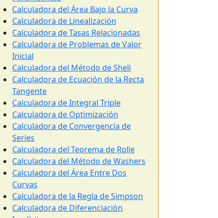
Calculadora del Área Bajo la Curva
Calculadora de Linealización
Calculadora de Tasas Relacionadas
Calculadora de Problemas de Valor
Inicial
Calculadora del Método de Shell
Calculadora de Ecuación de la Recta
Tangente
Calculadora de Integral Triple
Calculadora de Optimización
Calculadora de Convergencia de
Series
Calculadora del Teorema de Rolle
Calculadora del Método de Washers
Calculadora del Área Entre Dos
Curvas
Calculadora de la Regla de Simpson
Calculadora de Diferenciación