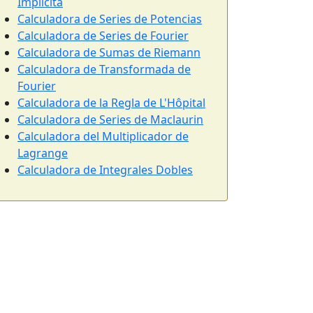
Implícita
Calculadora de Series de Potencias
Calculadora de Series de Fourier
Calculadora de Sumas de Riemann
Calculadora de Transformada de
Fourier
Calculadora de la Regla de L'Hôpital
Calculadora de Series de Maclaurin
Calculadora del Multiplicador de
Lagrange
Calculadora de Integrales Dobles