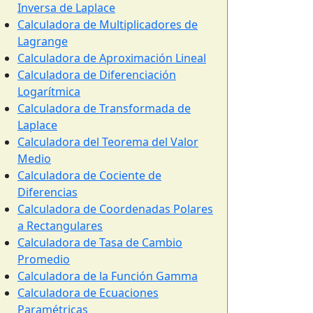
Inversa de Laplace
Calculadora de Multiplicadores de
Lagrange
Calculadora de Aproximación Lineal
Calculadora de Diferenciación
Logarítmica
Calculadora de Transformada de
Laplace
Calculadora del Teorema del Valor
Medio
Calculadora de Cociente de
Diferencias
Calculadora de Coordenadas Polares
a Rectangulares
Calculadora de Tasa de Cambio
Promedio
Calculadora de la Función Gamma
Calculadora de Ecuaciones
Paramétricas