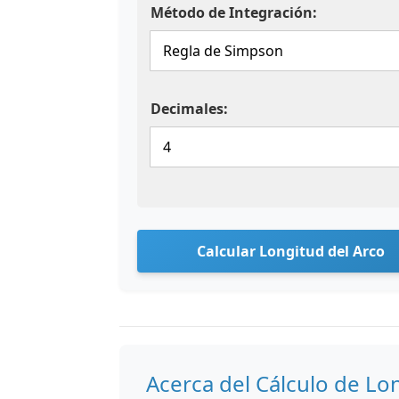
Método de Integración:
Decimales:
Calcular Longitud del Arco
Acerca del Cálculo de Lo