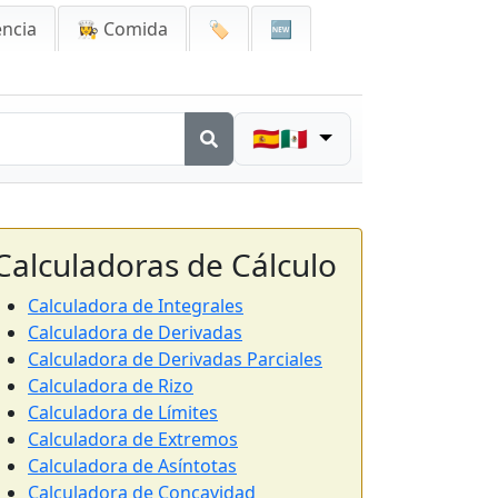
encia
👩‍🍳 Comida
🏷️
🆕
🇪🇸🇲🇽
Calculadoras de Cálculo
Calculadora de Integrales
Calculadora de Derivadas
Calculadora de Derivadas Parciales
Calculadora de Rizo
Calculadora de Límites
Calculadora de Extremos
Calculadora de Asíntotas
Calculadora de Concavidad