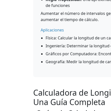
de funciones
Aumentar el número de intervalos ge
aumentar el tiempo de cálculo.
Aplicaciones
Física: Calcular la longitud de un c
Ingeniería: Determinar la longitud
Gráficos por Computadora: Encontr
Geografía: Medir la longitud de 
Calculadora de Longi
Una Guía Completa