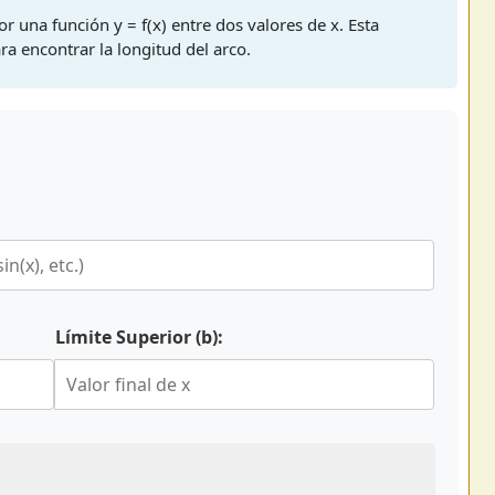
or una función y = f(x) entre dos valores de x. Esta
ra encontrar la longitud del arco.
Límite Superior (b):