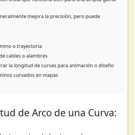
neralmente mejora la precisión, pero puede
amino o trayectoria
 de cables o alambres
ar la longitud de curvas para animación o diseño
caminos curvados en mapas
tud de Arco de una Curva: