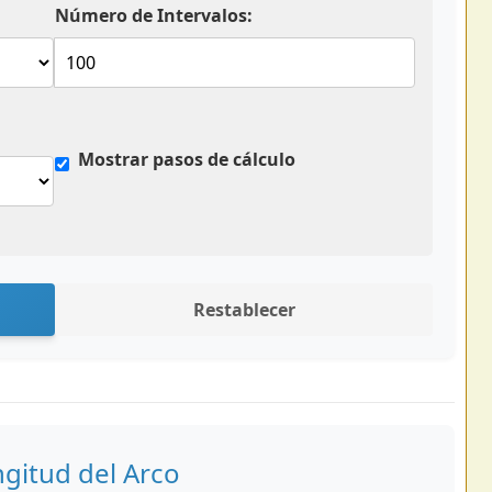
Número de Intervalos:
Mostrar pasos de cálculo
Restablecer
ngitud del Arco