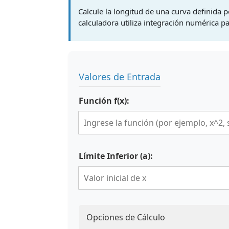
Calcule la longitud de una curva definida p
calculadora utiliza integración numérica pa
Valores de Entrada
Función f(x):
Límite Inferior (a):
Opciones de Cálculo