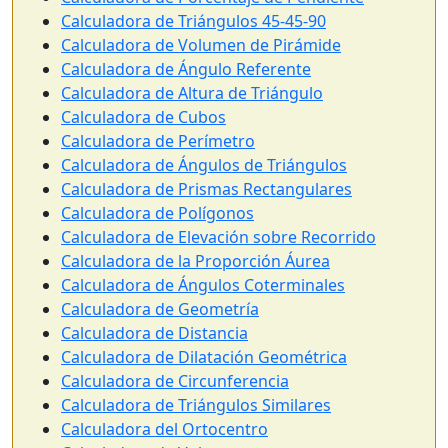
Calculadora de Triángulos 45-45-90
Calculadora de Volumen de Pirámide
Calculadora de Ángulo Referente
Calculadora de Altura de Triángulo
Calculadora de Cubos
Calculadora de Perímetro
Calculadora de Ángulos de Triángulos
Calculadora de Prismas Rectangulares
Calculadora de Polígonos
Calculadora de Elevación sobre Recorrido
Calculadora de la Proporción Áurea
Calculadora de Ángulos Coterminales
Calculadora de Geometría
Calculadora de Distancia
Calculadora de Dilatación Geométrica
Calculadora de Circunferencia
Calculadora de Triángulos Similares
Calculadora del Ortocentro