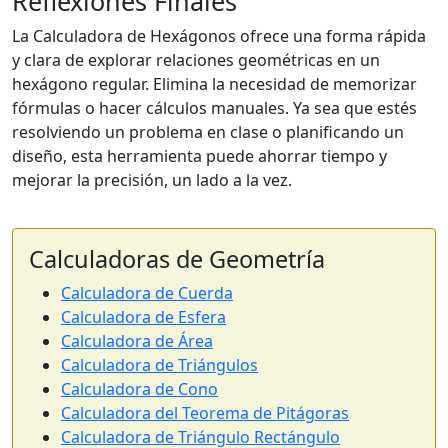
Reflexiones Finales
La Calculadora de Hexágonos ofrece una forma rápida
y clara de explorar relaciones geométricas en un
hexágono regular. Elimina la necesidad de memorizar
fórmulas o hacer cálculos manuales. Ya sea que estés
resolviendo un problema en clase o planificando un
diseño, esta herramienta puede ahorrar tiempo y
mejorar la precisión, un lado a la vez.
Calculadoras de Geometría
Calculadora de Cuerda
Calculadora de Esfera
Calculadora de Área
Calculadora de Triángulos
Calculadora de Cono
Calculadora del Teorema de Pitágoras
Calculadora de Triángulo Rectángulo