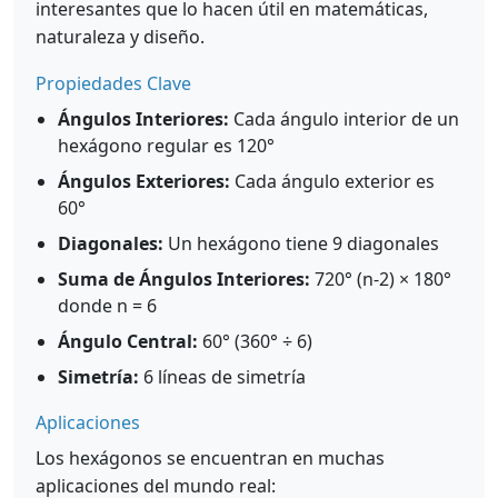
interesantes que lo hacen útil en matemáticas,
naturaleza y diseño.
Propiedades Clave
Ángulos Interiores:
Cada ángulo interior de un
hexágono regular es 120°
Ángulos Exteriores:
Cada ángulo exterior es
60°
Diagonales:
Un hexágono tiene 9 diagonales
Suma de Ángulos Interiores:
720° (n-2) × 180°
donde n = 6
Ángulo Central:
60° (360° ÷ 6)
Simetría:
6 líneas de simetría
Aplicaciones
Los hexágonos se encuentran en muchas
aplicaciones del mundo real: