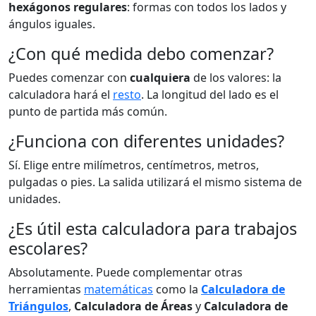
hexágonos regulares
: formas con todos los lados y
ángulos iguales.
¿Con qué medida debo comenzar?
Puedes comenzar con
cualquiera
de los valores: la
calculadora hará el
resto
. La longitud del lado es el
punto de partida más común.
¿Funciona con diferentes unidades?
Sí. Elige entre milímetros, centímetros, metros,
pulgadas o pies. La salida utilizará el mismo sistema de
unidades.
¿Es útil esta calculadora para trabajos
escolares?
Absolutamente. Puede complementar otras
herramientas
matemáticas
como la
Calculadora de
Triángulos
,
Calculadora de Áreas
y
Calculadora de