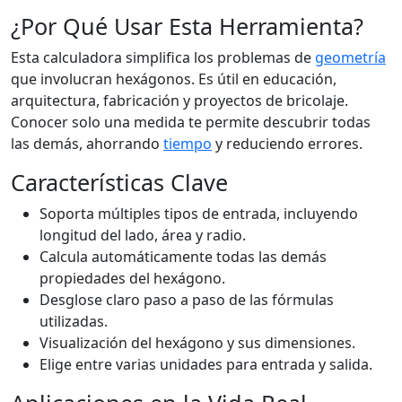
¿Por Qué Usar Esta Herramienta?
Esta calculadora simplifica los problemas de
geometría
que involucran hexágonos. Es útil en educación,
arquitectura, fabricación y proyectos de bricolaje.
Conocer solo una medida te permite descubrir todas
las demás, ahorrando
tiempo
y reduciendo errores.
Características Clave
Soporta múltiples tipos de entrada, incluyendo
longitud del lado, área y radio.
Calcula automáticamente todas las demás
propiedades del hexágono.
Desglose claro paso a paso de las fórmulas
utilizadas.
Visualización del hexágono y sus dimensiones.
Elige entre varias unidades para entrada y salida.