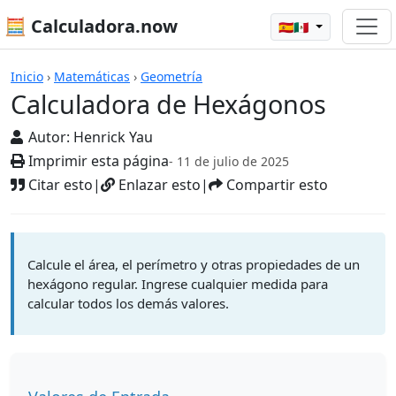
🧮 Calculadora.now
🇪🇸🇲🇽
Calculadoras
Inicio
›
Matemáticas
›
Geometría
Calculadora de Hexágonos
Autor:
Henrick Yau
Imprimir esta página
- 11 de julio de 2025
Citar esto
|
Enlazar esto
|
Compartir esto
Calcule el área, el perímetro y otras propiedades de un
hexágono regular. Ingrese cualquier medida para
calcular todos los demás valores.