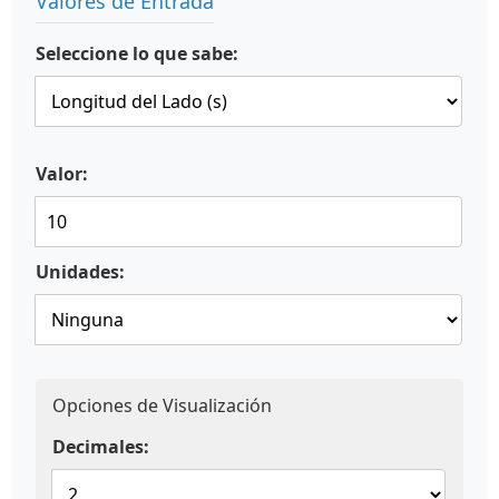
Valores de Entrada
Seleccione lo que sabe:
Valor:
Unidades:
Opciones de Visualización
Decimales: