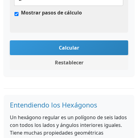
Mostrar pasos de cálculo
Calcular
Restablecer
Entendiendo los Hexágonos
Un hexágono regular es un polígono de seis lados
con todos los lados y ángulos interiores iguales.
Tiene muchas propiedades geométricas