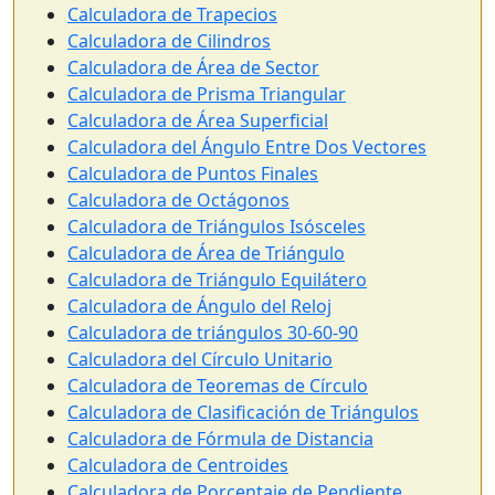
Calculadora de Trapecios
Calculadora de Cilindros
Calculadora de Área de Sector
Calculadora de Prisma Triangular
Calculadora de Área Superficial
Calculadora del Ángulo Entre Dos Vectores
Calculadora de Puntos Finales
Calculadora de Octágonos
Calculadora de Triángulos Isósceles
Calculadora de Área de Triángulo
Calculadora de Triángulo Equilátero
Calculadora de Ángulo del Reloj
Calculadora de triángulos 30-60-90
Calculadora del Círculo Unitario
Calculadora de Teoremas de Círculo
Calculadora de Clasificación de Triángulos
Calculadora de Fórmula de Distancia
Calculadora de Centroides
Calculadora de Porcentaje de Pendiente