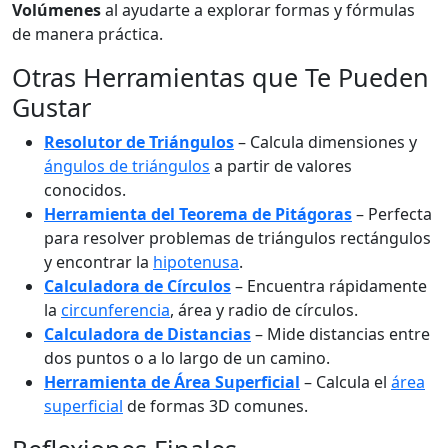
Volúmenes
al ayudarte a explorar formas y fórmulas
de manera práctica.
Otras Herramientas que Te Pueden
Gustar
Resolutor de Triángulos
– Calcula dimensiones y
ángulos de triángulos
a partir de valores
conocidos.
Herramienta del Teorema de Pitágoras
– Perfecta
para resolver problemas de triángulos rectángulos
y encontrar la
hipotenusa
.
Calculadora de Círculos
– Encuentra rápidamente
la
circunferencia
, área y radio de círculos.
Calculadora de Distancias
– Mide distancias entre
dos puntos o a lo largo de un camino.
Herramienta de Área Superficial
– Calcula el
área
superficial
de formas 3D comunes.