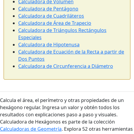
Calculadora de Volumen
Calculadora de Pentágono
Calculadora de Cuadriláteros
Calculadora de Área de Trapecio
Calculadora de Triángulos Rectángulos
Especiales
Calculadora de Hipotenusa
Calculadora de Ecuación de la Recta a partir de
Dos Puntos
Calculadora de Circunferencia a Diámetro
Calcula el área, el perímetro y otras propiedades de un
hexágono regular. Ingresa un valor y obtén todos los
resultados con explicaciones paso a paso y visuales.
Calculadora de Hexágonos es parte de la colección
Calculadoras de Geometría
. Explora 52 otras herramientas