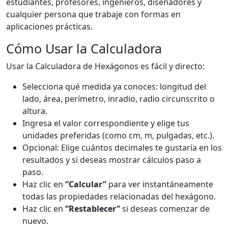
estudiantes, profesores, ingenieros, diseñadores y
cualquier persona que trabaje con formas en
aplicaciones prácticas.
Cómo Usar la Calculadora
Usar la Calculadora de Hexágonos es fácil y directo:
Selecciona qué medida ya conoces: longitud del
lado, área, perímetro, inradio, radio circunscrito o
altura.
Ingresa el valor correspondiente y elige tus
unidades preferidas (como cm, m, pulgadas, etc.).
Opcional: Elige cuántos decimales te gustaría en los
resultados y si deseas mostrar cálculos paso a
paso.
Haz clic en
“Calcular”
para ver instantáneamente
todas las propiedades relacionadas del hexágono.
Haz clic en
“Restablecer”
si deseas comenzar de
nuevo.