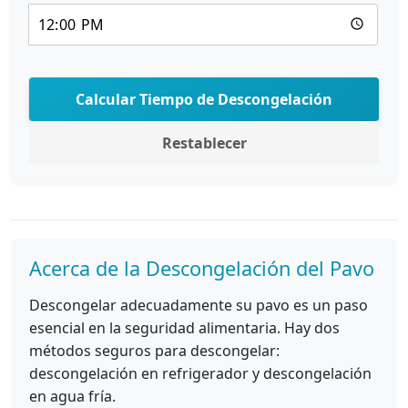
Calcular Tiempo de Descongelación
Restablecer
Acerca de la Descongelación del Pavo
Descongelar adecuadamente su pavo es un paso
esencial en la seguridad alimentaria. Hay dos
métodos seguros para descongelar:
descongelación en refrigerador y descongelación
en agua fría.