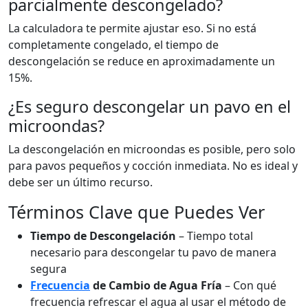
parcialmente descongelado?
La calculadora te permite ajustar eso. Si no está
completamente congelado, el tiempo de
descongelación se reduce en aproximadamente un
15%.
¿Es seguro descongelar un pavo en el
microondas?
La descongelación en microondas es posible, pero solo
para pavos pequeños y cocción inmediata. No es ideal y
debe ser un último recurso.
Términos Clave que Puedes Ver
Tiempo de Descongelación
– Tiempo total
necesario para descongelar tu pavo de manera
segura
Frecuencia
de Cambio de Agua Fría
– Con qué
frecuencia refrescar el agua al usar el método de