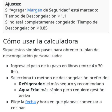
Ajustes:
Si “Agregar
Margen
de Seguridad” está marcado:
Tiempo de Descongelación × 1.1
Si no está completamente congelado: Tiempo de
Descongelación × 0.85
Cómo usar la calculadora
Sigue estos simples pasos para obtener tu plan de
descongelación personalizado:
Ingresa el peso de tu pavo en libras (entre 4 y 30
lbs).
Selecciona tu método de descongelación preferido:
Refrigerador:
el más seguro y recomendado
Agua Fría:
más rápido pero requiere gestión
activa
Elige la
fecha
y hora en que planeas comenzar a
cocinar.