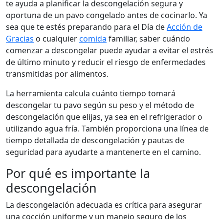
te ayuda a planificar la descongelación segura y
oportuna de un pavo congelado antes de cocinarlo. Ya
sea que te estés preparando para el Día de
Acción de
Gracias
o cualquier
comida
familiar, saber cuándo
comenzar a descongelar puede ayudar a evitar el estrés
de último minuto y reducir el riesgo de enfermedades
transmitidas por alimentos.
La herramienta calcula cuánto tiempo tomará
descongelar tu pavo según su peso y el método de
descongelación que elijas, ya sea en el refrigerador o
utilizando agua fría. También proporciona una línea de
tiempo detallada de descongelación y pautas de
seguridad para ayudarte a mantenerte en el camino.
Por qué es importante la
descongelación
La descongelación adecuada es crítica para asegurar
una cocción uniforme y un manejo seguro de los