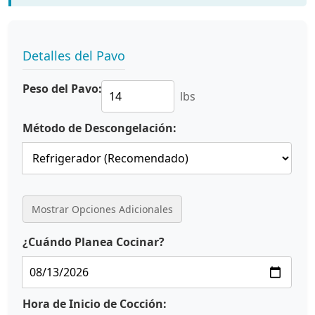
Detalles del Pavo
Peso del Pavo:
lbs
Método de Descongelación:
Mostrar Opciones Adicionales
¿Cuándo Planea Cocinar?
Hora de Inicio de Cocción: