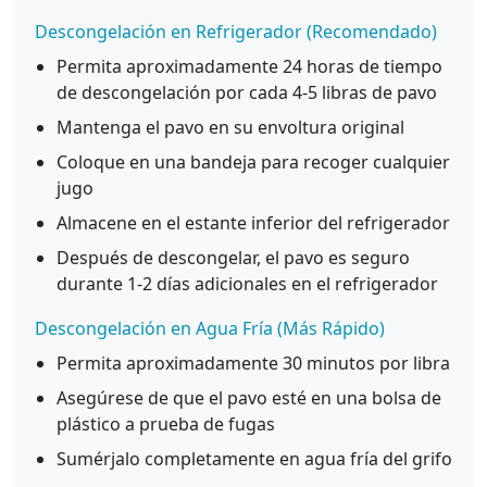
Descongelación en Refrigerador (Recomendado)
Permita aproximadamente 24 horas de tiempo
de descongelación por cada 4-5 libras de pavo
Mantenga el pavo en su envoltura original
Coloque en una bandeja para recoger cualquier
jugo
Almacene en el estante inferior del refrigerador
Después de descongelar, el pavo es seguro
durante 1-2 días adicionales en el refrigerador
Descongelación en Agua Fría (Más Rápido)
Permita aproximadamente 30 minutos por libra
Asegúrese de que el pavo esté en una bolsa de
plástico a prueba de fugas
Sumérjalo completamente en agua fría del grifo