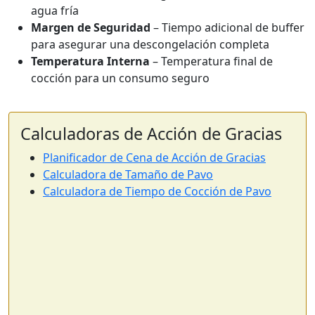
agua fría
Margen de Seguridad
– Tiempo adicional de buffer
para asegurar una descongelación completa
Temperatura Interna
– Temperatura final de
cocción para un consumo seguro
Calculadoras de Acción de Gracias
Planificador de Cena de Acción de Gracias
Calculadora de Tamaño de Pavo
Calculadora de Tiempo de Cocción de Pavo