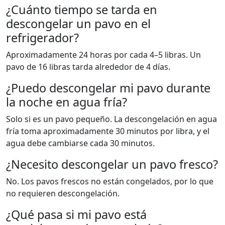
¿Cuánto tiempo se tarda en
descongelar un pavo en el
refrigerador?
Aproximadamente 24 horas por cada 4–5 libras. Un
pavo de 16 libras tarda alrededor de 4 días.
¿Puedo descongelar mi pavo durante
la noche en agua fría?
Solo si es un pavo pequeño. La descongelación en agua
fría toma aproximadamente 30 minutos por libra, y el
agua debe cambiarse cada 30 minutos.
¿Necesito descongelar un pavo fresco?
No. Los pavos frescos no están congelados, por lo que
no requieren descongelación.
¿Qué pasa si mi pavo está