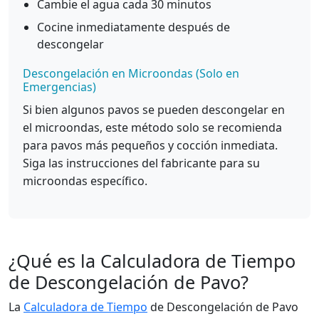
Cambie el agua cada 30 minutos
Cocine inmediatamente después de
descongelar
Descongelación en Microondas (Solo en
Emergencias)
Si bien algunos pavos se pueden descongelar en
el microondas, este método solo se recomienda
para pavos más pequeños y cocción inmediata.
Siga las instrucciones del fabricante para su
microondas específico.
¿Qué es la Calculadora de Tiempo
de Descongelación de Pavo?
La
Calculadora de Tiempo
de Descongelación de Pavo