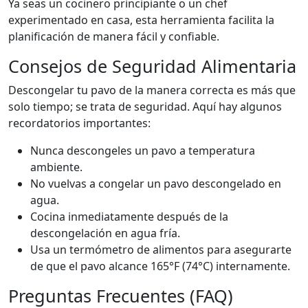
Ya seas un cocinero principiante o un chef
experimentado en casa, esta herramienta facilita la
planificación de manera fácil y confiable.
Consejos de Seguridad Alimentaria
Descongelar tu pavo de la manera correcta es más que
solo tiempo; se trata de seguridad. Aquí hay algunos
recordatorios importantes:
Nunca descongeles un pavo a temperatura
ambiente.
No vuelvas a congelar un pavo descongelado en
agua.
Cocina inmediatamente después de la
descongelación en agua fría.
Usa un termómetro de alimentos para asegurarte
de que el pavo alcance 165°F (74°C) internamente.
Preguntas Frecuentes (FAQ)