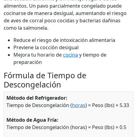
alimentos. Un pavo parcialmente congelado puede
cocinarse de manera desigual, aumentando el riesgo
de aves de corral poco cocidas y bacterias dañinas
como la salmonela.
Reduce el riesgo de intoxicación alimentaria
Previene la cocción desigual
Mejora tu horario de
cocina
y tiempo de
preparación
Fórmula de Tiempo de
Descongelación
Método del Refrigerador:
Tiempo de Descongelación (
horas
) = Peso (lbs) × 5.33
Método de Agua Fría:
Tiempo de Descongelación (horas) = Peso (lbs) × 0.5