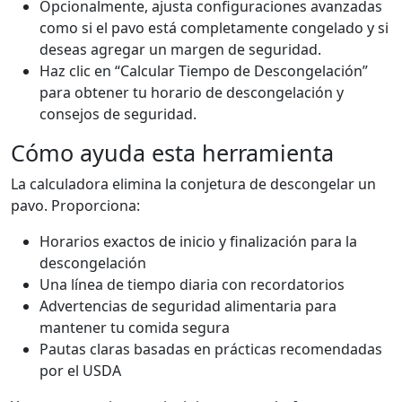
Opcionalmente, ajusta configuraciones avanzadas
como si el pavo está completamente congelado y si
deseas agregar un margen de seguridad.
Haz clic en “Calcular Tiempo de Descongelación”
para obtener tu horario de descongelación y
consejos de seguridad.
Cómo ayuda esta herramienta
La calculadora elimina la conjetura de descongelar un
pavo. Proporciona:
Horarios exactos de inicio y finalización para la
descongelación
Una línea de tiempo diaria con recordatorios
Advertencias de seguridad alimentaria para
mantener tu comida segura
Pautas claras basadas en prácticas recomendadas
por el USDA