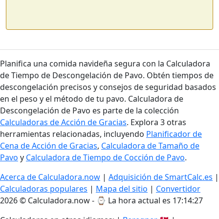
Planifica una comida navideña segura con la Calculadora
de Tiempo de Descongelación de Pavo. Obtén tiempos de
descongelación precisos y consejos de seguridad basados
en el peso y el método de tu pavo. Calculadora de
Descongelación de Pavo es parte de la colección
Calculadoras de Acción de Gracias
. Explora 3 otras
herramientas relacionadas, incluyendo
Planificador de
Cena de Acción de Gracias
,
Calculadora de Tamaño de
Pavo
y
Calculadora de Tiempo de Cocción de Pavo
.
Acerca de Calculadora.now
|
Adquisición de SmartCalc.es
|
Calculadoras populares
|
Mapa del sitio
|
Convertidor
2026 © Calculadora.now - ⌚
La hora actual es 17:14:27